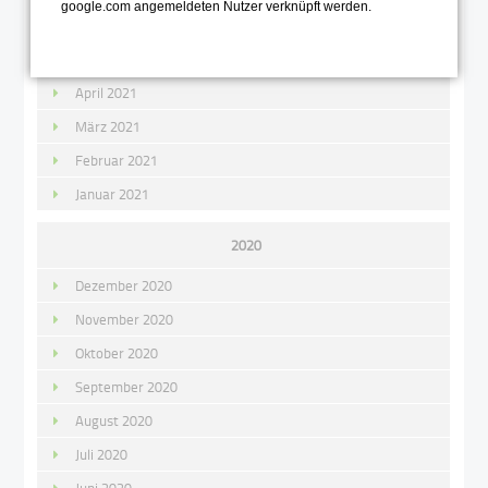
google.com angemeldeten Nutzer verknüpft werden.
Juni 2021
Mai 2021
April 2021
März 2021
Februar 2021
Januar 2021
2020
Dezember 2020
November 2020
Oktober 2020
September 2020
August 2020
Juli 2020