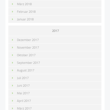
März 2018
Februar 2018
Januar 2018
2017
Dezember 2017
November 2017
Oktober 2017
September 2017
August 2017
Juli 2017
Juni 2017
Mai 2017
April 2017
März 2017