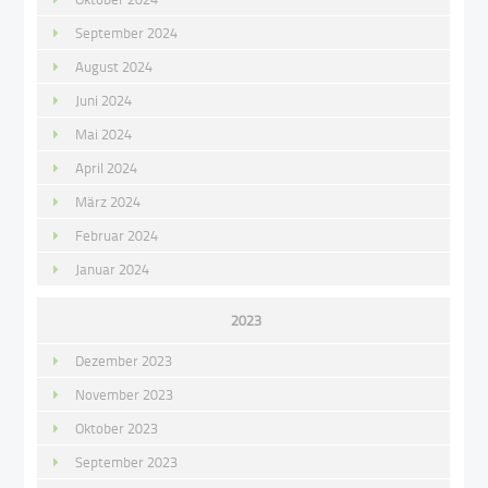
September 2024
August 2024
Juni 2024
Mai 2024
April 2024
März 2024
Februar 2024
Januar 2024
2023
Dezember 2023
November 2023
Oktober 2023
September 2023