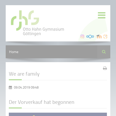
Suche
Home
We are family
09.04.2019 09:48
Der Vorverkauf hat begonnen