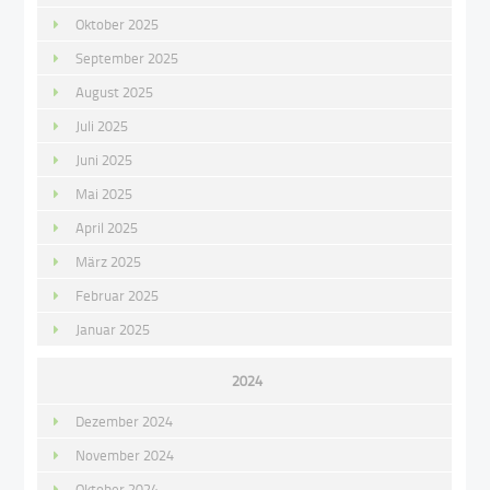
Oktober 2025
September 2025
August 2025
Juli 2025
Juni 2025
Mai 2025
April 2025
März 2025
Februar 2025
Januar 2025
2024
Dezember 2024
November 2024
Oktober 2024