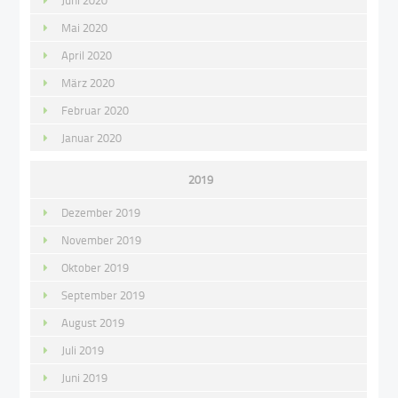
Juni 2020
Mai 2020
April 2020
März 2020
Februar 2020
Januar 2020
2019
Dezember 2019
November 2019
Oktober 2019
September 2019
August 2019
Juli 2019
Juni 2019