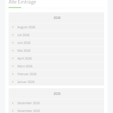
Alle Einträge
2026
August 2026
Juli 2026
Juni 2026
Mai 2026
April 2026
März 2026
Februar 2026
Januar 2026
2025
Dezember 2025
November 2025