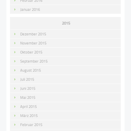
Februar 2016
Januar 2016
2015
Dezember 2015
November 2015
Oktober 2015
September 2015
August 2015
Juli 2015
Juni 2015
Mai 2015
April 2015
März 2015
Februar 2015