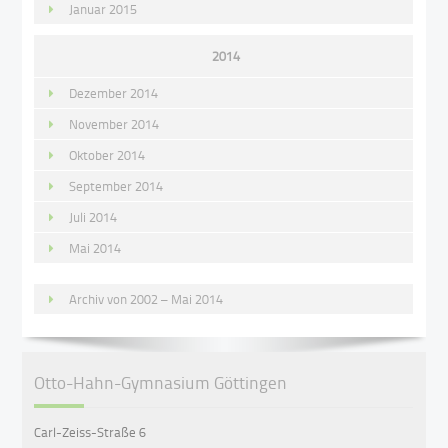
Januar 2015
2014
Dezember 2014
November 2014
Oktober 2014
September 2014
Juli 2014
Mai 2014
Archiv von 2002 – Mai 2014
Otto-Hahn-Gymnasium Göttingen
Carl-Zeiss-Straße 6