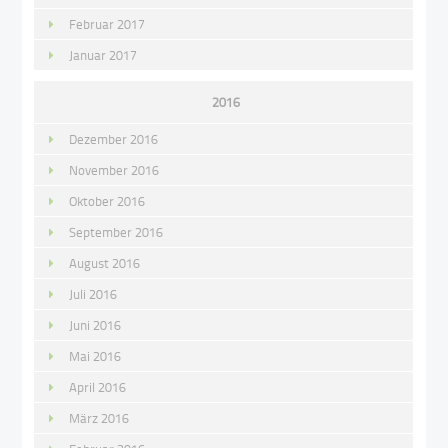
Februar 2017
Januar 2017
2016
Dezember 2016
November 2016
Oktober 2016
September 2016
August 2016
Juli 2016
Juni 2016
Mai 2016
April 2016
März 2016