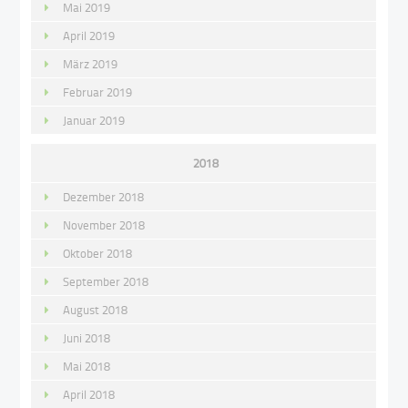
Mai 2019
April 2019
März 2019
Februar 2019
Januar 2019
2018
Dezember 2018
November 2018
Oktober 2018
September 2018
August 2018
Juni 2018
Mai 2018
April 2018