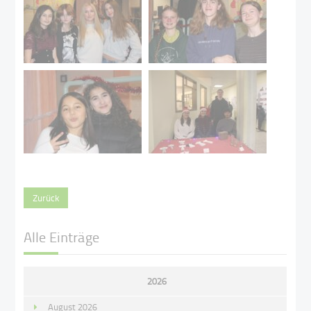
Zurück
Alle Einträge
2026
August 2026