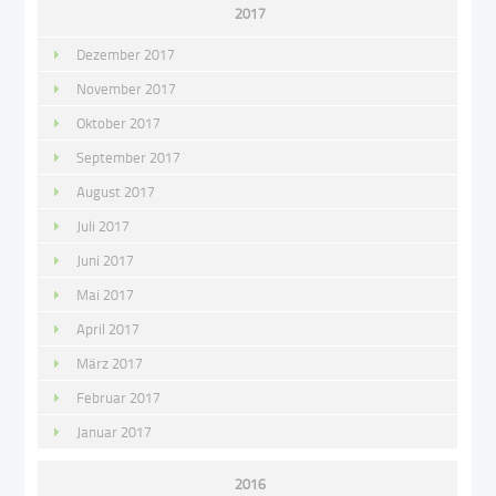
2017
Dezember 2017
November 2017
Oktober 2017
September 2017
August 2017
Juli 2017
Juni 2017
Mai 2017
April 2017
März 2017
Februar 2017
Januar 2017
2016