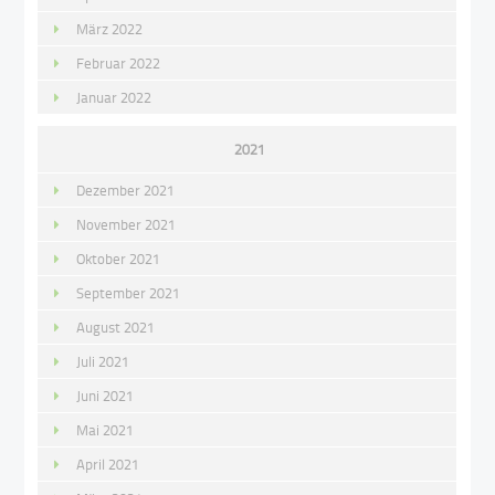
März 2022
Februar 2022
Januar 2022
2021
Dezember 2021
November 2021
Oktober 2021
September 2021
August 2021
Juli 2021
Juni 2021
Mai 2021
April 2021