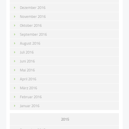
Dezember 2016
November 2016
Oktober 2016
September 2016
August 2016
Juli 2016
Juni 2016
Mai 2016
April 2016
März 2016
Februar 2016
Januar 2016
2015