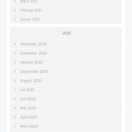
März 2021
Februar 2021
Januar 2021
2020
Dezember 2020
November 2020
Oktober 2020
September 2020
August 2020
Juli 2020
Juni 2020
Mai 2020
April 2020
März 2020