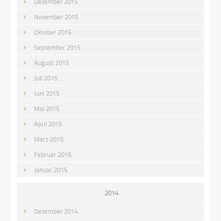
Dezember 2015
November 2015
Oktober 2015
September 2015
August 2015
Juli 2015
Juni 2015
Mai 2015
April 2015
März 2015
Februar 2015
Januar 2015
2014
Dezember 2014