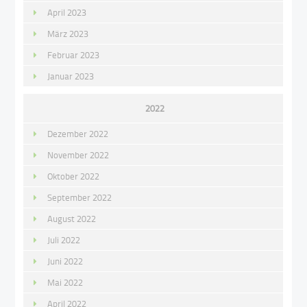
April 2023
März 2023
Februar 2023
Januar 2023
2022
Dezember 2022
November 2022
Oktober 2022
September 2022
August 2022
Juli 2022
Juni 2022
Mai 2022
April 2022