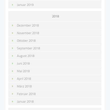
Januar 2019
2018
Dezember 2018
November 2018
Oktober 2018
September 2018
August 2018
Juni 2018
Mai 2018
April 2018
März 2018
Februar 2018
Januar 2018