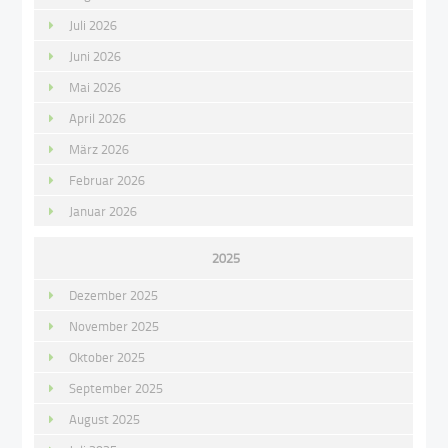
Juli 2026
Juni 2026
Mai 2026
April 2026
März 2026
Februar 2026
Januar 2026
2025
Dezember 2025
November 2025
Oktober 2025
September 2025
August 2025