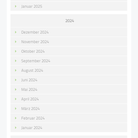
Januar 2025
2024
Dezember 2024
November 2024
Oktober 2024
September 2024
August 2024
Juni 2024
Mai 2024
April 2024
März 2024
Februar 2024
Januar 2024