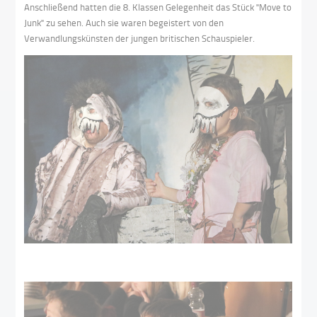
Anschließend hatten die 8. Klassen Gelegenheit das Stück "Move to
Junk" zu sehen. Auch sie waren begeistert von den
Verwandlungskünsten der jungen britischen Schauspieler.