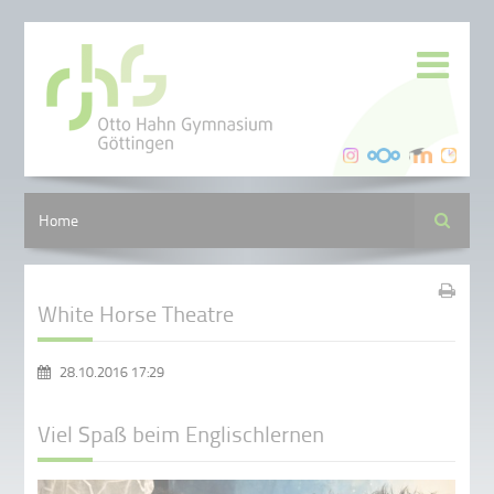
Suche
Home
White Horse Theatre
28.10.2016 17:29
Viel Spaß beim Englischlernen