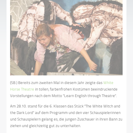
(SB.) Bereits zum zweiten Mal in diesem Jahr zeigte das
White
Horse Theatre
in tollen, farbenfrohen Kostümen beeindruckende
Vorstellungen nach dem Motto "Learn English through Theatre".
Am 28.10. stand für die 6. Klassen das Stück "The White Witch and
the Dark Lord" auf dem Programm und den vier Schauspielerinnen
und Schauspielern gelang es, die jungen Zuschauer in ihren Bann zu
ziehen und gleichzeitig gut zu unterhalten.