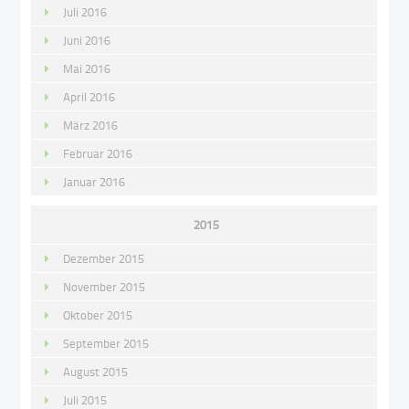
Juli 2016
Juni 2016
Mai 2016
April 2016
März 2016
Februar 2016
Januar 2016
2015
Dezember 2015
November 2015
Oktober 2015
September 2015
August 2015
Juli 2015