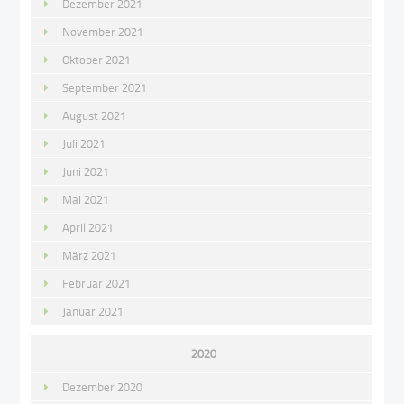
Dezember 2021
November 2021
Oktober 2021
September 2021
August 2021
Juli 2021
Juni 2021
Mai 2021
April 2021
März 2021
Februar 2021
Januar 2021
2020
Dezember 2020