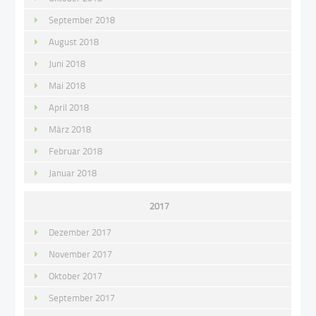
September 2018
August 2018
Juni 2018
Mai 2018
April 2018
März 2018
Februar 2018
Januar 2018
2017
Dezember 2017
November 2017
Oktober 2017
September 2017