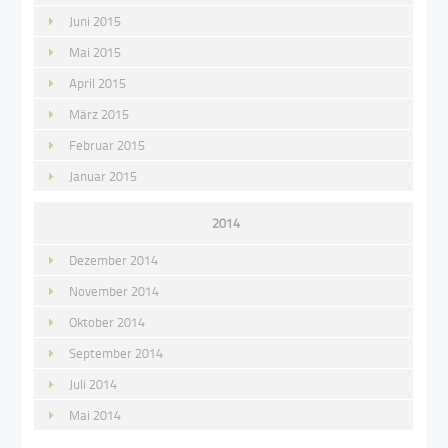
Juni 2015
Mai 2015
April 2015
März 2015
Februar 2015
Januar 2015
2014
Dezember 2014
November 2014
Oktober 2014
September 2014
Juli 2014
Mai 2014