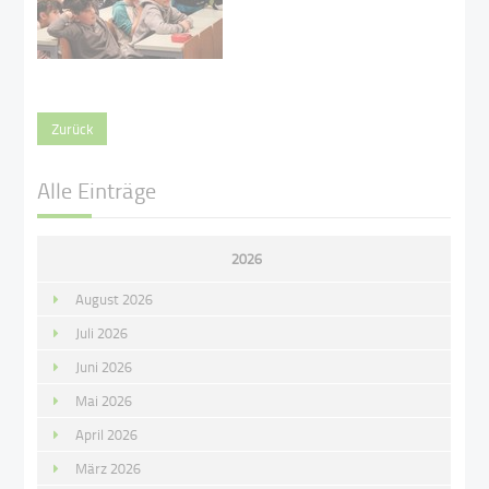
Zurück
Alle Einträge
2026
August 2026
Juli 2026
Juni 2026
Mai 2026
April 2026
März 2026