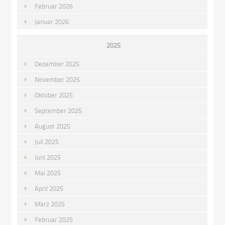
Februar 2026
Januar 2026
2025
Dezember 2025
November 2025
Oktober 2025
September 2025
August 2025
Juli 2025
Juni 2025
Mai 2025
April 2025
März 2025
Februar 2025