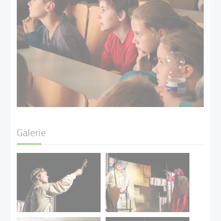
Galerie