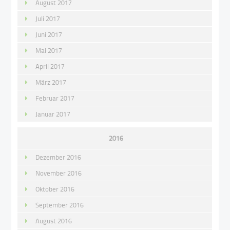
August 2017
Juli 2017
Juni 2017
Mai 2017
April 2017
März 2017
Februar 2017
Januar 2017
2016
Dezember 2016
November 2016
Oktober 2016
September 2016
August 2016