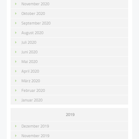
November 2020
Oktober 2020
September 2020
August 2020
Juli 2020
Juni 2020
Mai 2020
April 2020
März 2020
Februar 2020
Januar 2020
2019
Dezember 2019
November 2019