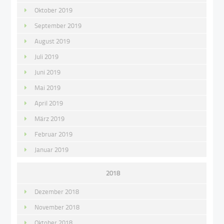
Oktober 2019
September 2019
August 2019
Juli 2019
Juni 2019
Mai 2019
April 2019
März 2019
Februar 2019
Januar 2019
2018
Dezember 2018
November 2018
Oktober 2018