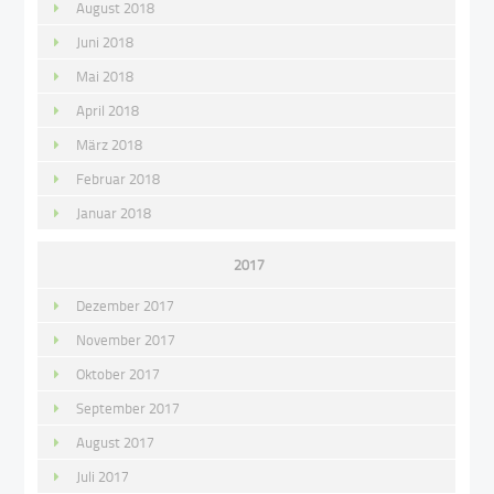
August 2018
Juni 2018
Mai 2018
April 2018
März 2018
Februar 2018
Januar 2018
2017
Dezember 2017
November 2017
Oktober 2017
September 2017
August 2017
Juli 2017