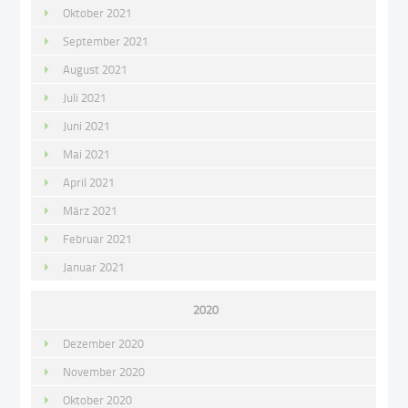
Oktober 2021
September 2021
August 2021
Juli 2021
Juni 2021
Mai 2021
April 2021
März 2021
Februar 2021
Januar 2021
2020
Dezember 2020
November 2020
Oktober 2020