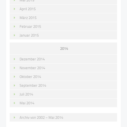
Mai 2015
April 2015
März 2015
Februar 2015
Januar 2015
2014
Dezember 2014
November 2014
Oktober 2014
September 2014
Juli 2014
Mai 2014
Archiv von 2002 – Mai 2014