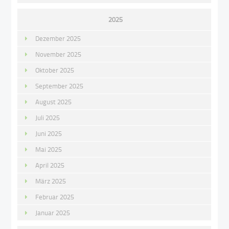
2025
Dezember 2025
November 2025
Oktober 2025
September 2025
August 2025
Juli 2025
Juni 2025
Mai 2025
April 2025
März 2025
Februar 2025
Januar 2025