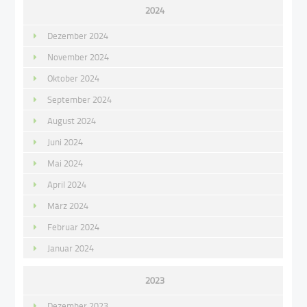
2024
Dezember 2024
November 2024
Oktober 2024
September 2024
August 2024
Juni 2024
Mai 2024
April 2024
März 2024
Februar 2024
Januar 2024
2023
Dezember 2023