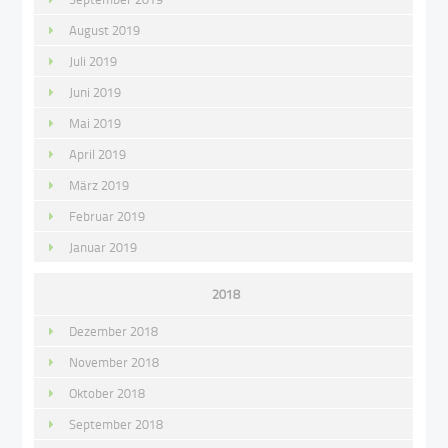
August 2019
Juli 2019
Juni 2019
Mai 2019
April 2019
März 2019
Februar 2019
Januar 2019
2018
Dezember 2018
November 2018
Oktober 2018
September 2018