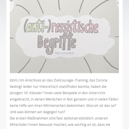
(shm.) Im Anschluss an das Zivilcourage-Training, das Corona
bedingt leider nur theoretisch stattfinden konnte, haben die
jetzigen 10. Klässler*innen viele Beispiele in den Unterricht
eingebracht, in denen Menschen in Not geraten und in vielen Fällen
keine Hilfe von ihren Mitmenschen bekommen. Warum ist das so?
Und was können wir dagegen tun?
Die ersten Maßnahmen sind fast selbstverständlich: unseren
Mitschüler/innen bewusst machen, wie wichtig es ist, dass sie