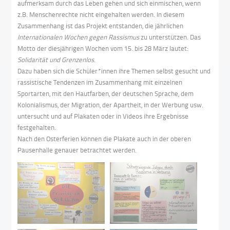
aufmerksam durch das Leben gehen und sich einmischen, wenn
z.B. Menschenrechte nicht eingehalten werden. In diesem
Zusammenhang ist das Projekt entstanden, die jährlichen
Internationalen Wochen gegen Rassismus
zu unterstützen. Das
Motto der diesjährigen Wochen vom 15. bis 28 März lautet:
Solidarität und Grenzenlos
.
Dazu haben sich die Schüler*innen ihre Themen selbst gesucht und
rassistische Tendenzen im Zusammenhang mit einzelnen
Sportarten, mit den Hautfarben, der deutschen Sprache, dem
Kolonialismus, der Migration, der Apartheit, in der Werbung usw.
untersucht und auf Plakaten oder in Videos ihre Ergebnisse
festgehalten.
Nach den Osterferien können die Plakate auch in der oberen
Pausenhalle genauer betrachtet werden.