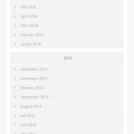
Mai 2016
April 2016
März 2016
Februar 2016
Januar 2016
2015
Dezember 2015
November 2015
Oktober 2015
September 2015
August 2015
Juli 2015
Juni 2015