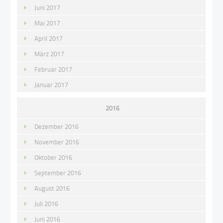
Juni 2017
Mai 2017
April 2017
März 2017
Februar 2017
Januar 2017
2016
Dezember 2016
November 2016
Oktober 2016
September 2016
August 2016
Juli 2016
Juni 2016