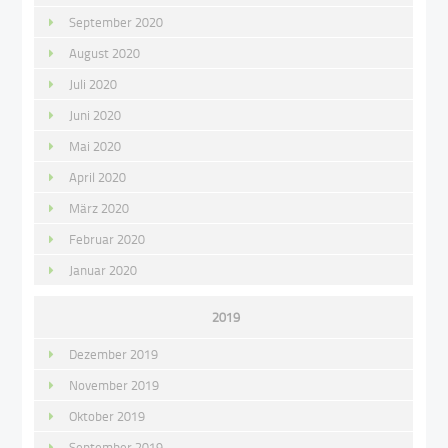
September 2020
August 2020
Juli 2020
Juni 2020
Mai 2020
April 2020
März 2020
Februar 2020
Januar 2020
2019
Dezember 2019
November 2019
Oktober 2019
September 2019