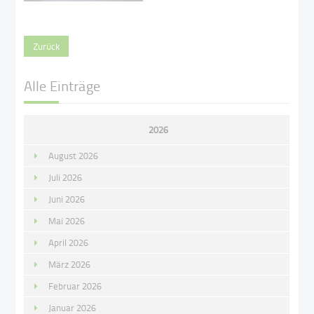
Zurück
Alle Einträge
2026
August 2026
Juli 2026
Juni 2026
Mai 2026
April 2026
März 2026
Februar 2026
Januar 2026