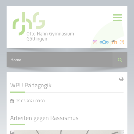
Suche
Home
WPU Pädagogik
25.03.2021 08:50
Arbeiten gegen Rassismus