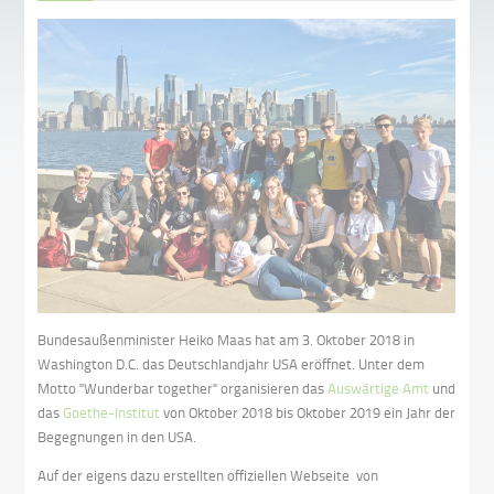
Bundesaußenminister Heiko Maas hat am 3. Oktober 2018 in
Washington D.C. das Deutschlandjahr USA eröffnet. Unter dem
Motto "Wunderbar together" organisieren das
Auswärtige Amt
und
das
Goethe-Institut
von Oktober 2018 bis Oktober 2019 ein Jahr der
Begegnungen in den USA.
Auf der eigens dazu erstellten offiziellen Webseite von