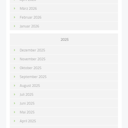
März 2026
Februar 2026
Januar 2026
2025
Dezember 2025
November 2025
Oktober 2025
September 2025
August 2025
Juli 2025
Juni 2025
Mai 2025
April 2025