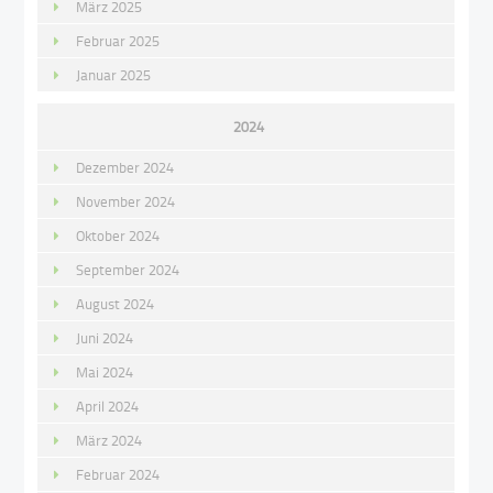
März 2025
Februar 2025
Januar 2025
2024
Dezember 2024
November 2024
Oktober 2024
September 2024
August 2024
Juni 2024
Mai 2024
April 2024
März 2024
Februar 2024