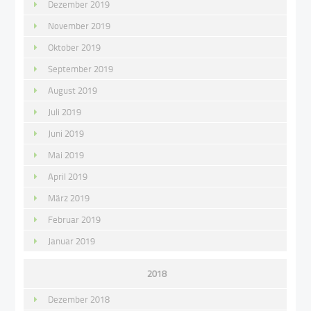
Dezember 2019
November 2019
Oktober 2019
September 2019
August 2019
Juli 2019
Juni 2019
Mai 2019
April 2019
März 2019
Februar 2019
Januar 2019
2018
Dezember 2018