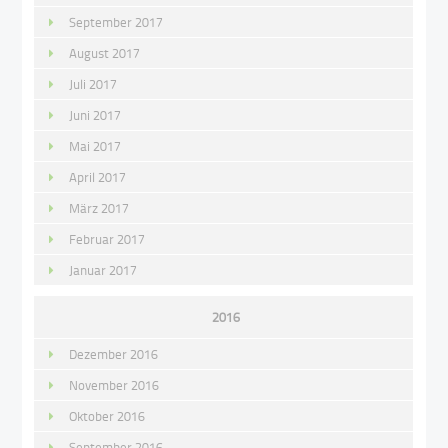
September 2017
August 2017
Juli 2017
Juni 2017
Mai 2017
April 2017
März 2017
Februar 2017
Januar 2017
2016
Dezember 2016
November 2016
Oktober 2016
September 2016