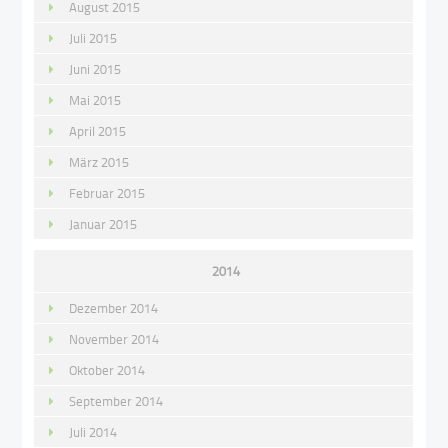
August 2015
Juli 2015
Juni 2015
Mai 2015
April 2015
März 2015
Februar 2015
Januar 2015
2014
Dezember 2014
November 2014
Oktober 2014
September 2014
Juli 2014