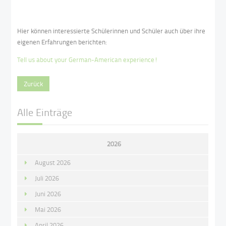
Hier können interessierte Schülerinnen und Schüler auch über ihre
eigenen Erfahrungen berichten:
Tell us about your German-American experience!
Zurück
Alle Einträge
2026
August 2026
Juli 2026
Juni 2026
Mai 2026
April 2026