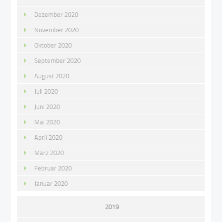
Dezember 2020
November 2020
Oktober 2020
September 2020
August 2020
Juli 2020
Juni 2020
Mai 2020
April 2020
März 2020
Februar 2020
Januar 2020
2019