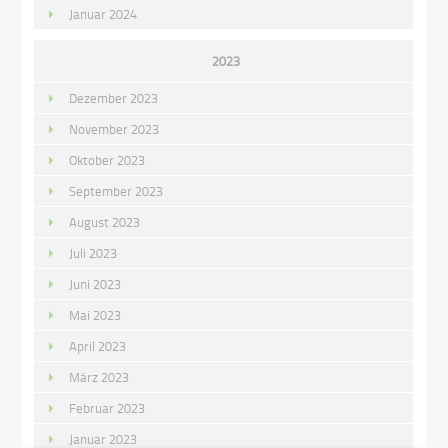
Januar 2024
2023
Dezember 2023
November 2023
Oktober 2023
September 2023
August 2023
Juli 2023
Juni 2023
Mai 2023
April 2023
März 2023
Februar 2023
Januar 2023