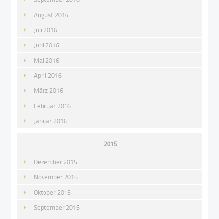
August 2016
Juli 2016
Juni 2016
Mai 2016
April 2016
März 2016
Februar 2016
Januar 2016
2015
Dezember 2015
November 2015
Oktober 2015
September 2015