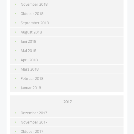
November 2018
Oktober 2018
September 2018
August 2018
Juni 2018
Mai 2018
April 2018
März 2018
Februar 2018
Januar 2018
2017
Dezember 2017
November 2017
Oktober 2017