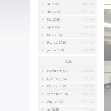
Juli 2026
5 Einträge
Juni 2026
22 Einträge
Mai 2026
6 Einträge
April 2026
16 Einträge
März 2026
9 Einträge
Februar 2026
15 Einträge
Januar 2026
12 Einträge
2025
Dezember 2025
10 Einträge
November 2025
12 Einträge
Oktober 2025
11 Einträge
September 2025
11 Einträge
August 2025
8 Einträge
Juli 2025
5 Einträge