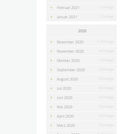
Februar 2021
7 Einträge
Januar 2021
2 Einträge
2020
Dezember 2020
11 Einträge
November 2020
8 Einträge
Oktober 2020
7 Einträge
September 2020
5 Einträge
August 2020
6 Einträge
Juli 2020
8 Einträge
Juni 2020
6 Einträge
Mai 2020
6 Einträge
April 2020
9 Einträge
März 2020
9 Einträge