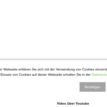
r Webseite erklären Sie sich mit der Verwendung von Cookies einversta
Einsatz von Cookies auf dieser Webseite erhalten Sie in der
Datenschu
rück
Bestätigen
Video über Youtube