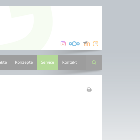
ekte
Konzepte
Service
Kontakt
Suche