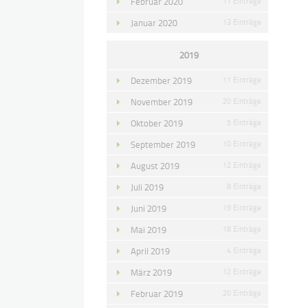
Februar 2020
11 Einträge
Januar 2020
13 Einträge
2019
Dezember 2019
11 Einträge
November 2019
20 Einträge
Oktober 2019
5 Einträge
September 2019
10 Einträge
August 2019
12 Einträge
Juli 2019
8 Einträge
Juni 2019
19 Einträge
Mai 2019
18 Einträge
April 2019
4 Einträge
März 2019
12 Einträge
Februar 2019
20 Einträge