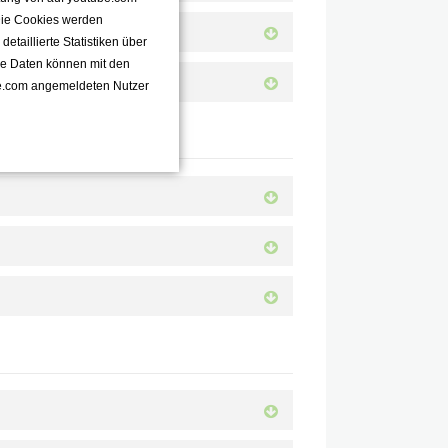
 Die Cookies werden
taillierte Statistiken über
se Daten können mit den
e.com angemeldeten Nutzer