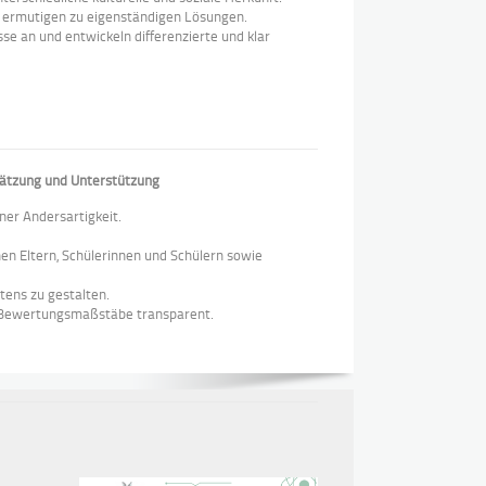
d ermutigen zu eigenständigen Lösungen.
se an und entwickeln differenzierte und klar
chätzung und Unterstützung
ner Andersartigkeit.
en Eltern, Schülerinnen und Schülern sowie
tens zu gestalten.
 Bewertungsmaßstäbe transparent.