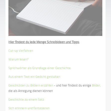
Hier findest du jede Menge Schreibideen und Tipps:
Cut-up Verfahren
Warum lesen?
Sprichwörter als Grundlage einer Geschichte
Aus einem Text ein Gedicht gestalten
Geschichten zu Bildern erzählen
- und hier findest du einige
Bilder,
die als Anregung dienen können
Geschichte zu einem Satz
Sich erinnern und fantasieren