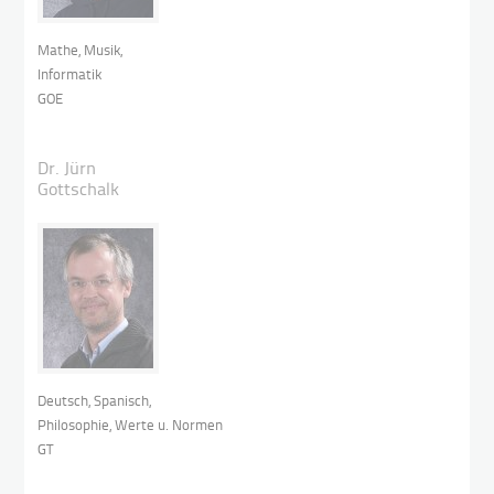
Mathe, Musik,
Informatik
GOE
Dr. Jürn
Gottschalk
Deutsch, Spanisch,
Philosophie, Werte u. Normen
GT