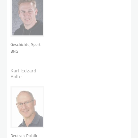
Geschichte, Sport
BNG
Karl-Edzard
Bolte
Deutsch, Politik