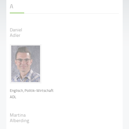
A
Daniel
Adler
Englisch, Politik-Wirtschaft
ADL
Martina
Alberding