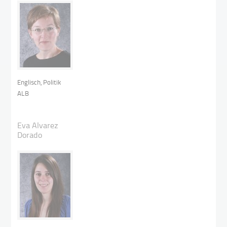
Englisch, Politik
ALB
Eva Alvarez
Dorado