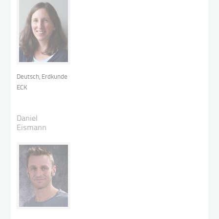
Deutsch, Erdkunde
ECK
Daniel
Eismann