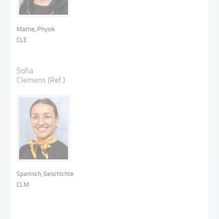
Mathe, Physik
CLE
Sofia
Clemens (Ref.)
Spanisch, Geschichte
CLM