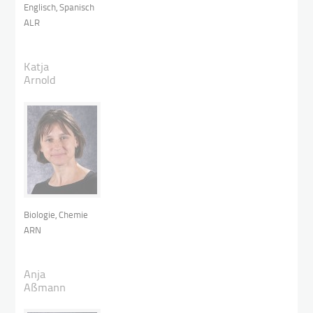
Englisch, Spanisch
ALR
Katja
Arnold
Biologie, Chemie
ARN
Anja
Aßmann