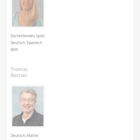
Darstellendes Spiel,
Deutsch, Spanisch
BER
Thomas
Bestian
Deutsch, Mathe