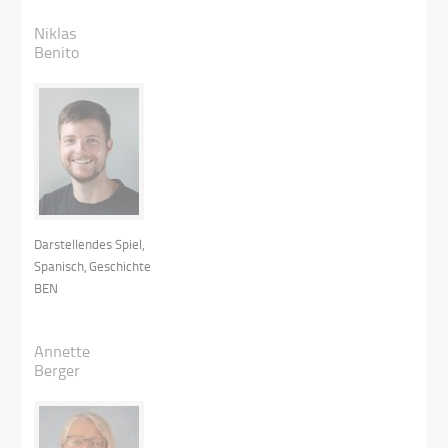
Niklas
Benito
Darstellendes Spiel,
Spanisch, Geschichte
BEN
Annette
Berger