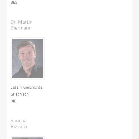
BES
Dr. Martin
Biermann
Latein, Geschichte,
Griechisch
BIE
Simona
Bizzarri