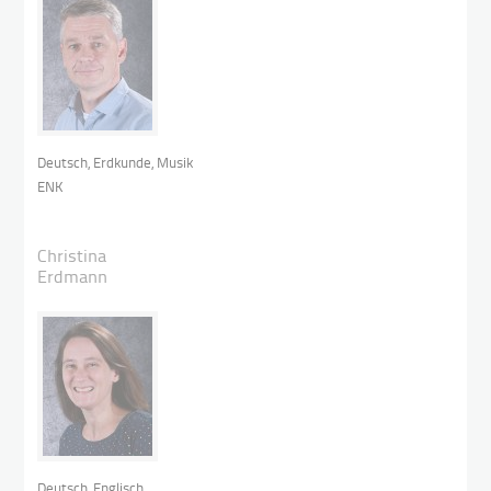
Deutsch, Erdkunde, Musik
ENK
Christina
Erdmann
Deutsch, Englisch