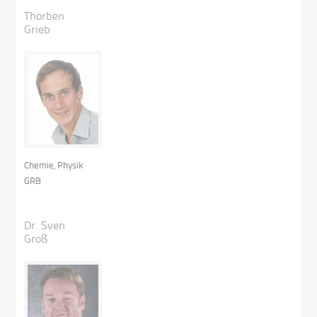
Thorben
Grieb
Chemie, Physik
GRB
Dr. Sven
Groß