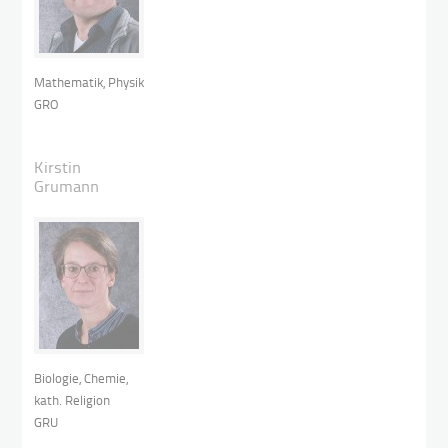
Mathematik, Physik
GRO
Kirstin
Grumann
Biologie, Chemie,
kath. Religion
GRU