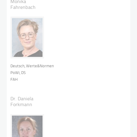
Monika
Fahrenbach
Deutsch, Werte&Normen
PoWi, DS
FAH
Dr. Daniela
Forkmann