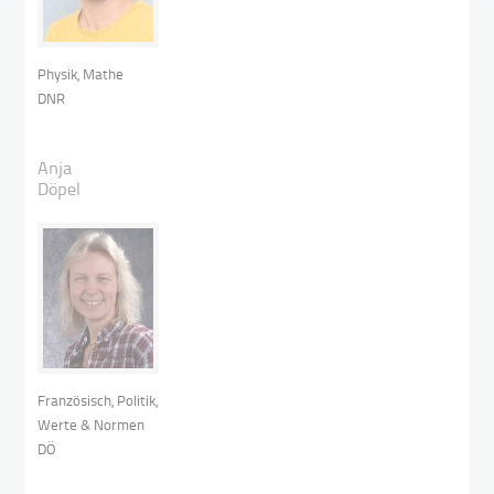
Physik, Mathe
DNR
Anja
Döpel
Französisch, Politik,
Werte & Normen
DÖ