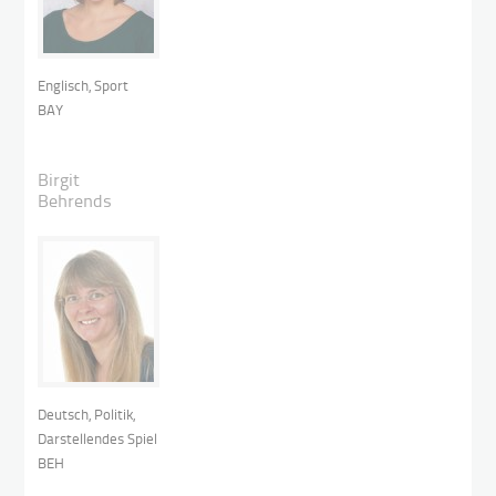
Englisch, Sport
BAY
Birgit
Behrends
Deutsch, Politik,
Darstellendes Spiel
BEH