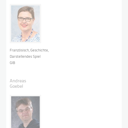
Französisch, Geschichte,
Darstellendes Spiel
GIB
Andreas
Goebel