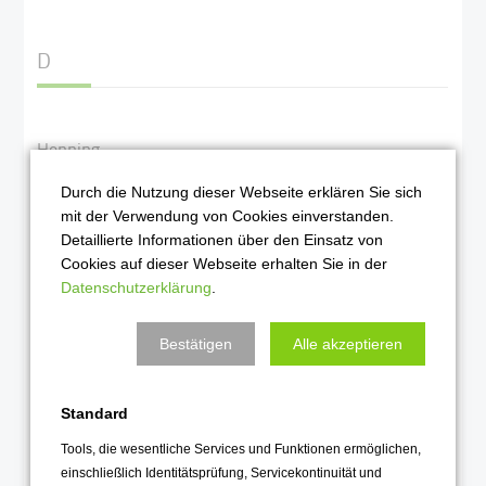
D
Henning
Dalinghaus
Durch die Nutzung dieser Webseite erklären Sie sich
mit der Verwendung von Cookies einverstanden.
Detaillierte Informationen über den Einsatz von
Cookies auf dieser Webseite erhalten Sie in der
Datenschutzerklärung
.
Bestätigen
Alle akzeptieren
Latein, Englisch
Geschichte
Standard
DA
Tools, die wesentliche Services und Funktionen ermöglichen,
einschließlich Identitätsprüfung, Servicekontinuität und