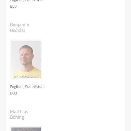
BLU
Benjamin
Bodolai
Englisch, Französisch
BOD
Matthias
Böning