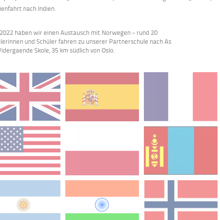
ienfahrt nach Indien.
 2022 haben wir einen Austausch mit Norwegen - rund 20
lerinnen und Schüler fahren zu unserer Partnerschule nach As
Vidergaende Skole, 35 km südlich von Oslo.