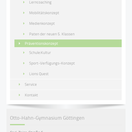
Lerncoaching
Mobilitätskonzept
Medienkonzept
Paten der neuen 5. Klassen
Präventionskonzept
Schule:Kultur
Sport-Verfügungs-Konzept
Lions Quest
Service
Kontakt
Otto-Hahn-Gymnasium Göttingen