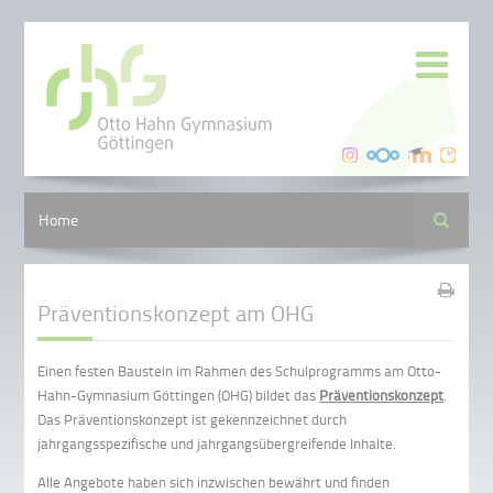
Suche
Home
Präventionskonzept am OHG
Einen festen Baustein im Rahmen des Schulprogramms am Otto-
Hahn-Gymnasium Göttingen (OHG) bildet das
Präventionskonzept
.
Das Präventionskonzept ist gekennzeichnet durch
jahrgangsspezifische und jahrgangsübergreifende Inhalte.
Alle Angebote haben sich inzwischen bewährt und finden