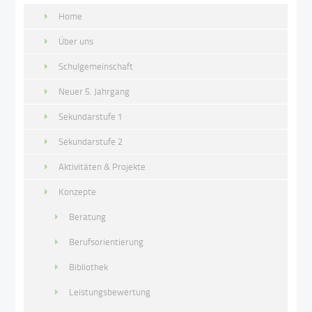
Home
Über uns
Schulgemeinschaft
Neuer 5. Jahrgang
Sekundarstufe 1
Sekundarstufe 2
Aktivitäten & Projekte
Konzepte
Beratung
Berufsorientierung
Bibliothek
Leistungsbewertung