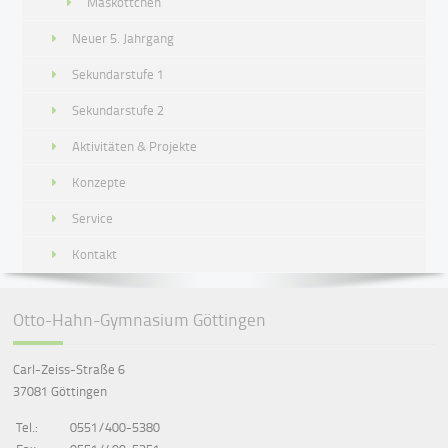
Maskottchen
Neuer 5. Jahrgang
Sekundarstufe 1
Sekundarstufe 2
Aktivitäten & Projekte
Konzepte
Service
Kontakt
Otto-Hahn-Gymnasium Göttingen
Carl-Zeiss-Straße 6
37081 Göttingen
Tel.:
0551/400-5380