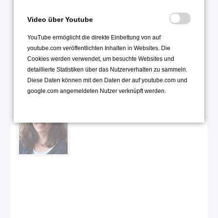
Video über Youtube
Beratende Lehrkraft:
Anne Ecker
YouTube ermöglicht die direkte Einbettung von auf
youtube.com veröffentlichten Inhalten in Websites. Die
Cookies werden verwendet, um besuchte Websites und
Anne
detaillierte Statistiken über das Nutzerverhalten zu sammeln.
Ecker
Diese Daten können mit den Daten der auf youtube.com und
google.com angemeldeten Nutzer verknüpft werden.