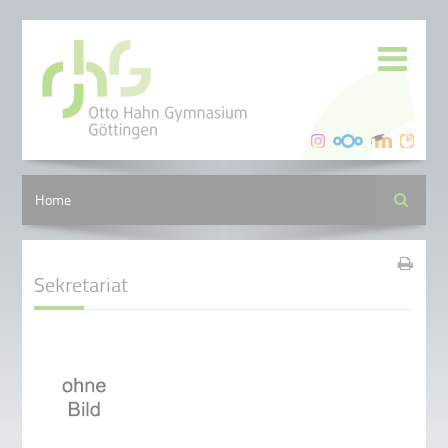
Suche
Home
Sekretariat