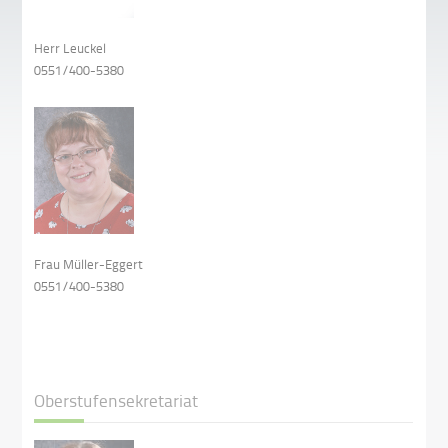
Herr Leuckel
0551/400-5380
Frau Müller-Eggert
0551/400-5380
Oberstufensekretariat