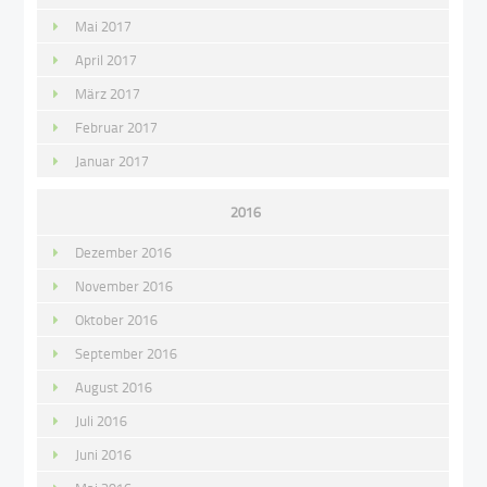
Mai 2017
April 2017
März 2017
Februar 2017
Januar 2017
2016
Dezember 2016
November 2016
Oktober 2016
September 2016
August 2016
Juli 2016
Juni 2016