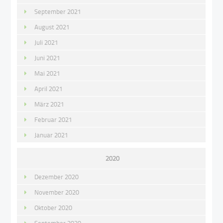
September 2021
August 2021
Juli 2021
Juni 2021
Mai 2021
April 2021
März 2021
Februar 2021
Januar 2021
2020
Dezember 2020
November 2020
Oktober 2020