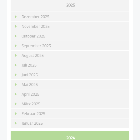
2025
Dezember 2025
November 2025
Oktober 2025
September 2025
August 2025
Juli 2025
Juni 2025
Mai 2025
April 2025
März 2025
Februar 2025
Januar 2025
2024