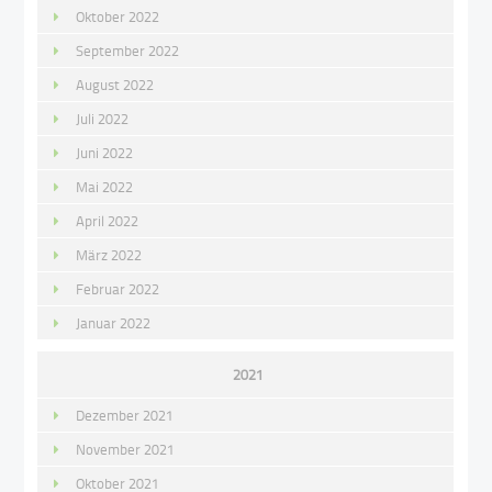
Oktober 2022
September 2022
August 2022
Juli 2022
Juni 2022
Mai 2022
April 2022
März 2022
Februar 2022
Januar 2022
2021
Dezember 2021
November 2021
Oktober 2021