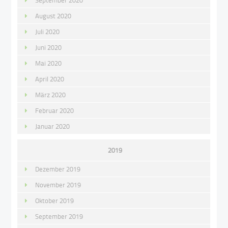
September 2020
August 2020
Juli 2020
Juni 2020
Mai 2020
April 2020
März 2020
Februar 2020
Januar 2020
2019
Dezember 2019
November 2019
Oktober 2019
September 2019