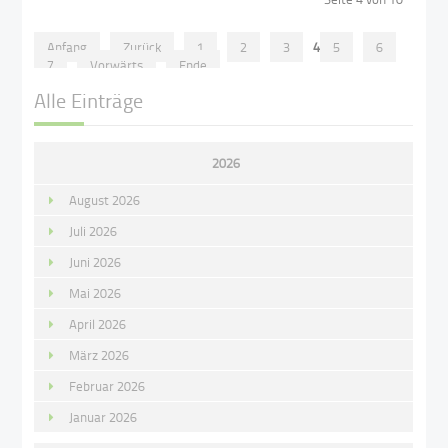
Anfang
Zurück
1
2
3
4
5
6
7
Vorwärts
Ende
Alle Einträge
2026
August 2026
Juli 2026
Juni 2026
Mai 2026
April 2026
März 2026
Februar 2026
Januar 2026