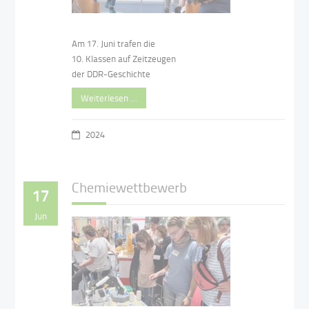
Am 17. Juni trafen die
10. Klassen auf Zeitzeugen
der DDR-Geschichte
Weiterlesen …
2024
Chemiewettbewerb
17
Jun