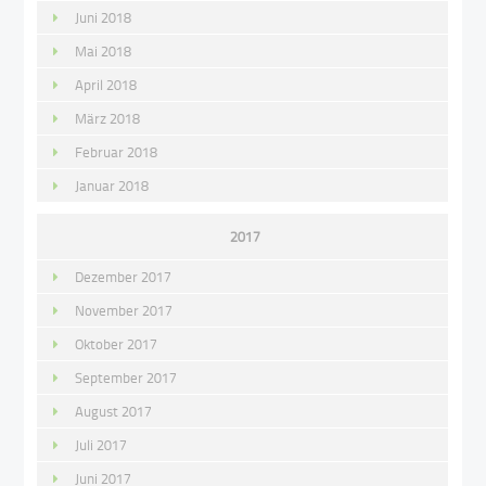
Juni 2018
Mai 2018
April 2018
März 2018
Februar 2018
Januar 2018
2017
Dezember 2017
November 2017
Oktober 2017
September 2017
August 2017
Juli 2017
Juni 2017