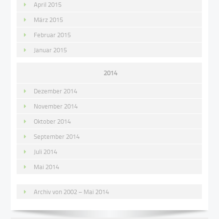
April 2015
März 2015
Februar 2015
Januar 2015
2014
Dezember 2014
November 2014
Oktober 2014
September 2014
Juli 2014
Mai 2014
Archiv von 2002 – Mai 2014