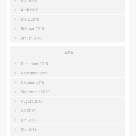
Mai 2016
April 2016
März 2016
Februar 2016
Januar 2016
2015
Dezember 2015
November 2015
Oktober 2015
September 2015
August 2015
Juli 2015
Juni 2015
Mai 2015