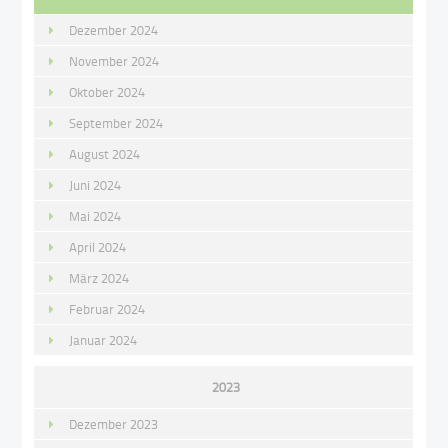
Dezember 2024
November 2024
Oktober 2024
September 2024
August 2024
Juni 2024
Mai 2024
April 2024
März 2024
Februar 2024
Januar 2024
2023
Dezember 2023