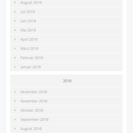
August 2019
Juli 2019
Juni 2019
Mai 2019
April 2019
März 2019
Februar 2019
Januar 2019
2018
Dezember 2018
November 2018
Oktober 2018
September 2018
August 2018