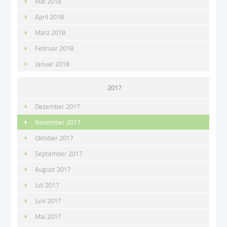
Mai 2018
April 2018
März 2018
Februar 2018
Januar 2018
2017
Dezember 2017
November 2017
Oktober 2017
September 2017
August 2017
Juli 2017
Juni 2017
Mai 2017