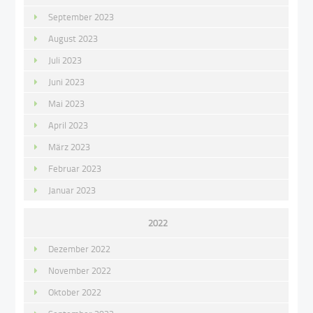
September 2023
August 2023
Juli 2023
Juni 2023
Mai 2023
April 2023
März 2023
Februar 2023
Januar 2023
2022
Dezember 2022
November 2022
Oktober 2022