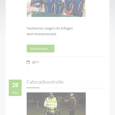
Tischtennis-Jungen mit Erfolgen
beim Kreisentscheid
Weiterlesen …
2017
Fahrradkontrolle
29
Nov