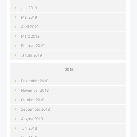
Juni 2019
Mai 2019
April 2019
März 2019
Februar 2019
Januar 2019
2018
Dezember 2018
November 2018
Oktober 2018
September 2018
August 2018
Juni 2018