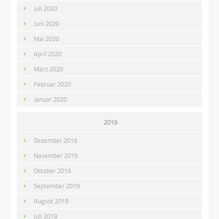
Juli 2020
Juni 2020
Mai 2020
April 2020
März 2020
Februar 2020
Januar 2020
2019
Dezember 2019
November 2019
Oktober 2019
September 2019
August 2019
Juli 2019