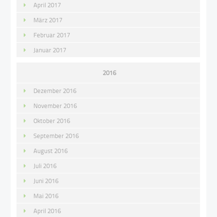
April 2017
März 2017
Februar 2017
Januar 2017
2016
Dezember 2016
November 2016
Oktober 2016
September 2016
August 2016
Juli 2016
Juni 2016
Mai 2016
April 2016