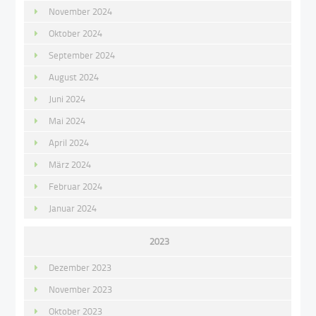
November 2024
Oktober 2024
September 2024
August 2024
Juni 2024
Mai 2024
April 2024
März 2024
Februar 2024
Januar 2024
2023
Dezember 2023
November 2023
Oktober 2023