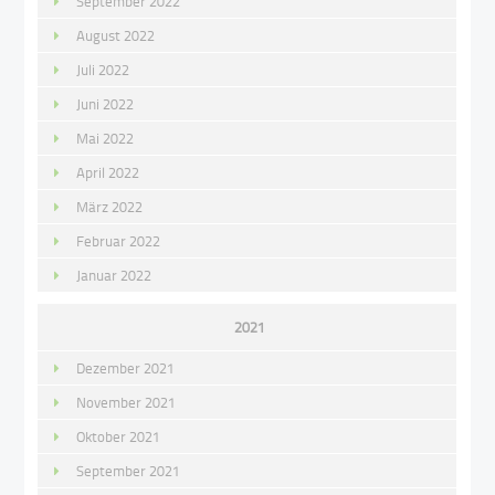
September 2022
August 2022
Juli 2022
Juni 2022
Mai 2022
April 2022
März 2022
Februar 2022
Januar 2022
2021
Dezember 2021
November 2021
Oktober 2021
September 2021