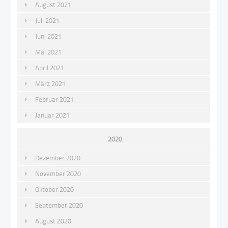
August 2021
Juli 2021
Juni 2021
Mai 2021
April 2021
März 2021
Februar 2021
Januar 2021
2020
Dezember 2020
November 2020
Oktober 2020
September 2020
August 2020