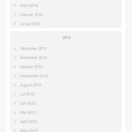
März 2016
Februar 2016
Januar 2016
2015
Dezember 2015
November 2015
Oktober 2015
September 2015
August 2015
Juli 2015
Juni 2015
Mai 2015
April 2015
März 2015