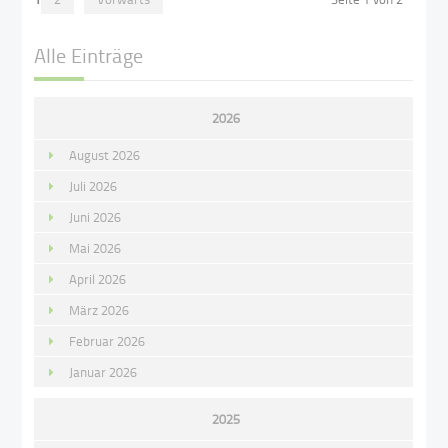
Alle Einträge
2026
August 2026
Juli 2026
Juni 2026
Mai 2026
April 2026
März 2026
Februar 2026
Januar 2026
2025