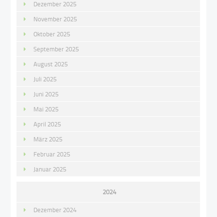
Dezember 2025
November 2025
Oktober 2025
September 2025
August 2025
Juli 2025
Juni 2025
Mai 2025
April 2025
März 2025
Februar 2025
Januar 2025
2024
Dezember 2024