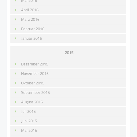
Mai 2016
April 2016
März 2016
Februar 2016
Januar 2016
2015
Dezember 2015
November 2015
Oktober 2015
September 2015
August 2015
Juli 2015
Juni 2015
Mai 2015