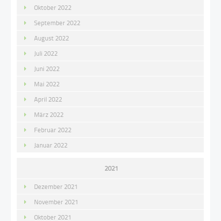
Oktober 2022
September 2022
August 2022
Juli 2022
Juni 2022
Mai 2022
April 2022
März 2022
Februar 2022
Januar 2022
2021
Dezember 2021
November 2021
Oktober 2021