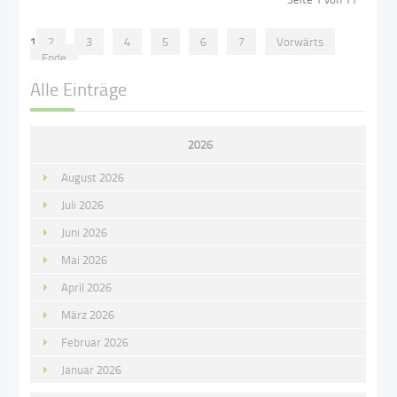
1
2
3
4
5
6
7
Vorwärts
Ende
Alle Einträge
2026
August 2026
Juli 2026
Juni 2026
Mai 2026
April 2026
März 2026
Februar 2026
Januar 2026