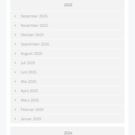
2025
Dezember 2025
November 2025
Oktober 2025
September 2025
August 2025
Juli 2025
Juni 2025
Mai 2025
April 2025
März 2025
Februar 2025
Januar 2025
2024