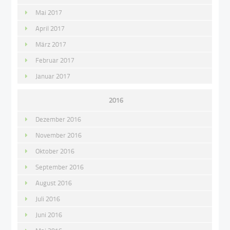
Mai 2017
April 2017
März 2017
Februar 2017
Januar 2017
2016
Dezember 2016
November 2016
Oktober 2016
September 2016
August 2016
Juli 2016
Juni 2016