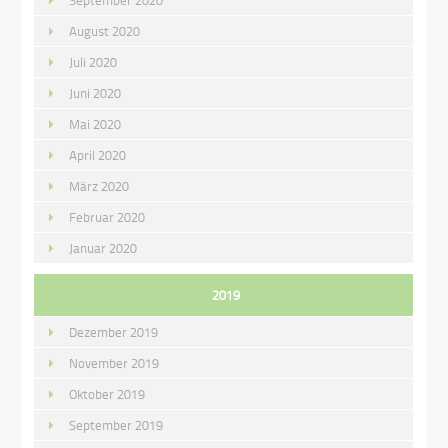
September 2020
August 2020
Juli 2020
Juni 2020
Mai 2020
April 2020
März 2020
Februar 2020
Januar 2020
2019
Dezember 2019
November 2019
Oktober 2019
September 2019