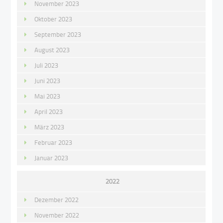
November 2023
Oktober 2023
September 2023
August 2023
Juli 2023
Juni 2023
Mai 2023
April 2023
März 2023
Februar 2023
Januar 2023
2022
Dezember 2022
November 2022