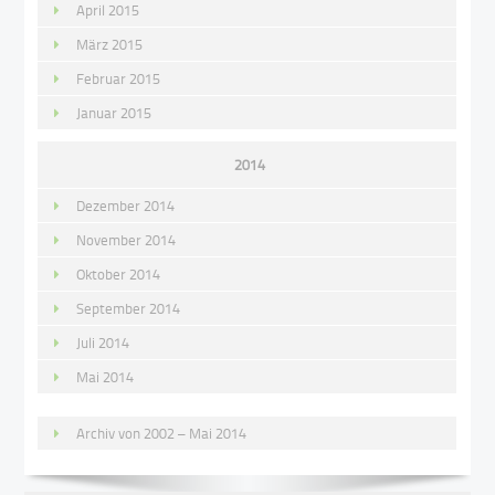
April 2015
März 2015
Februar 2015
Januar 2015
2014
Dezember 2014
November 2014
Oktober 2014
September 2014
Juli 2014
Mai 2014
Archiv von 2002 – Mai 2014