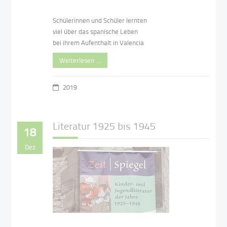
Schülerinnen und Schüler lernten
viel über das spanische Leben
bei ihrem Aufenthalt in Valencia
Weiterlesen …
2019
Literatur 1925 bis 1945
18
Dez