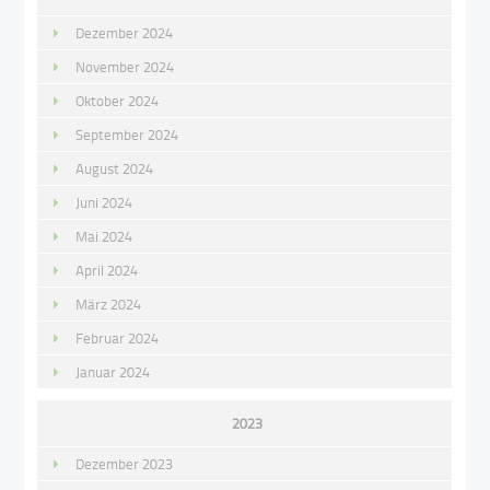
Dezember 2024
November 2024
Oktober 2024
September 2024
August 2024
Juni 2024
Mai 2024
April 2024
März 2024
Februar 2024
Januar 2024
2023
Dezember 2023