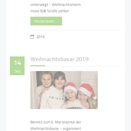
unterwegs - Weihnachtsmann
muss 50€ Strafe zahlen
Weiterlesen …
2019
Weihnachtsbasar 2019
14
Dez
Bereits zum 6. Mal brachte der
Weihnachtsbasar - organisiert