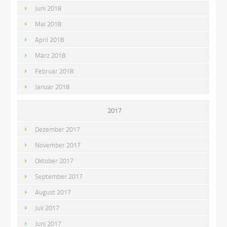
Juni 2018
Mai 2018
April 2018
März 2018
Februar 2018
Januar 2018
2017
Dezember 2017
November 2017
Oktober 2017
September 2017
August 2017
Juli 2017
Juni 2017