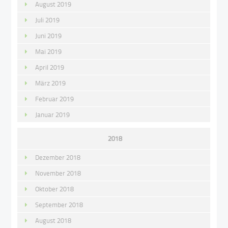
August 2019
Juli 2019
Juni 2019
Mai 2019
April 2019
März 2019
Februar 2019
Januar 2019
2018
Dezember 2018
November 2018
Oktober 2018
September 2018
August 2018