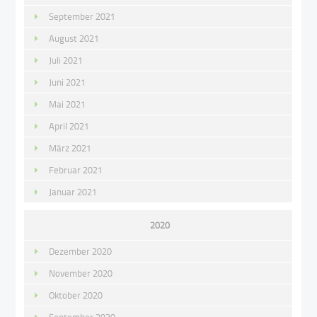
September 2021
August 2021
Juli 2021
Juni 2021
Mai 2021
April 2021
März 2021
Februar 2021
Januar 2021
2020
Dezember 2020
November 2020
Oktober 2020