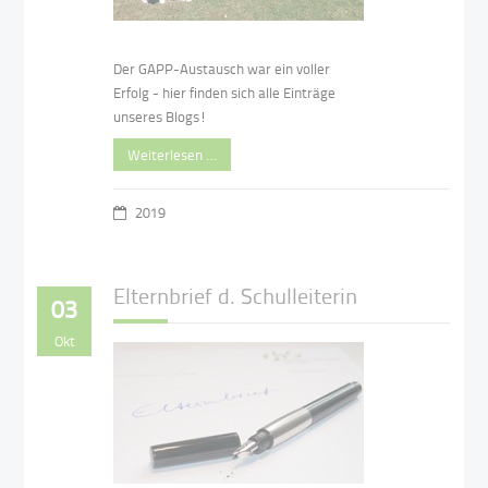
Der GAPP-Austausch war ein voller
Erfolg - hier finden sich alle Einträge
unseres Blogs!
Weiterlesen …
2019
Elternbrief d. Schulleiterin
03
Okt