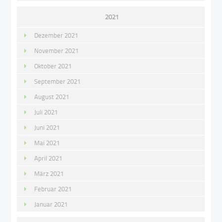
2021
Dezember 2021
November 2021
Oktober 2021
September 2021
August 2021
Juli 2021
Juni 2021
Mai 2021
April 2021
März 2021
Februar 2021
Januar 2021