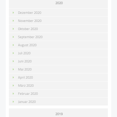
2020
Dezember 2020
November 2020
Oktober 2020
September 2020
August 2020
Juli 2020
Juni 2020
Mai 2020
April 2020
März 2020
Februar 2020
Januar 2020
2019