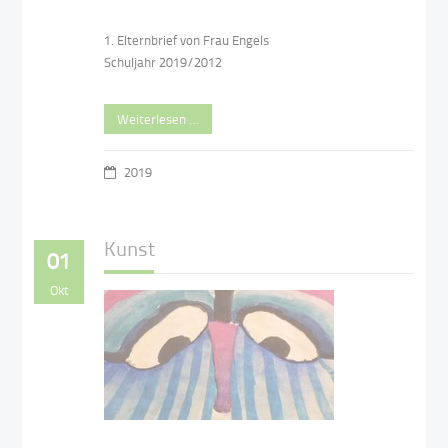
1. Elternbrief von Frau Engels
Schuljahr 2019/2012
Weiterlesen …
2019
Kunst
01
Okt