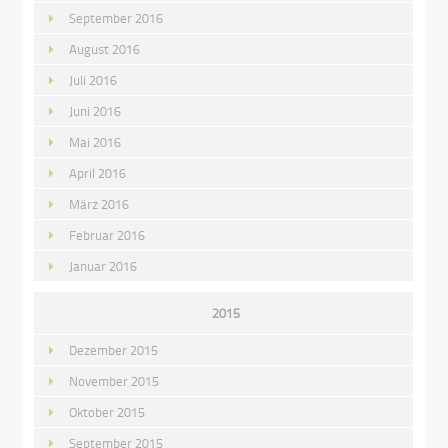
September 2016
August 2016
Juli 2016
Juni 2016
Mai 2016
April 2016
März 2016
Februar 2016
Januar 2016
2015
Dezember 2015
November 2015
Oktober 2015
September 2015