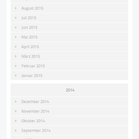
August 2015
Juli 2015
Juni 2015
Mai 2015
April 2015
März 2015
Februar 2015
Januar 2015
2014
Dezember 2014
November 2014
Oktober 2014
September 2014