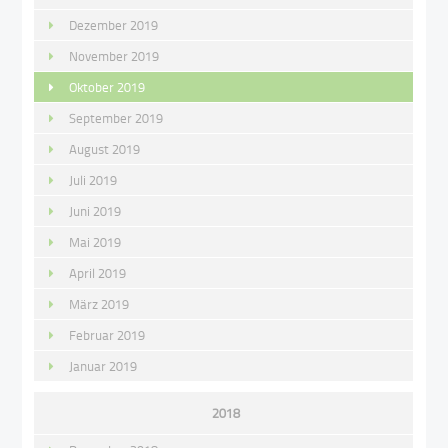
Dezember 2019
November 2019
Oktober 2019
September 2019
August 2019
Juli 2019
Juni 2019
Mai 2019
April 2019
März 2019
Februar 2019
Januar 2019
2018