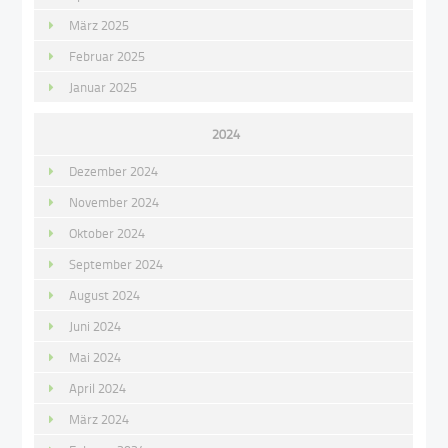
März 2025
Februar 2025
Januar 2025
2024
Dezember 2024
November 2024
Oktober 2024
September 2024
August 2024
Juni 2024
Mai 2024
April 2024
März 2024