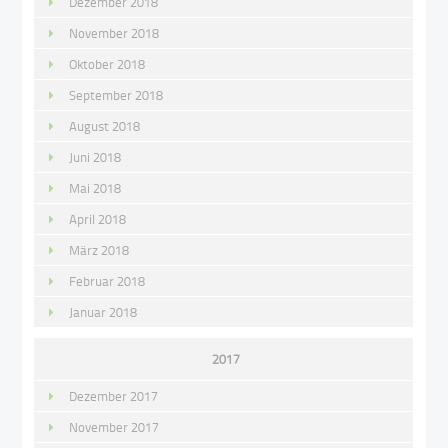
Dezember 2018
November 2018
Oktober 2018
September 2018
August 2018
Juni 2018
Mai 2018
April 2018
März 2018
Februar 2018
Januar 2018
2017
Dezember 2017
November 2017