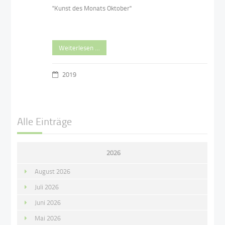
"Kunst des Monats Oktober"
Weiterlesen …
2019
Alle Einträge
2026
August 2026
Juli 2026
Juni 2026
Mai 2026