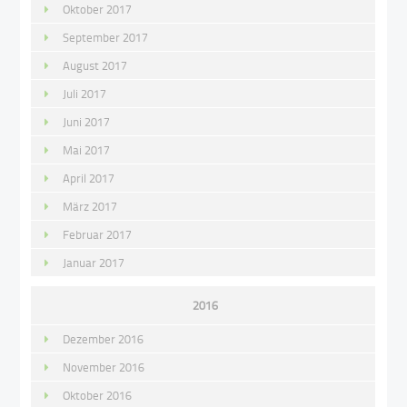
Oktober 2017
September 2017
August 2017
Juli 2017
Juni 2017
Mai 2017
April 2017
März 2017
Februar 2017
Januar 2017
2016
Dezember 2016
November 2016
Oktober 2016