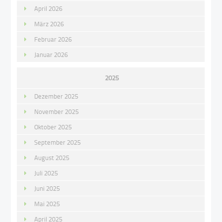
April 2026
März 2026
Februar 2026
Januar 2026
2025
Dezember 2025
November 2025
Oktober 2025
September 2025
August 2025
Juli 2025
Juni 2025
Mai 2025
April 2025