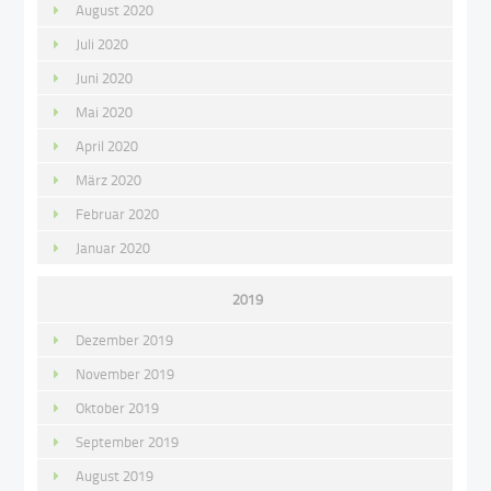
August 2020
Juli 2020
Juni 2020
Mai 2020
April 2020
März 2020
Februar 2020
Januar 2020
2019
Dezember 2019
November 2019
Oktober 2019
September 2019
August 2019