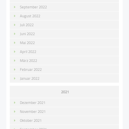
September 2022
August 2022
Juli 2022
Juni 2022
Mai 2022
April 2022
März 2022
Februar 2022
Januar 2022
2021
Dezember 2021
November 2021
Oktober 2021