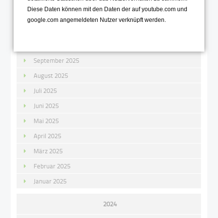
Diese Daten können mit den Daten der auf youtube.com und
Dezember 2025
google.com angemeldeten Nutzer verknüpft werden.
November 2025
Oktober 2025
September 2025
August 2025
Juli 2025
Juni 2025
Mai 2025
April 2025
März 2025
Februar 2025
Januar 2025
2024