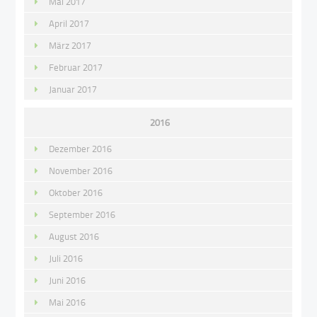
Mai 2017
April 2017
März 2017
Februar 2017
Januar 2017
2016
Dezember 2016
November 2016
Oktober 2016
September 2016
August 2016
Juli 2016
Juni 2016
Mai 2016