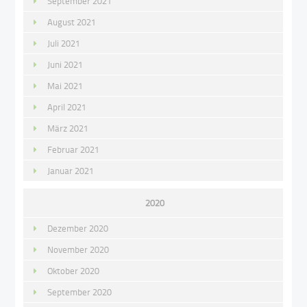
September 2021
August 2021
Juli 2021
Juni 2021
Mai 2021
April 2021
März 2021
Februar 2021
Januar 2021
2020
Dezember 2020
November 2020
Oktober 2020
September 2020