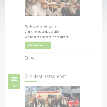
Nach zwei langen Jahren
endlich wieder das große
Weihnachtskonzert in der Kirche
Weiterlesen …
2022
Schulsanitätsdienst
22
Dez