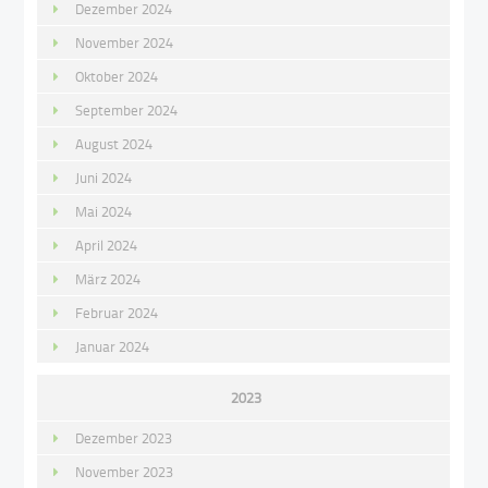
Dezember 2024
November 2024
Oktober 2024
September 2024
August 2024
Juni 2024
Mai 2024
April 2024
März 2024
Februar 2024
Januar 2024
2023
Dezember 2023
November 2023