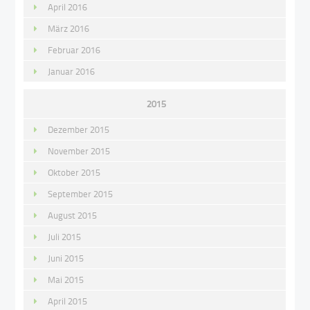
April 2016
März 2016
Februar 2016
Januar 2016
2015
Dezember 2015
November 2015
Oktober 2015
September 2015
August 2015
Juli 2015
Juni 2015
Mai 2015
April 2015