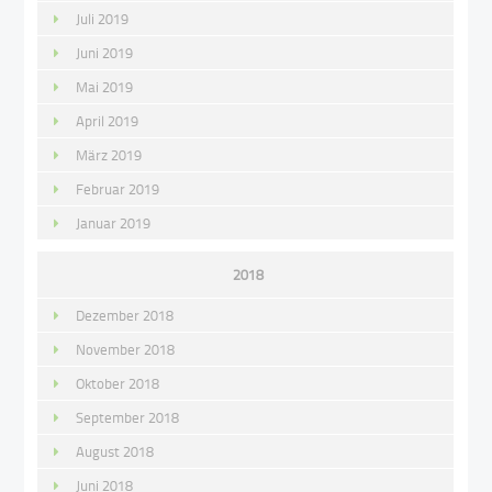
Juli 2019
Juni 2019
Mai 2019
April 2019
März 2019
Februar 2019
Januar 2019
2018
Dezember 2018
November 2018
Oktober 2018
September 2018
August 2018
Juni 2018