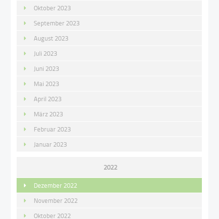
Oktober 2023
September 2023
August 2023
Juli 2023
Juni 2023
Mai 2023
April 2023
März 2023
Februar 2023
Januar 2023
2022
Dezember 2022
November 2022
Oktober 2022