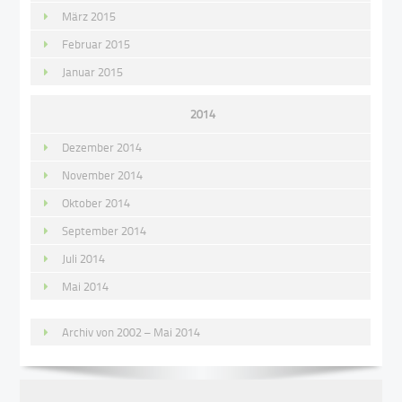
März 2015
Februar 2015
Januar 2015
2014
Dezember 2014
November 2014
Oktober 2014
September 2014
Juli 2014
Mai 2014
Archiv von 2002 – Mai 2014