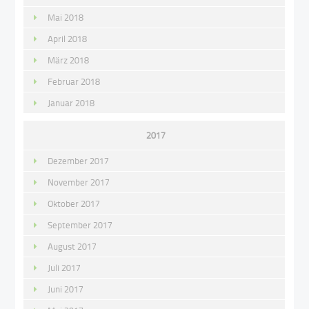
Mai 2018
April 2018
März 2018
Februar 2018
Januar 2018
2017
Dezember 2017
November 2017
Oktober 2017
September 2017
August 2017
Juli 2017
Juni 2017