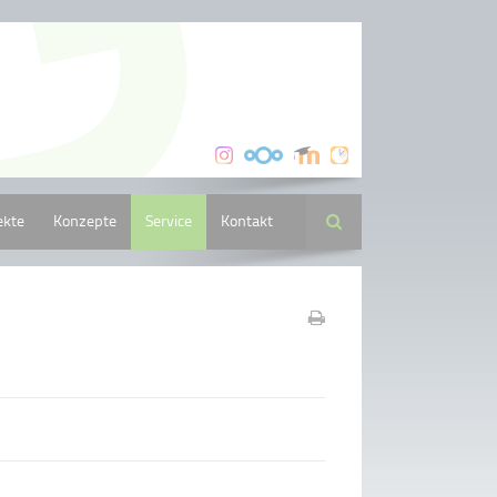
ekte
Konzepte
Service
Kontakt
Suche