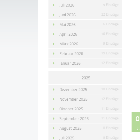
Juli 2026
5 Einträge
Juni 2026
22 Einträge
Mai 2026
6 Einträge
April 2026
16 Einträge
März 2026
9 Einträge
Februar 2026
15 Einträge
Januar 2026
12 Einträge
2025
Dezember 2025
10 Einträge
November 2025
12 Einträge
Oktober 2025
11 Einträge
0
September 2025
11 Einträge
J
August 2025
8 Einträge
Juli 2025
5 Einträge