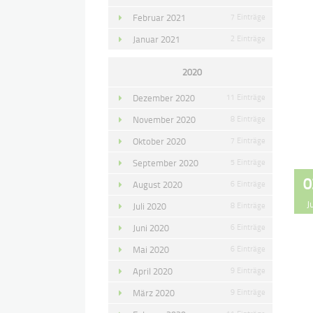
Februar 2021
7 Einträge
Januar 2021
2 Einträge
2020
Dezember 2020
11 Einträge
November 2020
8 Einträge
Oktober 2020
7 Einträge
September 2020
5 Einträge
0
August 2020
6 Einträge
J
Juli 2020
8 Einträge
Juni 2020
6 Einträge
Mai 2020
6 Einträge
April 2020
9 Einträge
März 2020
9 Einträge