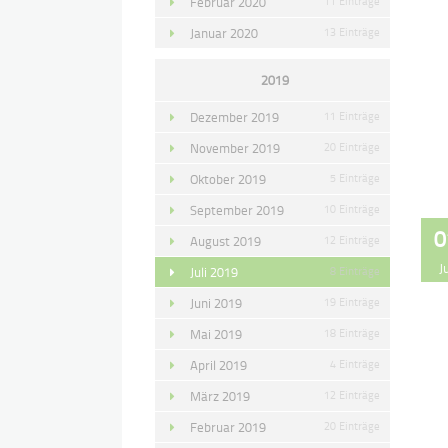
Februar 2020
11 Einträge
Januar 2020
13 Einträge
2019
Dezember 2019
11 Einträge
November 2019
20 Einträge
Oktober 2019
5 Einträge
September 2019
10 Einträge
0
August 2019
12 Einträge
J
Juli 2019
8 Einträge
Juni 2019
19 Einträge
Mai 2019
18 Einträge
April 2019
4 Einträge
März 2019
12 Einträge
Februar 2019
20 Einträge