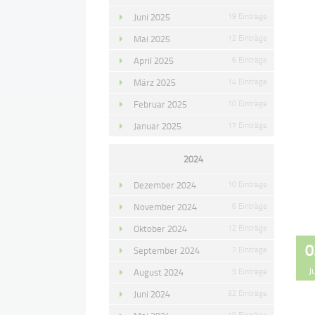
Juni 2025
19 Einträge
Mai 2025
12 Einträge
April 2025
6 Einträge
März 2025
14 Einträge
Februar 2025
10 Einträge
Januar 2025
17 Einträge
2024
Dezember 2024
10 Einträge
November 2024
6 Einträge
Oktober 2024
12 Einträge
0
September 2024
7 Einträge
J
August 2024
5 Einträge
Juni 2024
32 Einträge
19 Einträge