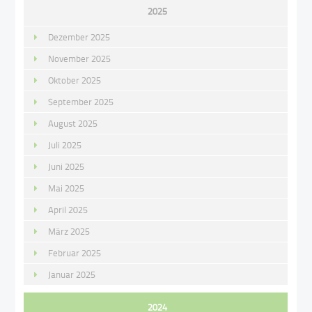
2025
Dezember 2025
November 2025
Oktober 2025
September 2025
August 2025
Juli 2025
Juni 2025
Mai 2025
April 2025
März 2025
Februar 2025
Januar 2025
2024