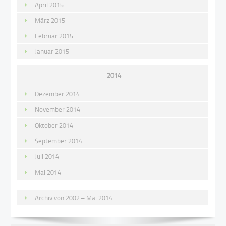
April 2015
März 2015
Februar 2015
Januar 2015
2014
Dezember 2014
November 2014
Oktober 2014
September 2014
Juli 2014
Mai 2014
Archiv von 2002 – Mai 2014