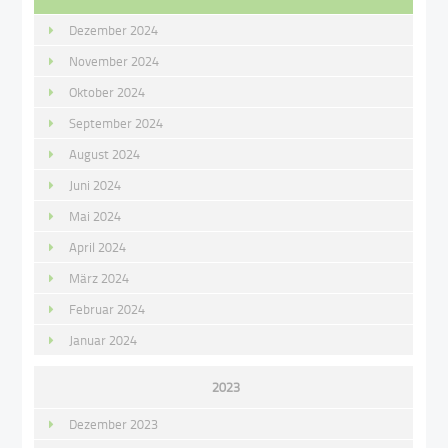
Dezember 2024
November 2024
Oktober 2024
September 2024
August 2024
Juni 2024
Mai 2024
April 2024
März 2024
Februar 2024
Januar 2024
2023
Dezember 2023