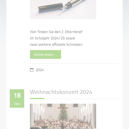
Hier finden Sie den 2. Elternbrief
im Schuljahr 2024/25 sowie
zwei weitere offizielle Schreiben
Weiterlesen …
2024
Weihnachtskonzert 2024
18
Dez