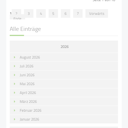
1
2
3
4
5
6
7
Vorwärts
Ende
Alle Einträge
2026
August 2026
Juli 2026
Juni 2026
Mai 2026
April 2026
März 2026
Februar 2026
Januar 2026