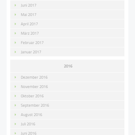
Juni 2017
Mai 2017
April 2017
März 2017
Februar 2017
Januar 2017
2016
Dezember 2016
November 2016
Oktober 2016
September 2016
August 2016
Juli 2016
Juni 2016