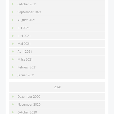
Oktober 2021
September 2021
August 2021
Juli 2021
Juni 2021
Mai 2021
April 2021
März 2021
Februar 2021
Januar 2021
2020
Dezember 2020
November 2020
Oktober 2020