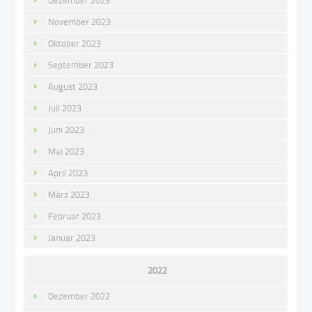
Dezember 2023
November 2023
Oktober 2023
September 2023
August 2023
Juli 2023
Juni 2023
Mai 2023
April 2023
März 2023
Februar 2023
Januar 2023
2022
Dezember 2022