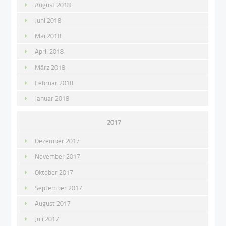
August 2018
Juni 2018
Mai 2018
April 2018
März 2018
Februar 2018
Januar 2018
2017
Dezember 2017
November 2017
Oktober 2017
September 2017
August 2017
Juli 2017