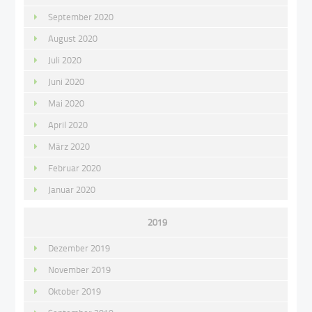
September 2020
August 2020
Juli 2020
Juni 2020
Mai 2020
April 2020
März 2020
Februar 2020
Januar 2020
2019
Dezember 2019
November 2019
Oktober 2019