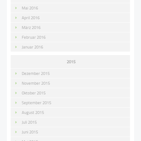
Mai 2016
April 2016
März 2016
Februar 2016
Januar 2016
2015
Dezember 2015
November 2015
Oktober 2015
September 2015
August 2015
Juli 2015
Juni 2015