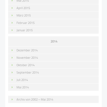
Mai 2015
April 2015
März 2015
Februar 2015
Januar 2015
2014
Dezember 2014
November 2014
Oktober 2014
September 2014
Juli 2014
Mai 2014
Archiv von 2002 – Mai 2014