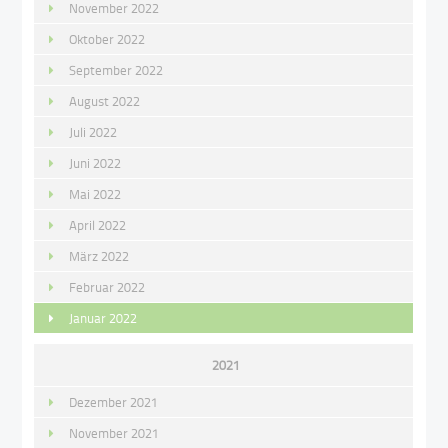
November 2022
Oktober 2022
September 2022
August 2022
Juli 2022
Juni 2022
Mai 2022
April 2022
März 2022
Februar 2022
Januar 2022
2021
Dezember 2021
November 2021