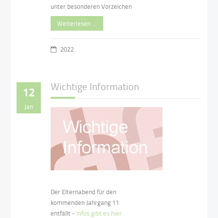
unter besonderen Vorzeichen
Weiterlesen …
2022
Wichtige Information
12
Jan
Der Elternabend für den
kommenden Jahrgang 11
entfällt -
Infos gibt es hier