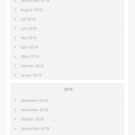
September 2019
August 2019
Juli 2019
Juni 2019
Mai 2019
April 2019
März 2019
Februar 2019
Januar 2019
2018
Dezember 2018
November 2018
Oktober 2018
September 2018