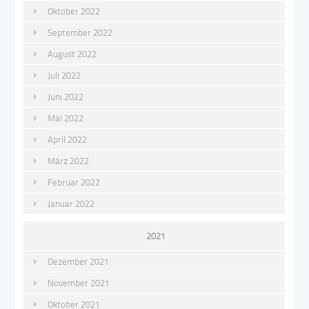
Oktober 2022
September 2022
August 2022
Juli 2022
Juni 2022
Mai 2022
April 2022
März 2022
Februar 2022
Januar 2022
2021
Dezember 2021
November 2021
Oktober 2021