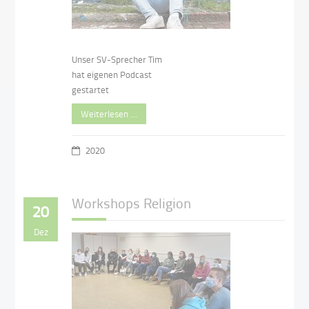
Unser SV-Sprecher Tim
hat eigenen Podcast
gestartet
Weiterlesen …
2020
Workshops Religion
20
Dez