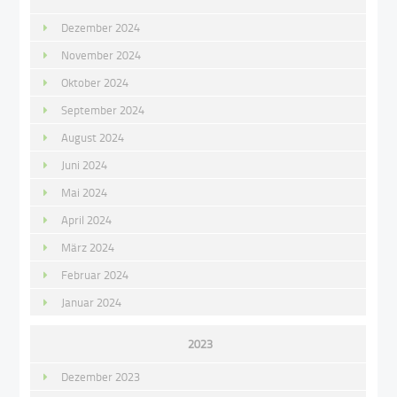
Dezember 2024
November 2024
Oktober 2024
September 2024
August 2024
Juni 2024
Mai 2024
April 2024
März 2024
Februar 2024
Januar 2024
2023
Dezember 2023