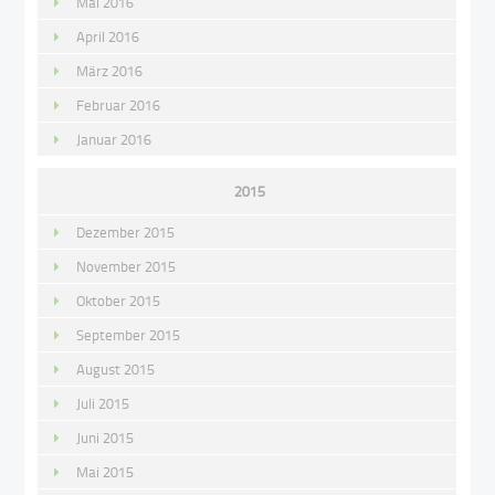
Mai 2016
April 2016
März 2016
Februar 2016
Januar 2016
2015
Dezember 2015
November 2015
Oktober 2015
September 2015
August 2015
Juli 2015
Juni 2015
Mai 2015