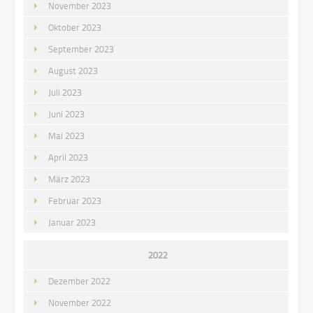
November 2023
Oktober 2023
September 2023
August 2023
Juli 2023
Juni 2023
Mai 2023
April 2023
März 2023
Februar 2023
Januar 2023
2022
Dezember 2022
November 2022