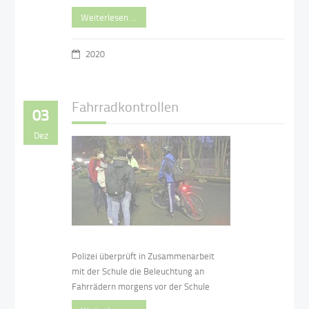
Weiterlesen …
2020
Fahrradkontrollen
03
Dez
Polizei überprüft in Zusammenarbeit
mit der Schule die Beleuchtung an
Fahrrädern morgens vor der Schule