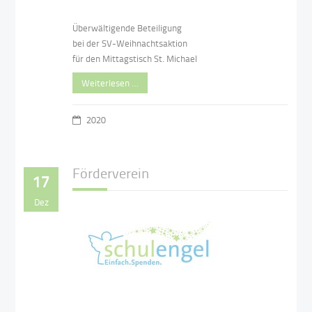
Überwältigende Beteiligung
bei der SV-Weihnachtsaktion
für den Mittagstisch St. Michael
Weiterlesen …
2020
Förderverein
17
Dez