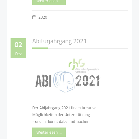
Weiterlesen …
2020
Abiturjahrgang 2021
02
Dez
Der Abijahrgang 2021 findet kreative
Möglichkeiten der Unterstützung
- und ihr könnt dabei mitmachen
Weiterlesen …