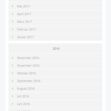
Mai 2017
April 2017
März 2017
Februar 2017
Januar 2017
2016
Dezember 2016
November 2016
Oktober 2016
September 2016
August 2016
Juli 2016
Juni 2016