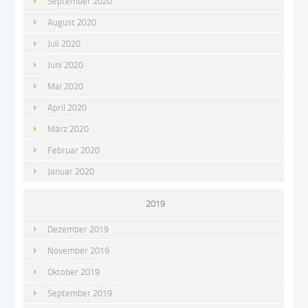
September 2020
August 2020
Juli 2020
Juni 2020
Mai 2020
April 2020
März 2020
Februar 2020
Januar 2020
2019
Dezember 2019
November 2019
Oktober 2019
September 2019