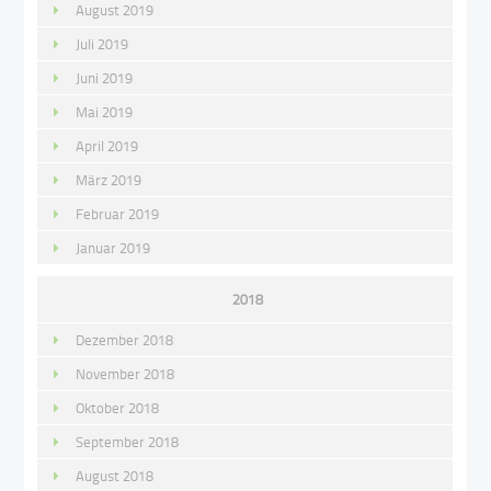
August 2019
Juli 2019
Juni 2019
Mai 2019
April 2019
März 2019
Februar 2019
Januar 2019
2018
Dezember 2018
November 2018
Oktober 2018
September 2018
August 2018