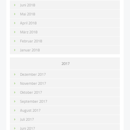
Juni 2018
Mai 2018
April 2018
März 2018
Februar 2018
Januar 2018
2017
Dezember 2017
November 2017
Oktober 2017
September 2017
August 2017
Juli 2017
Juni 2017