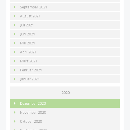
September 2021
August 2021
Juli 2021
Juni 2021
Mai 2021
April 2021
März 2021
Februar 2021
Januar 2021
2020
Dezember 2020
November 2020
Oktober 2020