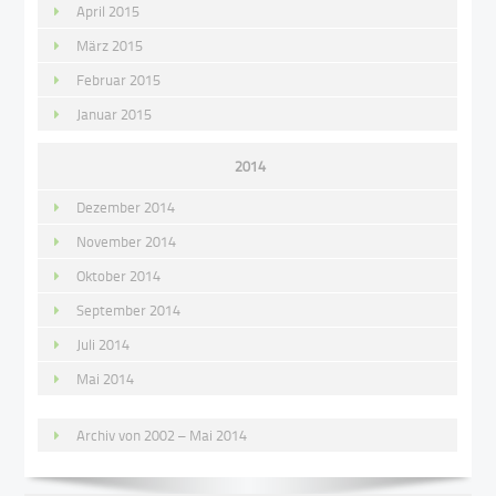
April 2015
März 2015
Februar 2015
Januar 2015
2014
Dezember 2014
November 2014
Oktober 2014
September 2014
Juli 2014
Mai 2014
Archiv von 2002 – Mai 2014