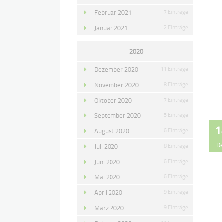
Februar 2021
7 Einträge
Januar 2021
2 Einträge
2020
Dezember 2020
11 Einträge
November 2020
8 Einträge
Oktober 2020
7 Einträge
September 2020
5 Einträge
1
August 2020
6 Einträge
D
Juli 2020
8 Einträge
Juni 2020
6 Einträge
Mai 2020
6 Einträge
April 2020
9 Einträge
März 2020
9 Einträge