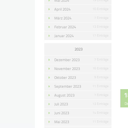
Mai 2024
April 2024
10 Einträge
März 2024
7 Einträge
Februar 2024
13 Einträge
Januar 2024
17 Einträge
2023
Dezember 2023
7 Einträge
November 2023
16 Einträge
Oktober 2023
9 Einträge
September 2023
11 Einträge
1
August 2023
7 Einträge
D
Juli 2023
13 Einträge
Juni 2023
14 Einträge
Mai 2023
11 Einträge