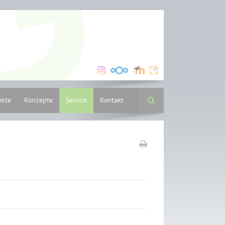
ekte
Konzepte
Service
Kontakt
Suche