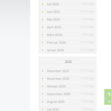
Juli 2026
5 Einträge
Juni 2026
22 Einträge
Mai 2026
6 Einträge
April 2026
16 Einträge
März 2026
9 Einträge
Februar 2026
15 Einträge
Januar 2026
12 Einträge
2025
Dezember 2025
10 Einträge
November 2025
12 Einträge
Oktober 2025
11 Einträge
1
September 2025
11 Einträge
D
August 2025
8 Einträge
Juli 2025
5 Einträge