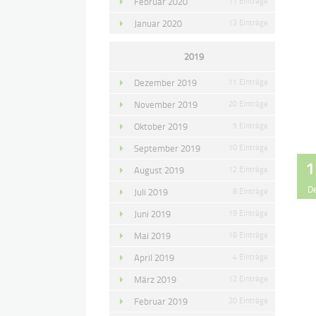
Februar 2020
11 Einträge
Januar 2020
13 Einträge
2019
Dezember 2019
11 Einträge
November 2019
20 Einträge
Oktober 2019
5 Einträge
September 2019
10 Einträge
1
August 2019
12 Einträge
D
Juli 2019
8 Einträge
Juni 2019
19 Einträge
Mai 2019
18 Einträge
April 2019
4 Einträge
März 2019
12 Einträge
Februar 2019
20 Einträge