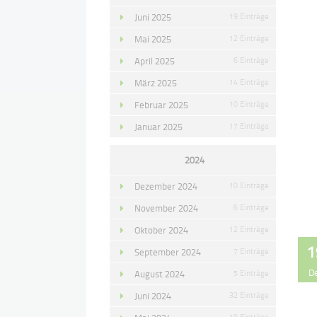
Juni 2025
19 Einträge
Mai 2025
12 Einträge
April 2025
6 Einträge
März 2025
14 Einträge
Februar 2025
10 Einträge
Januar 2025
17 Einträge
2024
Dezember 2024
10 Einträge
November 2024
6 Einträge
Oktober 2024
12 Einträge
1
September 2024
7 Einträge
D
August 2024
5 Einträge
Juni 2024
32 Einträge
19 Einträge