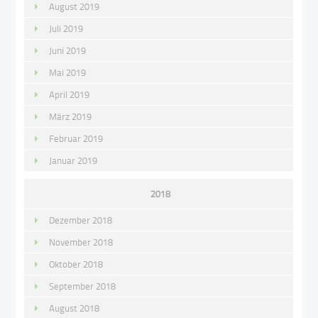
August 2019
Juli 2019
Juni 2019
Mai 2019
April 2019
März 2019
Februar 2019
Januar 2019
2018
Dezember 2018
November 2018
Oktober 2018
September 2018
August 2018