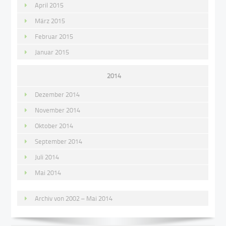
April 2015
März 2015
Februar 2015
Januar 2015
2014
Dezember 2014
November 2014
Oktober 2014
September 2014
Juli 2014
Mai 2014
Archiv von 2002 – Mai 2014