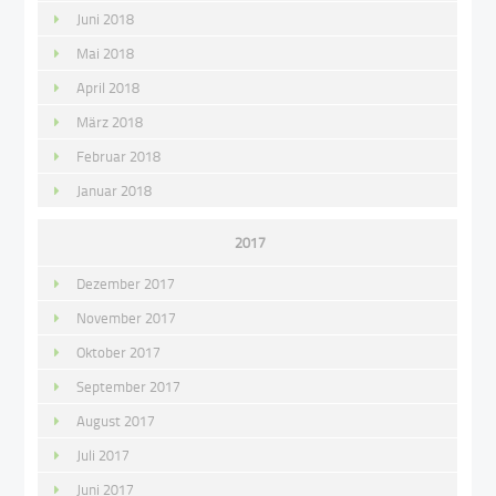
Juni 2018
Mai 2018
April 2018
März 2018
Februar 2018
Januar 2018
2017
Dezember 2017
November 2017
Oktober 2017
September 2017
August 2017
Juli 2017
Juni 2017