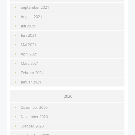
September 2021
August 2021
Juli 2021
Juni 2021
Mai 2021
April 2021
März 2021
Februar 2021
Januar 2021
2020
Dezember 2020
November 2020
Oktober 2020