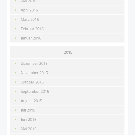
Mai 2016
April 2016
März 2016
Februar 2016
Januar 2016
2015
Dezember 2015
November 2015
Oktober 2015
September 2015
August 2015
Juli 2015
Juni 2015
Mai 2015