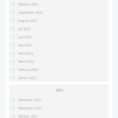
Oktober 2022
September 2022
August 2022
Juli 2022
Juni 2022
Mai 2022
April 2022
März 2022
Februar 2022
Januar 2022
2021
Dezember 2021
November 2021
Oktober 2021