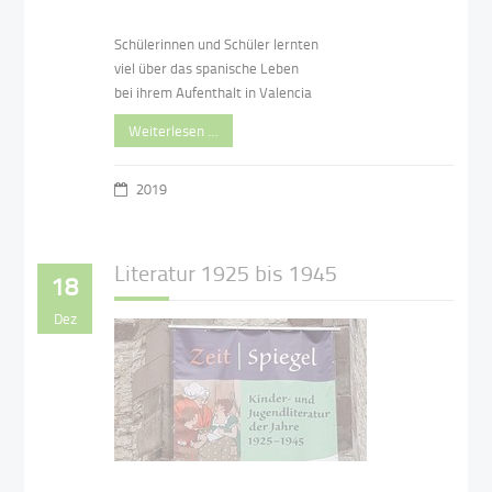
Schülerinnen und Schüler lernten
viel über das spanische Leben
bei ihrem Aufenthalt in Valencia
Weiterlesen …
2019
Literatur 1925 bis 1945
18
Dez