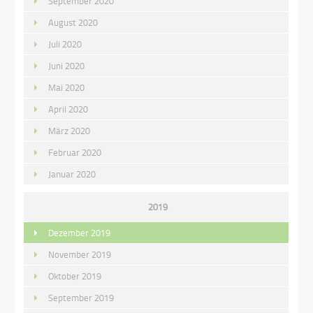
September 2020
August 2020
Juli 2020
Juni 2020
Mai 2020
April 2020
März 2020
Februar 2020
Januar 2020
2019
Dezember 2019
November 2019
Oktober 2019
September 2019