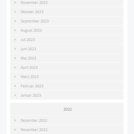
November 2023
Oktober 2023
September 2023
August 2023
Juli 2023
Juni 2023
Mai 2023
April 2023
März 2023
Februar 2023
Januar 2023
2022
Dezember 2022
November 2022