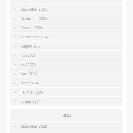
Dezember 2024
November 2024
Oktober 2024
September 2024
August 2024
Juni 2024
Mai 2024
April 2024
März 2024
Februar 2024
Januar 2024
2023
Dezember 2023