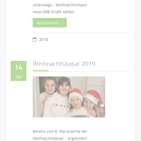
unterwegs - Weihnachtsmann
muss 50€ Strafe zahlen
Weiterlesen …
2019
Weihnachtsbasar 2019
14
Dez
Bereits zum 6. Mal brachte der
Weihnachtsbasar - organisiert