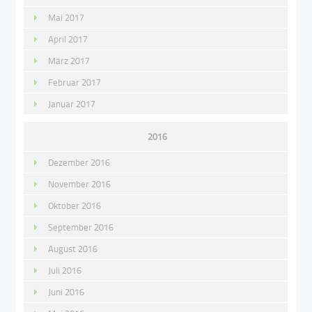
Mai 2017
April 2017
März 2017
Februar 2017
Januar 2017
2016
Dezember 2016
November 2016
Oktober 2016
September 2016
August 2016
Juli 2016
Juni 2016