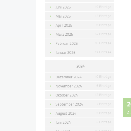
Juni 2025
19 Einträge
Mai 2025
12 Einträge
April 2025
6 Einträge
März 2025
14 Einträge
Februar 2025
10 Einträge
Januar 2025
17 Einträge
2024
Dezember 2024
10 Einträge
November 2024
6 Einträge
Oktober 2024
12 Einträge
2
September 2024
7 Einträge
A
August 2024
5 Einträge
Juni 2024
32 Einträge
19 Einträge