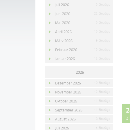
Juli 2026
5 Einträge
Juni 2026
22 Einträge
Mai 2026
6 Einträge
April 2026
16 Einträge
März 2026
9 Einträge
Februar 2026
15 Einträge
Januar 2026
12 Einträge
2025
Dezember 2025
10 Einträge
November 2025
12 Einträge
Oktober 2025
11 Einträge
2
September 2025
11 Einträge
A
August 2025
8 Einträge
Juli 2025
5 Einträge