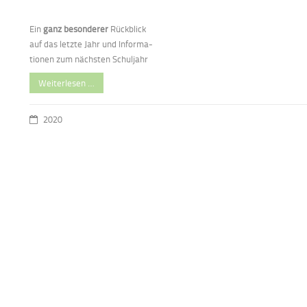
Ein
ganz besonderer
Rückblick
auf das letzte Jahr und Informa-
tionen zum nächsten Schuljahr
Weiterlesen …
2020