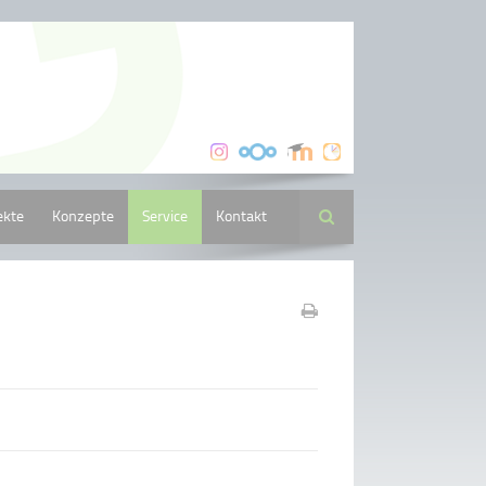
ekte
Konzepte
Service
Kontakt
Suche