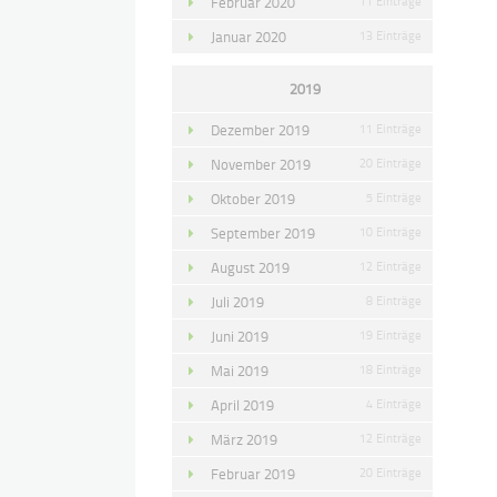
Februar 2020
11 Einträge
Januar 2020
13 Einträge
2019
Dezember 2019
11 Einträge
November 2019
20 Einträge
Oktober 2019
5 Einträge
September 2019
10 Einträge
August 2019
12 Einträge
Juli 2019
8 Einträge
Juni 2019
19 Einträge
Mai 2019
18 Einträge
April 2019
4 Einträge
März 2019
12 Einträge
Februar 2019
20 Einträge