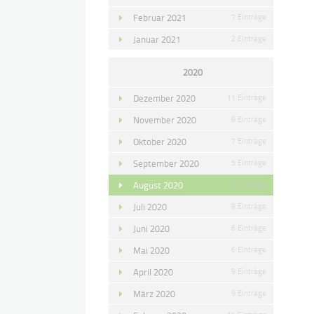
Februar 2021
7 Einträge
Januar 2021
2 Einträge
2020
Dezember 2020
11 Einträge
November 2020
8 Einträge
Oktober 2020
7 Einträge
September 2020
5 Einträge
August 2020
6 Einträge
Juli 2020
8 Einträge
Juni 2020
6 Einträge
Mai 2020
6 Einträge
April 2020
9 Einträge
März 2020
9 Einträge