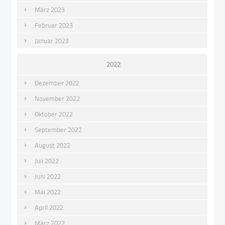
März 2023
Februar 2023
Januar 2023
2022
Dezember 2022
November 2022
Oktober 2022
September 2022
August 2022
Juli 2022
Juni 2022
Mai 2022
April 2022
März 2022