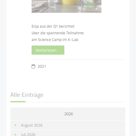
Enja aus der Q1 berichtet
über die spannende Teilnahme
am Science Camp im X-Lab
Weiterlesen …
2021
Alle Einträge
2026
August 2026
Juli 2026