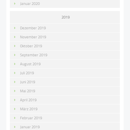
Januar 2020
2019
Dezember 2019
November 2019
Oktober 2019
September 2019
August 2019
Juli 2019
Juni 2019
Mai 2019
April 2019
März 2019
Februar 2019
Januar 2019