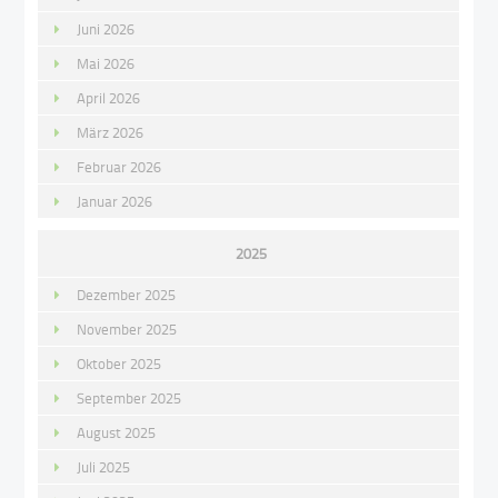
Juni 2026
Mai 2026
April 2026
März 2026
Februar 2026
Januar 2026
2025
Dezember 2025
November 2025
Oktober 2025
September 2025
August 2025
Juli 2025