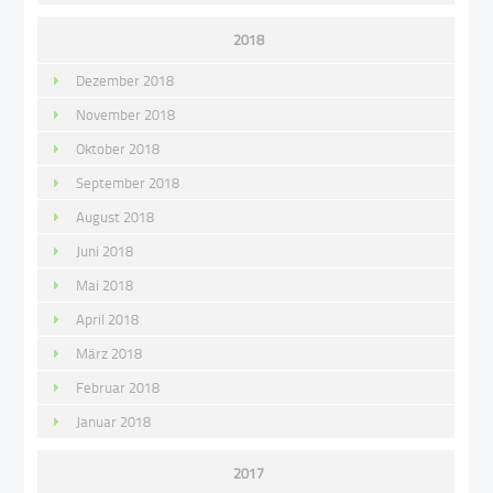
2018
Dezember 2018
November 2018
Oktober 2018
September 2018
August 2018
Juni 2018
Mai 2018
April 2018
März 2018
Februar 2018
Januar 2018
2017