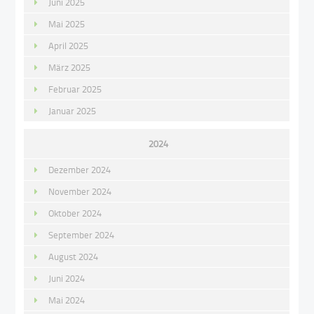
Juni 2025
Mai 2025
April 2025
März 2025
Februar 2025
Januar 2025
2024
Dezember 2024
November 2024
Oktober 2024
September 2024
August 2024
Juni 2024
Mai 2024