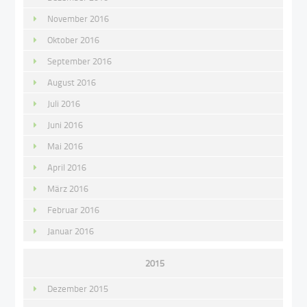
November 2016
Oktober 2016
September 2016
August 2016
Juli 2016
Juni 2016
Mai 2016
April 2016
März 2016
Februar 2016
Januar 2016
2015
Dezember 2015