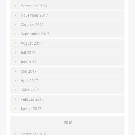
Dezember 2017
November 2017
Oktober 2017
September 2017
August 2017
Juli 2017
Juni 2017
Mai 2017
April 2017
März 2017
Februar 2017
Januar 2017
2016
Dezember 2016