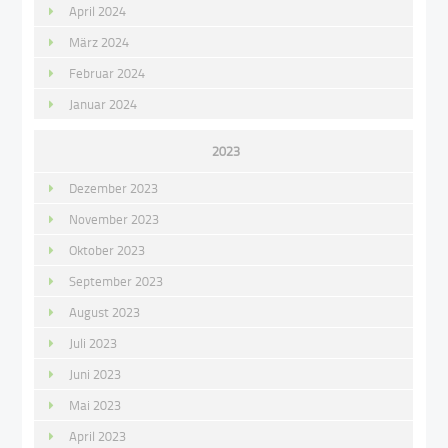
April 2024
März 2024
Februar 2024
Januar 2024
2023
Dezember 2023
November 2023
Oktober 2023
September 2023
August 2023
Juli 2023
Juni 2023
Mai 2023
April 2023