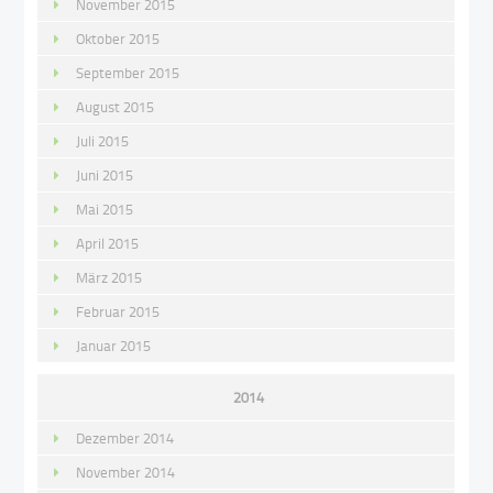
November 2015
Oktober 2015
September 2015
August 2015
Juli 2015
Juni 2015
Mai 2015
April 2015
März 2015
Februar 2015
Januar 2015
2014
Dezember 2014
November 2014