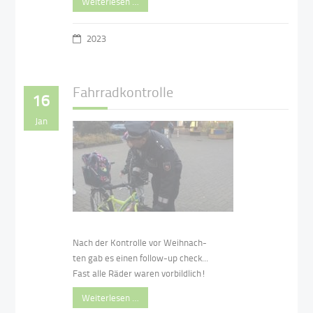
Weiterlesen …
2023
Fahrradkontrolle
16
Jan
Nach der Kontrolle vor Weihnach-
ten gab es einen follow-up check...
Fast alle Räder waren vorbildlich!
Weiterlesen …