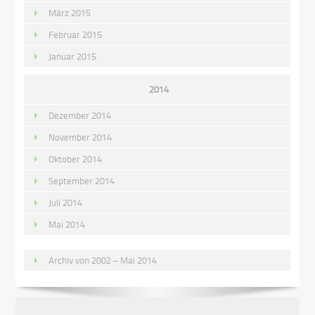
März 2015
Februar 2015
Januar 2015
2014
Dezember 2014
November 2014
Oktober 2014
September 2014
Juli 2014
Mai 2014
Archiv von 2002 – Mai 2014