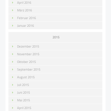
April 2016
März 2016
Februar 2016
Januar 2016
2015
Dezember 2015
November 2015
Oktober 2015
September 2015
August 2015
Juli 2015
Juni 2015
Mai 2015
April 2015