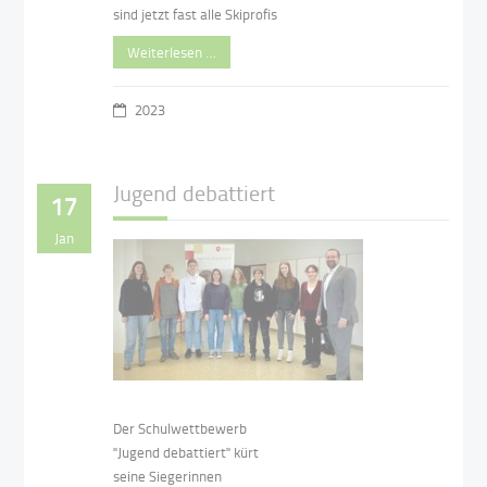
sind jetzt fast alle Skiprofis
Weiterlesen …
2023
Jugend debattiert
17
Jan
Der Schulwettbewerb
"Jugend debattiert" kürt
seine Siegerinnen