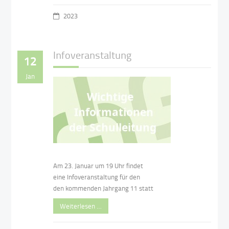
2023
Infoveranstaltung
12
Jan
Am 23. Januar um 19 Uhr findet
eine Infoveranstaltung für den
den kommenden Jahrgang 11 statt
Weiterlesen …