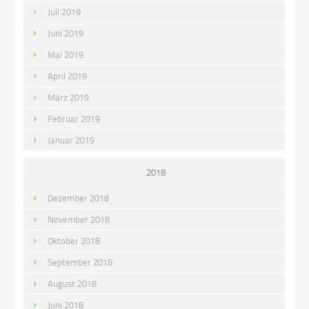
Juli 2019
Juni 2019
Mai 2019
April 2019
März 2019
Februar 2019
Januar 2019
2018
Dezember 2018
November 2018
Oktober 2018
September 2018
August 2018
Juni 2018