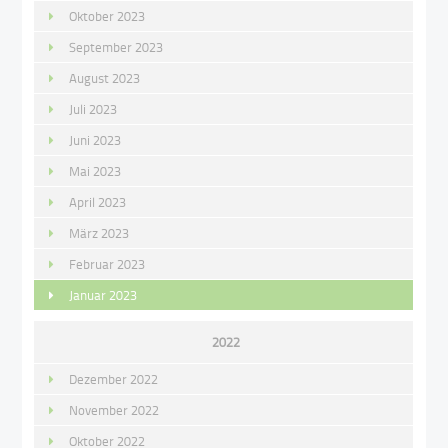
Oktober 2023
September 2023
August 2023
Juli 2023
Juni 2023
Mai 2023
April 2023
März 2023
Februar 2023
Januar 2023
2022
Dezember 2022
November 2022
Oktober 2022