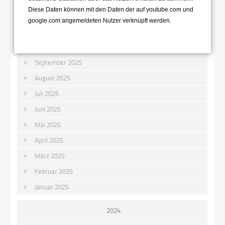
Diese Daten können mit den Daten der auf youtube.com und
Dezember 2025
google.com angemeldeten Nutzer verknüpft werden.
November 2025
Oktober 2025
September 2025
August 2025
Juli 2025
Juni 2025
Mai 2025
April 2025
März 2025
Februar 2025
Januar 2025
2024