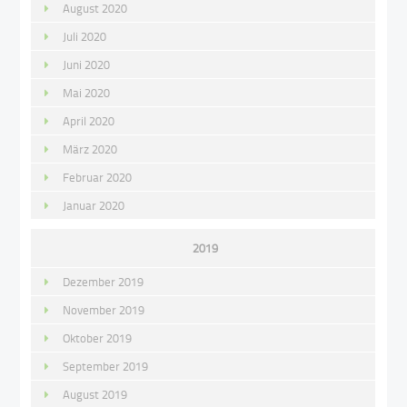
August 2020
Juli 2020
Juni 2020
Mai 2020
April 2020
März 2020
Februar 2020
Januar 2020
2019
Dezember 2019
November 2019
Oktober 2019
September 2019
August 2019