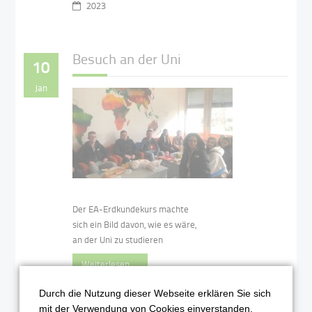
2023
Besuch an der Uni
10
Jan
Der EA-Erdkundekurs machte
sich ein Bild davon, wie es wäre,
an der Uni zu studieren
Weiterlesen …
Durch die Nutzung dieser Webseite erklären Sie sich
2023
mit der Verwendung von Cookies einverstanden.