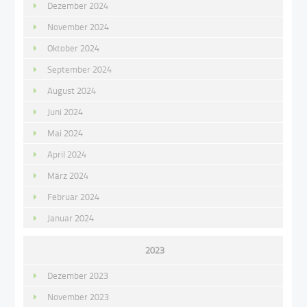
Dezember 2024
November 2024
Oktober 2024
September 2024
August 2024
Juni 2024
Mai 2024
April 2024
März 2024
Februar 2024
Januar 2024
2023
Dezember 2023
November 2023