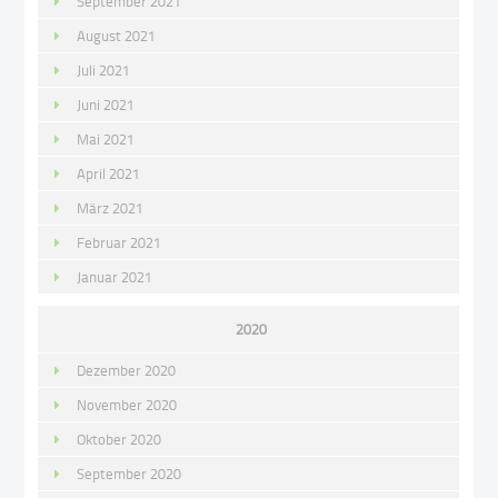
September 2021
August 2021
Juli 2021
Juni 2021
Mai 2021
April 2021
März 2021
Februar 2021
Januar 2021
2020
Dezember 2020
November 2020
Oktober 2020
September 2020