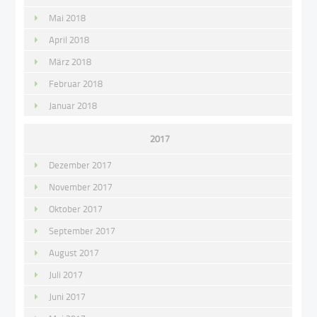
Mai 2018
April 2018
März 2018
Februar 2018
Januar 2018
2017
Dezember 2017
November 2017
Oktober 2017
September 2017
August 2017
Juli 2017
Juni 2017