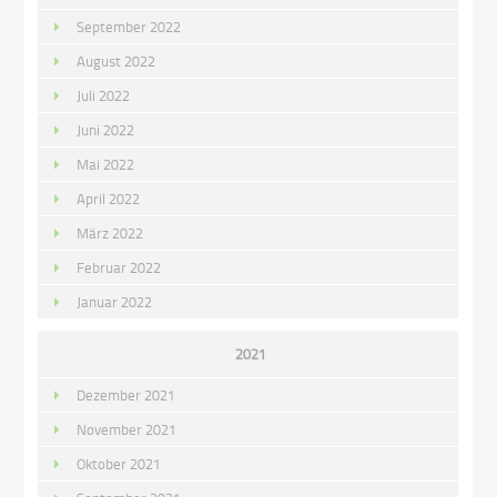
September 2022
August 2022
Juli 2022
Juni 2022
Mai 2022
April 2022
März 2022
Februar 2022
Januar 2022
2021
Dezember 2021
November 2021
Oktober 2021