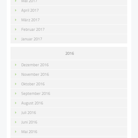
Mai 2017
April 2017
März 2017
Februar 2017
Januar 2017
2016
Dezember 2016
November 2016
Oktober 2016
September 2016
August 2016
Juli 2016
Juni 2016
Mai 2016