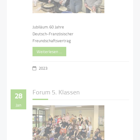
Jubiläum: 60 Jahre
Deutsch-Französischer
Freundschaftsvertrag
Weiterlesen …
2023
Forum 5. Klassen
28
Jan