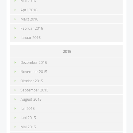
Mai 2016
April 2016
März 2016
Februar 2016
Januar 2016
2015
Dezember 2015
November 2015
Oktober 2015
September 2015
August 2015
Juli 2015
Juni 2015
Mai 2015