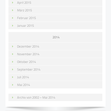
April 2015
März 2015
Februar 2015
Januar 2015
2014
Dezember 2014
November 2014
Oktober 2014
September 2014
Juli 2014
Mai 2014
Archiv von 2002 – Mai 2014