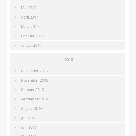
Mai 2017
April 2017
März 2017
Februar 2017
Januar 2017
2016
Dezember 2016
November 2016
Oktober 2016
September 2016
August 2016
Juli 2016
Juni 2016