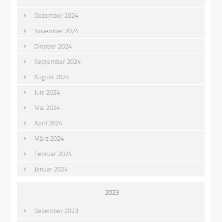
Dezember 2024
November 2024
Oktober 2024
September 2024
August 2024
Juni 2024
Mai 2024
April 2024
März 2024
Februar 2024
Januar 2024
2023
Dezember 2023