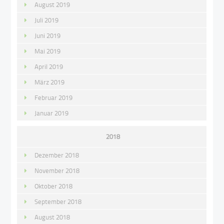
August 2019
Juli 2019
Juni 2019
Mai 2019
April 2019
März 2019
Februar 2019
Januar 2019
2018
Dezember 2018
November 2018
Oktober 2018
September 2018
August 2018