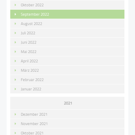
Oktober 2022
September 2022
August 2022
Juli 2022
Juni 2022
Mai 2022
April 2022
März 2022
Februar 2022
Januar 2022
2021
Dezember 2021
November 2021
Oktober 2021