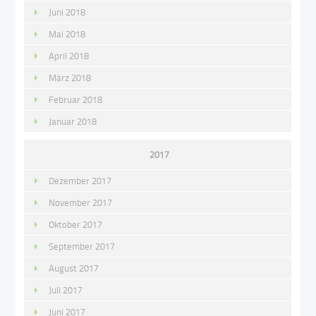
Juni 2018
Mai 2018
April 2018
März 2018
Februar 2018
Januar 2018
2017
Dezember 2017
November 2017
Oktober 2017
September 2017
August 2017
Juli 2017
Juni 2017