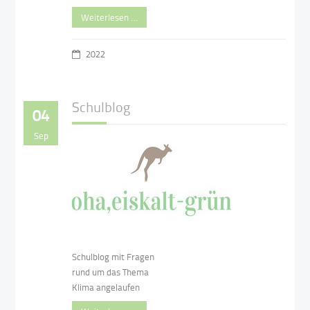
Weiterlesen …
2022
Schulblog
04
Sep
Schulblog mit Fragen
rund um das Thema
Klima angelaufen