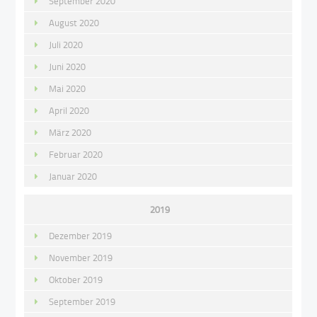
September 2020
August 2020
Juli 2020
Juni 2020
Mai 2020
April 2020
März 2020
Februar 2020
Januar 2020
2019
Dezember 2019
November 2019
Oktober 2019
September 2019