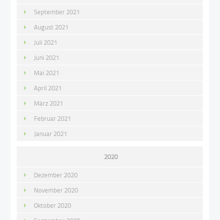
September 2021
August 2021
Juli 2021
Juni 2021
Mai 2021
April 2021
März 2021
Februar 2021
Januar 2021
2020
Dezember 2020
November 2020
Oktober 2020