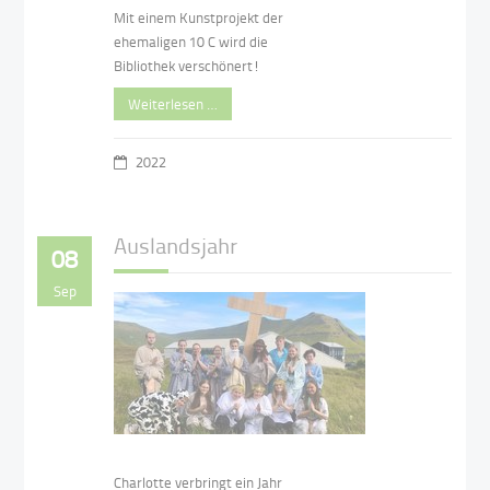
Mit einem Kunstprojekt der
ehemaligen 10 C wird die
Bibliothek verschönert!
Weiterlesen …
2022
Auslandsjahr
08
Sep
Charlotte verbringt ein Jahr