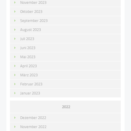
November 2023
Oktober 2023
September 2023
August 2023
Juli 2023
Juni 2023
Mai 2023
April 2023
März 2023
Februar 2023
Januar 2023
2022
Dezember 2022
November 2022