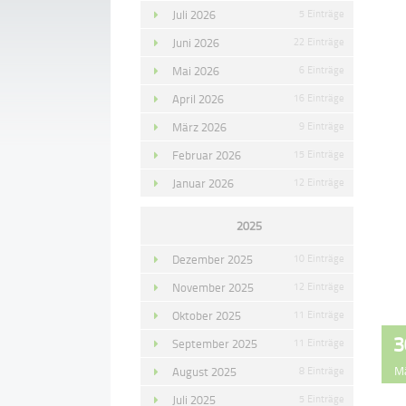
Juli 2026
5 Einträge
Juni 2026
22 Einträge
Mai 2026
6 Einträge
April 2026
16 Einträge
März 2026
9 Einträge
Februar 2026
15 Einträge
Januar 2026
12 Einträge
2025
Dezember 2025
10 Einträge
November 2025
12 Einträge
Oktober 2025
11 Einträge
3
September 2025
11 Einträge
M
August 2025
8 Einträge
Juli 2025
5 Einträge