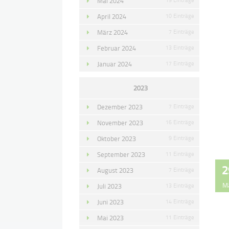
Mai 2024
April 2024
10 Einträge
März 2024
7 Einträge
Februar 2024
13 Einträge
Januar 2024
17 Einträge
2023
Dezember 2023
7 Einträge
November 2023
16 Einträge
Oktober 2023
9 Einträge
September 2023
11 Einträge
2
August 2023
7 Einträge
M
Juli 2023
13 Einträge
Juni 2023
14 Einträge
Mai 2023
11 Einträge