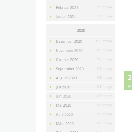
Februar 2021
7 Einträge
Januar 2021
2 Einträge
2020
Dezember 2020
11 Einträge
November 2020
8 Einträge
Oktober 2020
7 Einträge
September 2020
5 Einträge
2
August 2020
6 Einträge
M
Juli 2020
8 Einträge
Juni 2020
6 Einträge
Mai 2020
6 Einträge
April 2020
9 Einträge
März 2020
9 Einträge