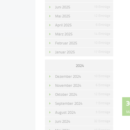
Juni 2025
19 Einträge
Mai 2025
12 Einträge
April 2025
6 Einträge
März 2025
14 Einträge
Februar 2025
10 Einträge
Januar 2025
17 Einträge
2024
Dezember 2024
10 Einträge
November 2024
6 Einträge
Oktober 2024
12 Einträge
3
September 2024
7 Einträge
M
August 2024
5 Einträge
Juni 2024
32 Einträge
19 Einträge