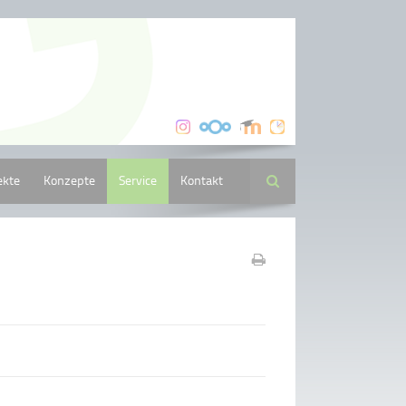
ekte
Konzepte
Service
Kontakt
Suche