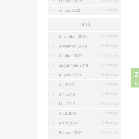
Februar 2020
11 Einträge
Januar 2020
13 Einträge
2019
Dezember 2019
11 Einträge
November 2019
20 Einträge
Oktober 2019
5 Einträge
September 2019
10 Einträge
2
August 2019
12 Einträge
M
Juli 2019
8 Einträge
Juni 2019
19 Einträge
Mai 2019
18 Einträge
April 2019
4 Einträge
März 2019
12 Einträge
Februar 2019
20 Einträge