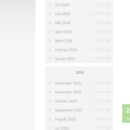
Juli 2026
5 Einträge
Juni 2026
22 Einträge
Mai 2026
6 Einträge
April 2026
16 Einträge
März 2026
9 Einträge
Februar 2026
15 Einträge
Januar 2026
12 Einträge
2025
Dezember 2025
10 Einträge
November 2025
12 Einträge
Oktober 2025
11 Einträge
2
September 2025
11 Einträge
S
August 2025
8 Einträge
Juli 2025
5 Einträge