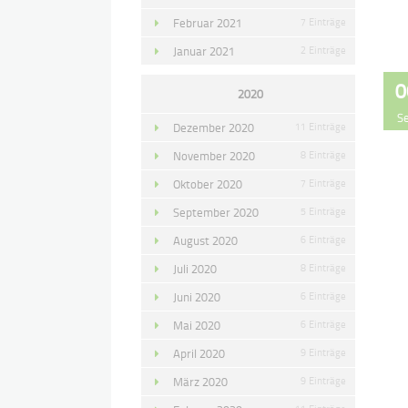
Februar 2021
7 Einträge
Januar 2021
2 Einträge
0
2020
S
Dezember 2020
11 Einträge
November 2020
8 Einträge
Oktober 2020
7 Einträge
September 2020
5 Einträge
August 2020
6 Einträge
Juli 2020
8 Einträge
Juni 2020
6 Einträge
Mai 2020
6 Einträge
April 2020
9 Einträge
März 2020
9 Einträge