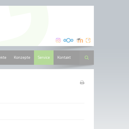
ekte
Konzepte
Service
Kontakt
Suche