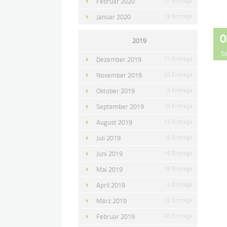
Februar 2020
11 Einträge
Januar 2020
13 Einträge
0
2019
S
Dezember 2019
11 Einträge
November 2019
20 Einträge
Oktober 2019
5 Einträge
September 2019
10 Einträge
August 2019
12 Einträge
Juli 2019
8 Einträge
Juni 2019
19 Einträge
Mai 2019
18 Einträge
April 2019
4 Einträge
März 2019
12 Einträge
Februar 2019
20 Einträge