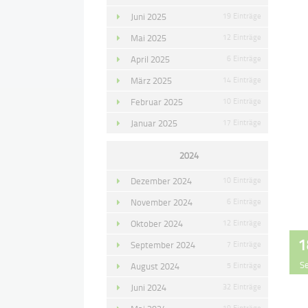
Juni 2025
19 Einträge
Mai 2025
12 Einträge
April 2025
6 Einträge
März 2025
14 Einträge
Februar 2025
10 Einträge
Januar 2025
17 Einträge
2024
Dezember 2024
10 Einträge
November 2024
6 Einträge
Oktober 2024
12 Einträge
1
September 2024
7 Einträge
S
August 2024
5 Einträge
Juni 2024
32 Einträge
19 Einträge