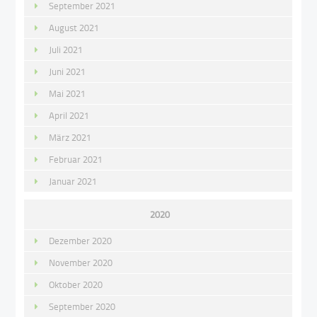
September 2021
August 2021
Juli 2021
Juni 2021
Mai 2021
April 2021
März 2021
Februar 2021
Januar 2021
2020
Dezember 2020
November 2020
Oktober 2020
September 2020