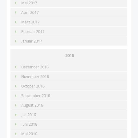
Mai 2017
April 2017
März 2017
Februar 2017
Januar 2017
2016
Dezember 2016
November 2016
Oktober 2016
September 2016
August 2016
Juli 2016
Juni 2016
Mai 2016