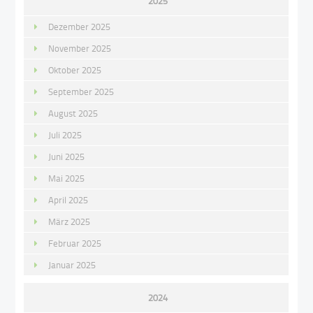
2025
Dezember 2025
November 2025
Oktober 2025
September 2025
August 2025
Juli 2025
Juni 2025
Mai 2025
April 2025
März 2025
Februar 2025
Januar 2025
2024