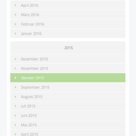
April 2016
März 2016
Februar 2016
Januar 2016
2015
Dezember 2015
November 2015
Oktober 2015
September 2015
August 2015
Juli 2015
Juni 2015
Mai 2015
April 2015