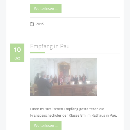
Weiterlesen …
2015
Empfang in Pau
10
Okt
Einen musikalischen Empfang gestalteten die
Französischschüler der Klasse 8m im Rathaus in Pau.
Weiterlesen …