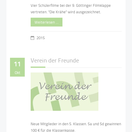
Vier Schülerfilme bei der 9. Göttinger Filmklappe
vertreten. "Die Krähe" wird ausgezeichnet.
Weiterlesen …
2015
Verein der Freunde
11
Okt
Neue Mitglieder in den 5. Klassen. 5a und 5d gewinnen
100 € für die Klassenkasse.