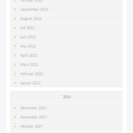
September 2022
August 2022
Juli 2022
Juni 2022
Mai 2022
April 2022
März 2022
Februar 2022
Januar 2022
2021
Dezember 2021
November 2021
Oktober 2021