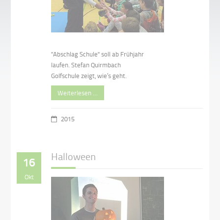
"Abschlag Schule" soll ab Frühjahr
laufen. Stefan Quirmbach
Golfschule zeigt, wie’s geht.
Weiterlesen …
2015
Halloween
16
Okt