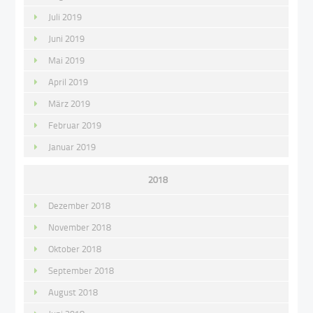
Juli 2019
Juni 2019
Mai 2019
April 2019
März 2019
Februar 2019
Januar 2019
2018
Dezember 2018
November 2018
Oktober 2018
September 2018
August 2018