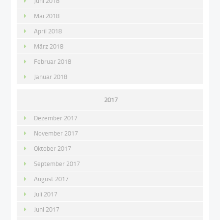
Juni 2018
Mai 2018
April 2018
März 2018
Februar 2018
Januar 2018
2017
Dezember 2017
November 2017
Oktober 2017
September 2017
August 2017
Juli 2017
Juni 2017