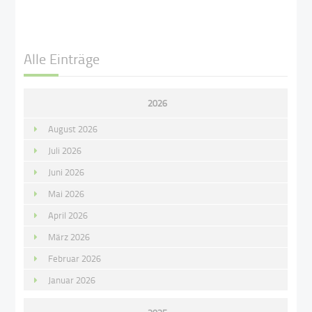
Alle Einträge
2026
August 2026
Juli 2026
Juni 2026
Mai 2026
April 2026
März 2026
Februar 2026
Januar 2026