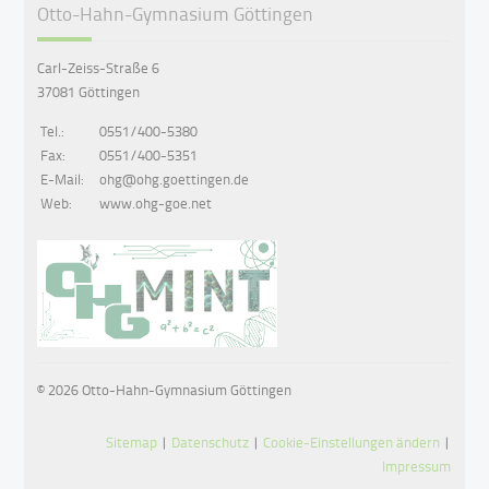
Otto-Hahn-Gymnasium Göttingen
Carl-Zeiss-Straße 6
37081 Göttingen
Tel.:
0551/400-5380
Fax:
0551/400-5351
E-Mail:
ohg@ohg.goettingen.de
Web:
www.ohg-goe.net
© 2026 Otto-Hahn-Gymnasium Göttingen
Sitemap
|
Datenschutz
|
Cookie-Einstellungen ändern
|
Impressum