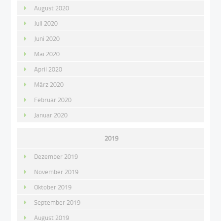
August 2020
Juli 2020
Juni 2020
Mai 2020
April 2020
März 2020
Februar 2020
Januar 2020
2019
Dezember 2019
November 2019
Oktober 2019
September 2019
August 2019