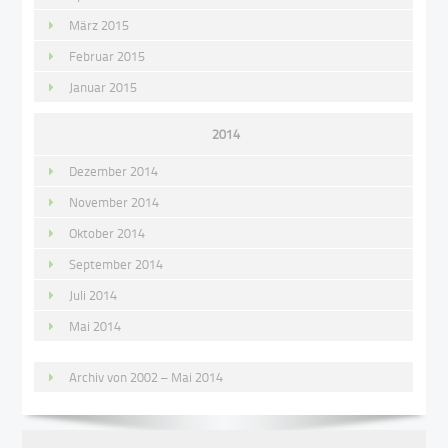
März 2015
Februar 2015
Januar 2015
2014
Dezember 2014
November 2014
Oktober 2014
September 2014
Juli 2014
Mai 2014
Archiv von 2002 – Mai 2014