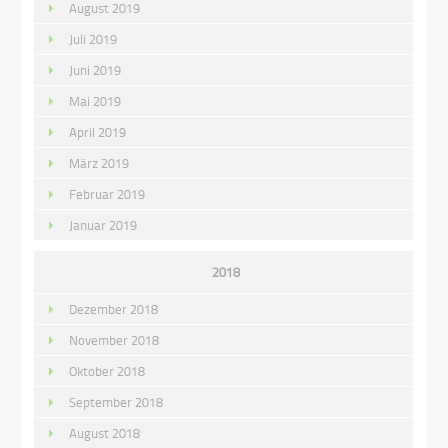
August 2019
Juli 2019
Juni 2019
Mai 2019
April 2019
März 2019
Februar 2019
Januar 2019
2018
Dezember 2018
November 2018
Oktober 2018
September 2018
August 2018