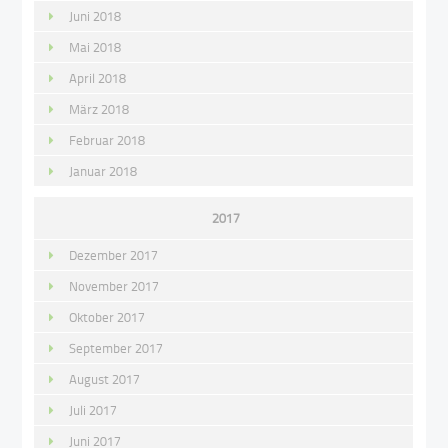
Juni 2018
Mai 2018
April 2018
März 2018
Februar 2018
Januar 2018
2017
Dezember 2017
November 2017
Oktober 2017
September 2017
August 2017
Juli 2017
Juni 2017