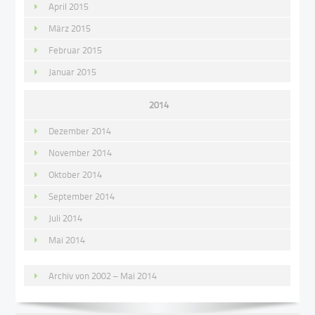
April 2015
März 2015
Februar 2015
Januar 2015
2014
Dezember 2014
November 2014
Oktober 2014
September 2014
Juli 2014
Mai 2014
Archiv von 2002 – Mai 2014