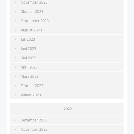
November 2023
Oktober 2023
September 2023
August 2023
Juli 2023
Juni 2023
Mai 2023
April 2023
März 2023
Februar 2023
Januar 2023
2022
Dezember 2022
November 2022