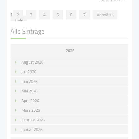
1
2
3
4
5
6
7
Vorwärts
Ende
Alle Einträge
2026
August 2026
Juli 2026
Juni 2026
Mai 2026
April 2026
März 2026
Februar 2026
Januar 2026