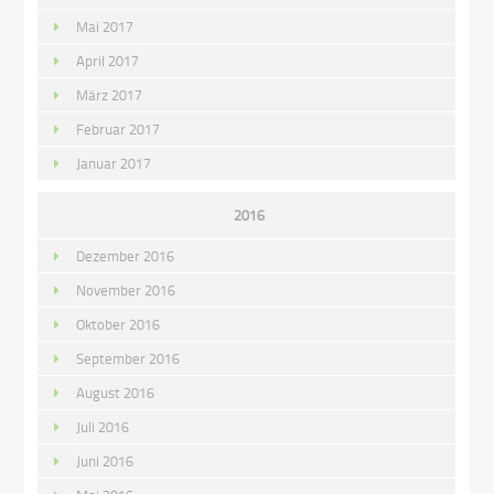
Mai 2017
April 2017
März 2017
Februar 2017
Januar 2017
2016
Dezember 2016
November 2016
Oktober 2016
September 2016
August 2016
Juli 2016
Juni 2016