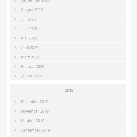
September 2020
August 2020
Juli 2020
Juni 2020
Mai 2020
April 2020
März 2020
Februar 2020
Januar 2020
2019
Dezember 2019
November 2019
Oktober 2019
September 2019