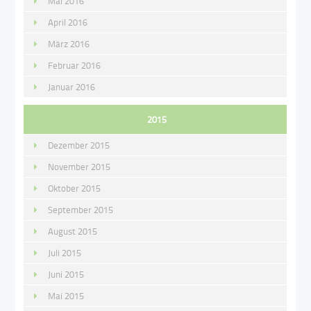
Mai 2016
April 2016
März 2016
Februar 2016
Januar 2016
2015
Dezember 2015
November 2015
Oktober 2015
September 2015
August 2015
Juli 2015
Juni 2015
Mai 2015