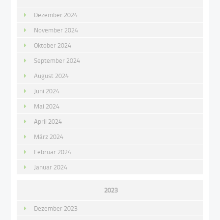
Dezember 2024
November 2024
Oktober 2024
September 2024
August 2024
Juni 2024
Mai 2024
April 2024
März 2024
Februar 2024
Januar 2024
2023
Dezember 2023