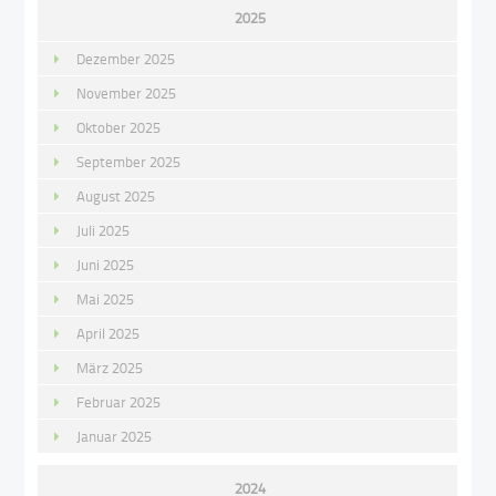
2025
Dezember 2025
November 2025
Oktober 2025
September 2025
August 2025
Juli 2025
Juni 2025
Mai 2025
April 2025
März 2025
Februar 2025
Januar 2025
2024