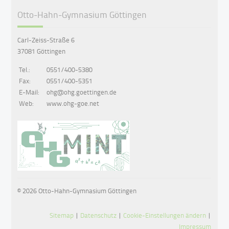
Otto-Hahn-Gymnasium Göttingen
Carl-Zeiss-Straße 6
37081 Göttingen
Tel.:
0551/400-5380
Fax:
0551/400-5351
E-Mail:
ohg@ohg.goettingen.de
Web:
www.ohg-goe.net
© 2026 Otto-Hahn-Gymnasium Göttingen
Sitemap
|
Datenschutz
|
Cookie-Einstellungen ändern
|
Impressum