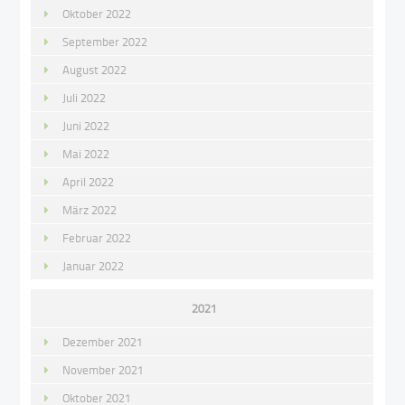
Oktober 2022
September 2022
August 2022
Juli 2022
Juni 2022
Mai 2022
April 2022
März 2022
Februar 2022
Januar 2022
2021
Dezember 2021
November 2021
Oktober 2021