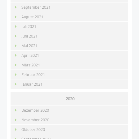
September 2021
August 2021
Juli 2021
Juni 2021
Mai 2021
April 2021
März 2021
Februar 2021
Januar 2021
2020
Dezember 2020
November 2020
Oktober 2020