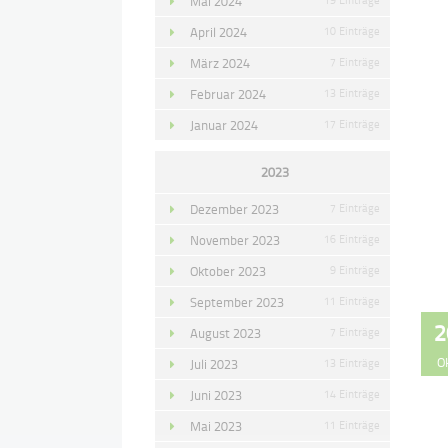
Mai 2024
April 2024
10 Einträge
März 2024
7 Einträge
Februar 2024
13 Einträge
Januar 2024
17 Einträge
2023
Dezember 2023
7 Einträge
November 2023
16 Einträge
Oktober 2023
9 Einträge
September 2023
11 Einträge
2
August 2023
7 Einträge
O
Juli 2023
13 Einträge
Juni 2023
14 Einträge
Mai 2023
11 Einträge