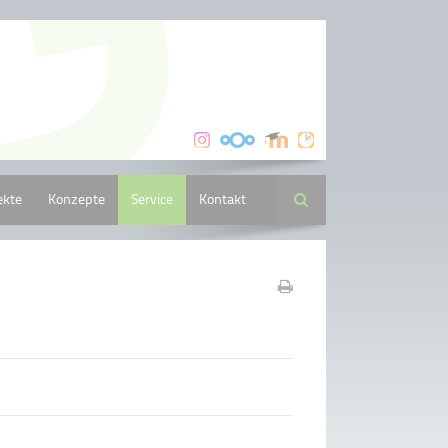
ekte
Konzepte
Service
Kontakt
Suche