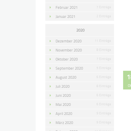
Februar 2021
7 Einträge
Januar 2021
2 Einträge
2020
Dezember 2020
11 Einträge
November 2020
8 Einträge
Oktober 2020
7 Einträge
September 2020
5 Einträge
1
August 2020
6 Einträge
O
Juli 2020
8 Einträge
Juni 2020
6 Einträge
Mai 2020
6 Einträge
April 2020
9 Einträge
März 2020
9 Einträge