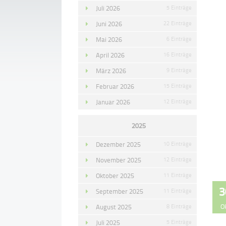
Juli 2026
5 Einträge
Juni 2026
22 Einträge
Mai 2026
6 Einträge
April 2026
16 Einträge
März 2026
9 Einträge
Februar 2026
15 Einträge
Januar 2026
12 Einträge
2025
Dezember 2025
10 Einträge
November 2025
12 Einträge
Oktober 2025
11 Einträge
3
September 2025
11 Einträge
O
August 2025
8 Einträge
Juli 2025
5 Einträge