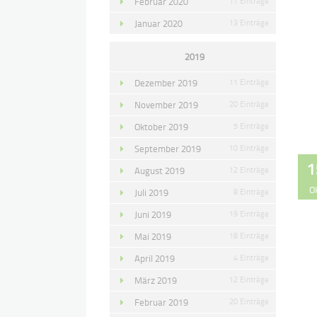
Februar 2020
11 Einträge
Januar 2020
13 Einträge
2019
Dezember 2019
11 Einträge
November 2019
20 Einträge
Oktober 2019
5 Einträge
September 2019
10 Einträge
1
August 2019
12 Einträge
O
Juli 2019
8 Einträge
Juni 2019
19 Einträge
Mai 2019
18 Einträge
April 2019
4 Einträge
März 2019
12 Einträge
Februar 2019
20 Einträge