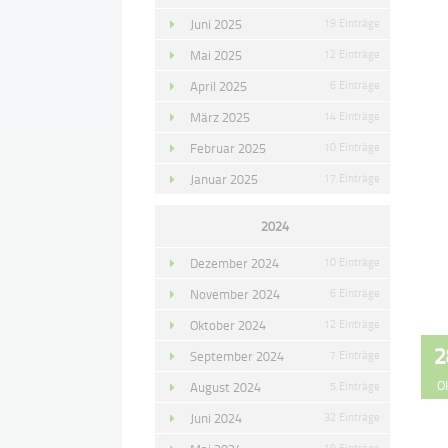
Juni 2025
19 Einträge
Mai 2025
12 Einträge
April 2025
6 Einträge
März 2025
14 Einträge
Februar 2025
10 Einträge
Januar 2025
17 Einträge
2024
Dezember 2024
10 Einträge
November 2024
6 Einträge
Oktober 2024
12 Einträge
2
September 2024
7 Einträge
O
August 2024
5 Einträge
Juni 2024
32 Einträge
19 Einträge