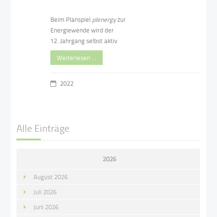
Beim Planspiel
plenergy
zur
Energiewende wird der
12. Jahrgang selbst aktiv
Weiterlesen …
2022
Alle Einträge
2026
August 2026
Juli 2026
Juni 2026