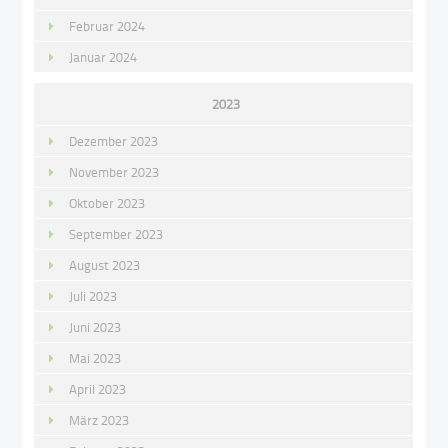
Februar 2024
Januar 2024
2023
Dezember 2023
November 2023
Oktober 2023
September 2023
August 2023
Juli 2023
Juni 2023
Mai 2023
April 2023
März 2023