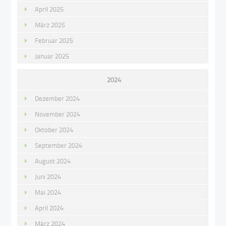
April 2025
März 2025
Februar 2025
Januar 2025
2024
Dezember 2024
November 2024
Oktober 2024
September 2024
August 2024
Juni 2024
Mai 2024
April 2024
März 2024