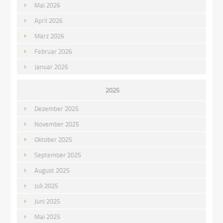
Mai 2026
April 2026
März 2026
Februar 2026
Januar 2026
2025
Dezember 2025
November 2025
Oktober 2025
September 2025
August 2025
Juli 2025
Juni 2025
Mai 2025