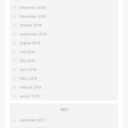
Dezember 2018
November 2018
Oktober 2018
September 2018
August 2018
Juni 2018
Mai 2018
April 2018
März 2018
Februar 2018
Januar 2018
2017
Dezember 2017