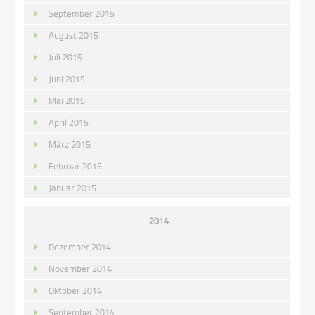
September 2015
August 2015
Juli 2015
Juni 2015
Mai 2015
April 2015
März 2015
Februar 2015
Januar 2015
2014
Dezember 2014
November 2014
Oktober 2014
September 2014