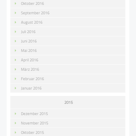
Oktober 2016
September 2016
August 2016
Juli 2016
Juni 2016
Mai 2016
April 2016
März 2016
Februar 2016
Januar 2016
2015
Dezember 2015
November 2015
Oktober 2015