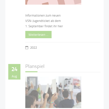
Informationen zum neuen
VSN-Jugendticket ab dem
1. September findet ihr hier
Weiterlesen …
2022
Planspiel
24
Aug