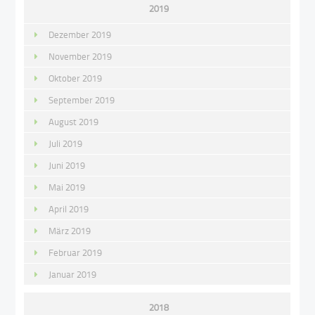
2019
Dezember 2019
November 2019
Oktober 2019
September 2019
August 2019
Juli 2019
Juni 2019
Mai 2019
April 2019
März 2019
Februar 2019
Januar 2019
2018