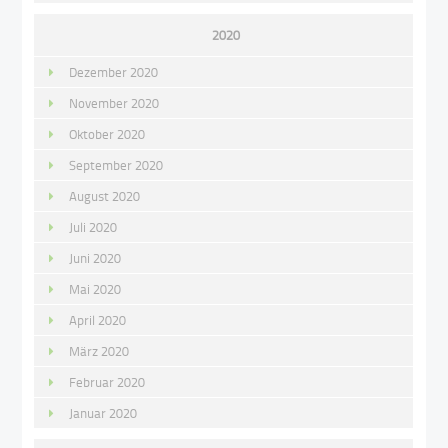
2020
Dezember 2020
November 2020
Oktober 2020
September 2020
August 2020
Juli 2020
Juni 2020
Mai 2020
April 2020
März 2020
Februar 2020
Januar 2020