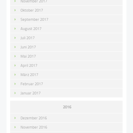
November 2017
Oktober 2017
September 2017
August 2017
Juli 2017
Juni 2017
Mai 2017
April 2017
März 2017
Februar 2017
Januar 2017
2016
Dezember 2016
November 2016