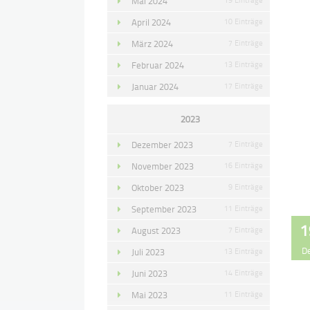
Mai 2024
April 2024
10 Einträge
März 2024
7 Einträge
Februar 2024
13 Einträge
Januar 2024
17 Einträge
2023
Dezember 2023
7 Einträge
November 2023
16 Einträge
Oktober 2023
9 Einträge
September 2023
11 Einträge
1
August 2023
7 Einträge
D
Juli 2023
13 Einträge
Juni 2023
14 Einträge
Mai 2023
11 Einträge