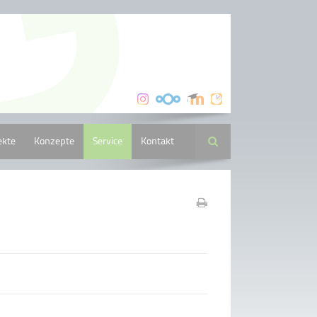
ekte
Konzepte
Service
Kontakt
Suche