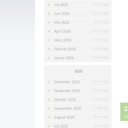
Juli 2026
5 Einträge
Juni 2026
22 Einträge
Mai 2026
6 Einträge
April 2026
16 Einträge
März 2026
9 Einträge
Februar 2026
15 Einträge
Januar 2026
12 Einträge
2025
Dezember 2025
10 Einträge
November 2025
12 Einträge
Oktober 2025
11 Einträge
2
September 2025
11 Einträge
D
August 2025
8 Einträge
Juli 2025
5 Einträge