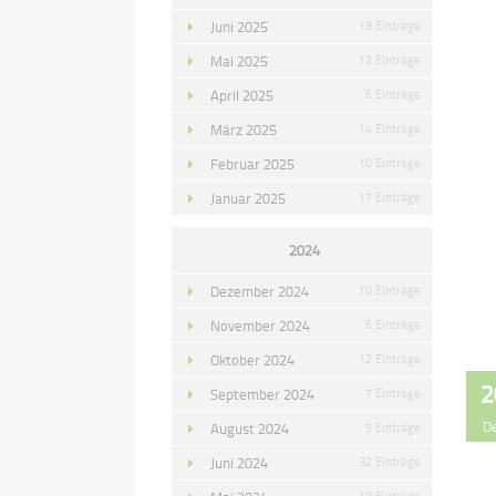
Juni 2025
19 Einträge
Mai 2025
12 Einträge
April 2025
6 Einträge
März 2025
14 Einträge
Februar 2025
10 Einträge
Januar 2025
17 Einträge
2024
Dezember 2024
10 Einträge
November 2024
6 Einträge
Oktober 2024
12 Einträge
2
September 2024
7 Einträge
D
August 2024
5 Einträge
Juni 2024
32 Einträge
19 Einträge