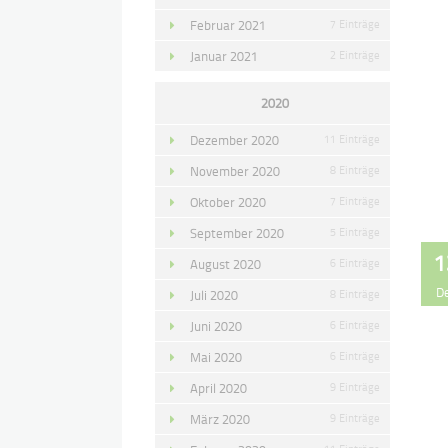
Februar 2021
7 Einträge
Januar 2021
2 Einträge
2020
Dezember 2020
11 Einträge
November 2020
8 Einträge
Oktober 2020
7 Einträge
September 2020
5 Einträge
1
August 2020
6 Einträge
D
Juli 2020
8 Einträge
Juni 2020
6 Einträge
Mai 2020
6 Einträge
April 2020
9 Einträge
März 2020
9 Einträge