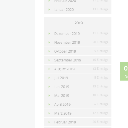
Februar 2020
11 Einträge
Januar 2020
13 Einträge
2019
Dezember 2019
11 Einträge
November 2019
20 Einträge
Oktober 2019
5 Einträge
September 2019
10 Einträge
0
August 2019
12 Einträge
D
Juli 2019
8 Einträge
Juni 2019
19 Einträge
Mai 2019
18 Einträge
April 2019
4 Einträge
März 2019
12 Einträge
Februar 2019
20 Einträge