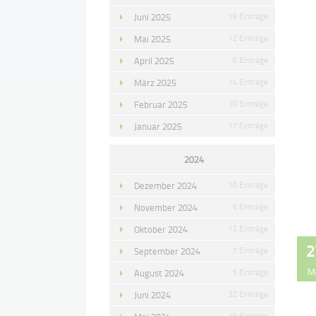
Juni 2025
19 Einträge
Mai 2025
12 Einträge
April 2025
6 Einträge
März 2025
14 Einträge
Februar 2025
10 Einträge
Januar 2025
17 Einträge
2024
Dezember 2024
10 Einträge
November 2024
6 Einträge
Oktober 2024
12 Einträge
2
September 2024
7 Einträge
M
August 2024
5 Einträge
Juni 2024
32 Einträge
19 Einträge