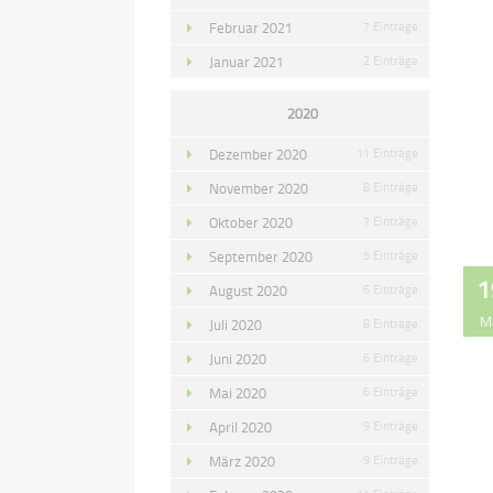
Februar 2021
7 Einträge
Januar 2021
2 Einträge
2020
Dezember 2020
11 Einträge
November 2020
8 Einträge
Oktober 2020
7 Einträge
September 2020
5 Einträge
1
August 2020
6 Einträge
M
Juli 2020
8 Einträge
Juni 2020
6 Einträge
Mai 2020
6 Einträge
April 2020
9 Einträge
März 2020
9 Einträge