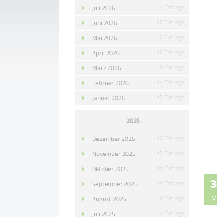
Juli 2026
5 Einträge
Juni 2026
22 Einträge
Mai 2026
6 Einträge
April 2026
16 Einträge
März 2026
9 Einträge
Februar 2026
15 Einträge
Januar 2026
12 Einträge
2025
Dezember 2025
10 Einträge
November 2025
12 Einträge
Oktober 2025
11 Einträge
3
September 2025
11 Einträge
M
August 2025
8 Einträge
Juli 2025
5 Einträge