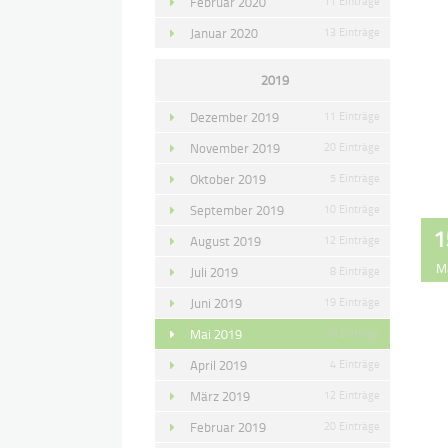
Februar 2020
11 Einträge
Januar 2020
13 Einträge
2019
Dezember 2019
11 Einträge
November 2019
20 Einträge
Oktober 2019
5 Einträge
September 2019
10 Einträge
1
August 2019
12 Einträge
M
Juli 2019
8 Einträge
Juni 2019
19 Einträge
Mai 2019
18 Einträge
April 2019
4 Einträge
März 2019
12 Einträge
Februar 2019
20 Einträge