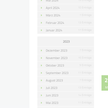
Mai 2024
April 2024
10 Einträge
März 2024
7 Einträge
Februar 2024
13 Einträge
Januar 2024
17 Einträge
2023
Dezember 2023
7 Einträge
November 2023
16 Einträge
Oktober 2023
9 Einträge
September 2023
11 Einträge
2
August 2023
7 Einträge
M
Juli 2023
13 Einträge
Juni 2023
14 Einträge
Mai 2023
11 Einträge