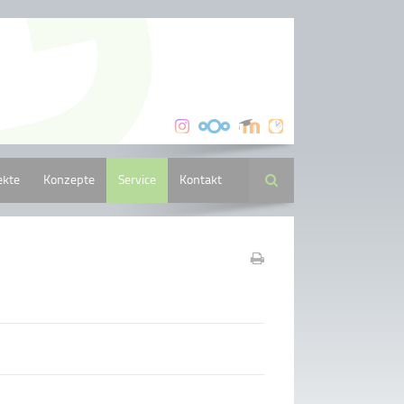
ekte
Konzepte
Service
Kontakt
Suche