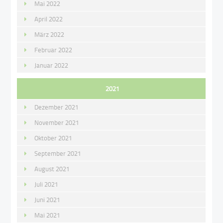
Mai 2022
April 2022
März 2022
Februar 2022
Januar 2022
2021
Dezember 2021
November 2021
Oktober 2021
September 2021
August 2021
Juli 2021
Juni 2021
Mai 2021