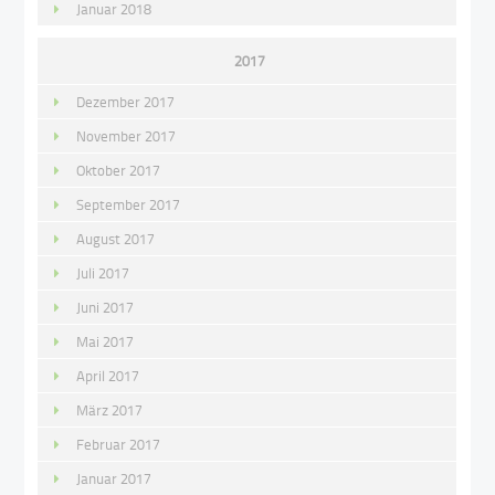
Januar 2018
2017
Dezember 2017
November 2017
Oktober 2017
September 2017
August 2017
Juli 2017
Juni 2017
Mai 2017
April 2017
März 2017
Februar 2017
Januar 2017