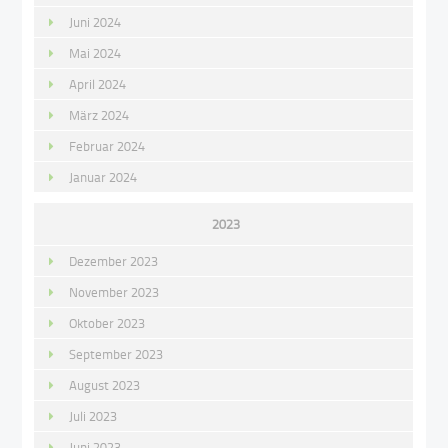
Juni 2024
Mai 2024
April 2024
März 2024
Februar 2024
Januar 2024
2023
Dezember 2023
November 2023
Oktober 2023
September 2023
August 2023
Juli 2023
Juni 2023