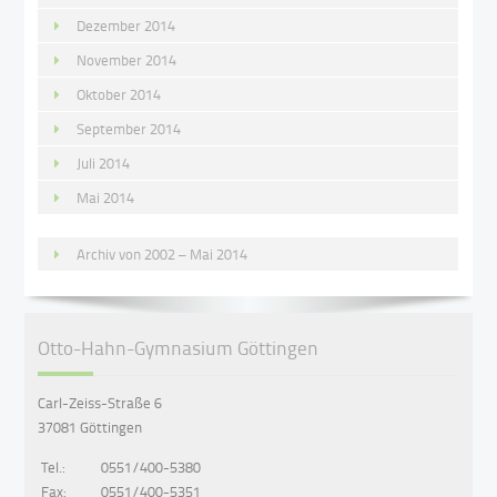
Dezember 2014
November 2014
Oktober 2014
September 2014
Juli 2014
Mai 2014
Archiv von 2002 – Mai 2014
Otto-Hahn-Gymnasium Göttingen
Carl-Zeiss-Straße 6
37081 Göttingen
Tel.:
0551/400-5380
Fax:
0551/400-5351