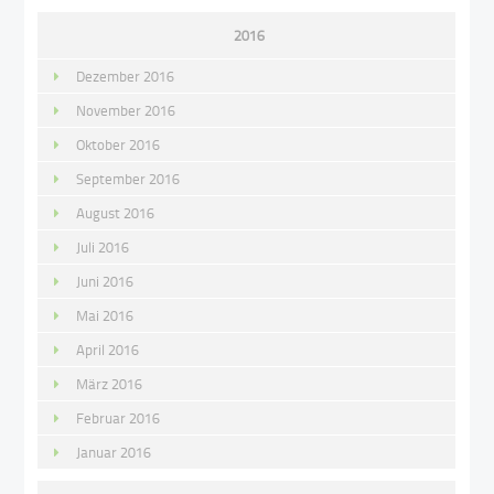
2016
Dezember 2016
November 2016
Oktober 2016
September 2016
August 2016
Juli 2016
Juni 2016
Mai 2016
April 2016
März 2016
Februar 2016
Januar 2016