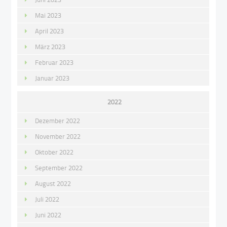
Mai 2023
April 2023
März 2023
Februar 2023
Januar 2023
2022
Dezember 2022
November 2022
Oktober 2022
September 2022
August 2022
Juli 2022
Juni 2022