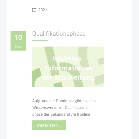
2021
Qualifikationsphase
10
Feb
Aufgrund der Pandemie gibt es alles
Wissenswerte zur Qualifikations-
phase der Sekundarstufe II online
Weiterlesen …