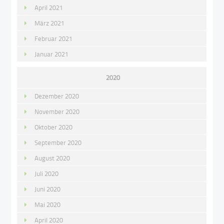
April 2021
März 2021
Februar 2021
Januar 2021
2020
Dezember 2020
November 2020
Oktober 2020
September 2020
August 2020
Juli 2020
Juni 2020
Mai 2020
April 2020