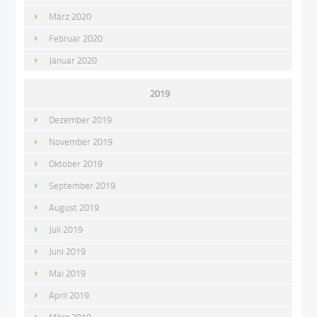
März 2020
Februar 2020
Januar 2020
2019
Dezember 2019
November 2019
Oktober 2019
September 2019
August 2019
Juli 2019
Juni 2019
Mai 2019
April 2019