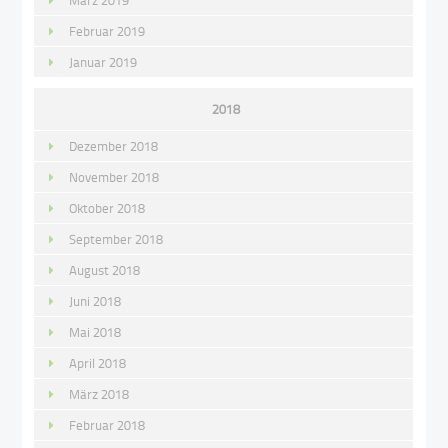
März 2019
Februar 2019
Januar 2019
2018
Dezember 2018
November 2018
Oktober 2018
September 2018
August 2018
Juni 2018
Mai 2018
April 2018
März 2018
Februar 2018