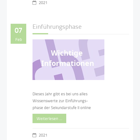
2021
Einführungsphase
07
Feb
Dieses Jahr gibt es bei uns alles
Wissenswerte zur Einführungs-
phase der Sekundarstufe II online
Weiterlesen …
2021