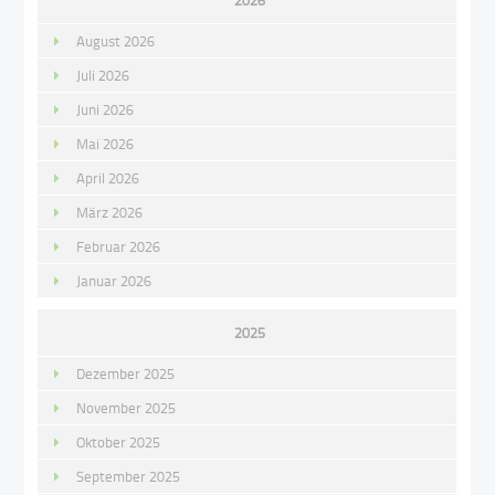
2026
August 2026
Juli 2026
Juni 2026
Mai 2026
April 2026
März 2026
Februar 2026
Januar 2026
2025
Dezember 2025
November 2025
Oktober 2025
September 2025