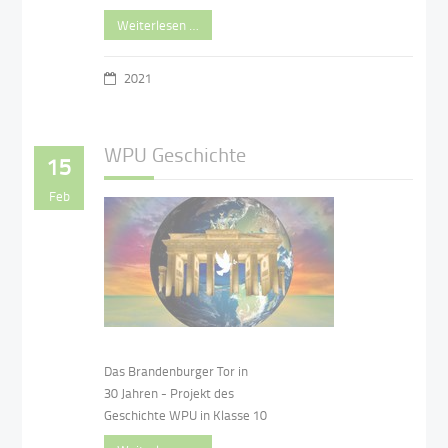
Weiterlesen …
2021
WPU Geschichte
15
Feb
Das Brandenburger Tor in
30 Jahren - Projekt des
Geschichte WPU in Klasse 10