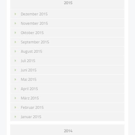
2015
Dezember 2015
November 2015
Oktober 2015
September 2015
August 2015
Juli 2015
Juni 2015
Mai 2015
April 2015
März 2015
Februar 2015
Januar 2015
2014