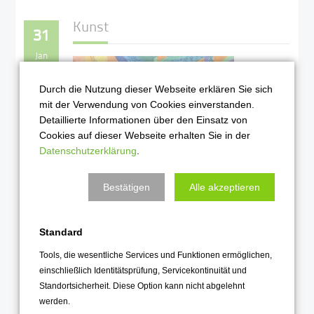
Kunst
31
Jan
Durch die Nutzung dieser Webseite erklären Sie sich
mit der Verwendung von Cookies einverstanden.
Detaillierte Informationen über den Einsatz von
Cookies auf dieser Webseite erhalten Sie in der
Datenschutzerklärung
.
"Kunst des Monats Februar"
Bestätigen
Alle akzeptieren
Standard
Weiterlesen …
Tools, die wesentliche Services und Funktionen ermöglichen,
2021
einschließlich Identitätsprüfung, Servicekontinuität und
Standortsicherheit. Diese Option kann nicht abgelehnt
werden.