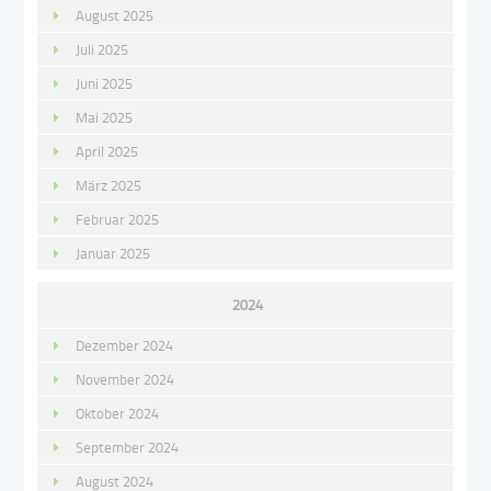
August 2025
Juli 2025
Juni 2025
Mai 2025
April 2025
März 2025
Februar 2025
Januar 2025
2024
Dezember 2024
November 2024
Oktober 2024
September 2024
August 2024