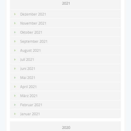
2021
Dezember 2021
November 2021
Oktober 2021
September 2021
August 2021
Juli 2021
Juni 2021
Mai 2021
April 2021
März 2021
Februar 2021
Januar 2021
2020