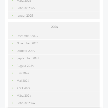
März 2025
Februar 2025
Januar 2025
2024
Dezember 2024
November 2024
Oktober 2024
September 2024
August 2024
Juni 2024
Mai 2024
April 2024
März 2024
Februar 2024