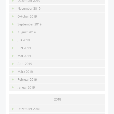
Dezember 2019
November 2019
Oktober 2019
September 2019
August 2019
Juli 2019
Juni 2019
Mai 2019
April 2019
März 2019
Februar 2019
Januar 2019
2018
Dezember 2018