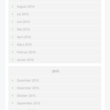
August 2016
Juli 2016
Juni 2016
Mai 2016
April 2016
März 2016
Februar 2016
Januar 2016
2015
Dezember 2015
November 2015
Oktober 2015
September 2015