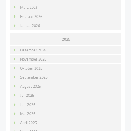
März 2026
Februar 2026
Januar 2026
2025
Dezember 2025
November 2025
Oktober 2025
September 2025
August 2025
Juli 2025
Juni 2025
Mai 2025
April 2025