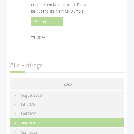
erzielt einen fabelhaften 1. Platz
bei Jugend trainiert für Olympia
Weiterlesen …
2026
Alle Einträge
2026
August 2026
Juli 2026
Juni 2026
Mai 2026
April 2026