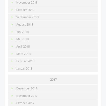
November 2018
Oktober 2018
September 2018
August 2018
Juni 2018
Mai 2018
April 2018
März 2018
Februar 2018
Januar 2018
2017
Dezember 2017
November 2017
Oktober 2017