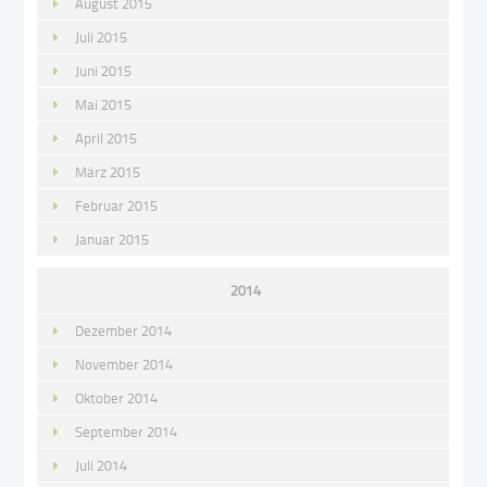
August 2015
Juli 2015
Juni 2015
Mai 2015
April 2015
März 2015
Februar 2015
Januar 2015
2014
Dezember 2014
November 2014
Oktober 2014
September 2014
Juli 2014