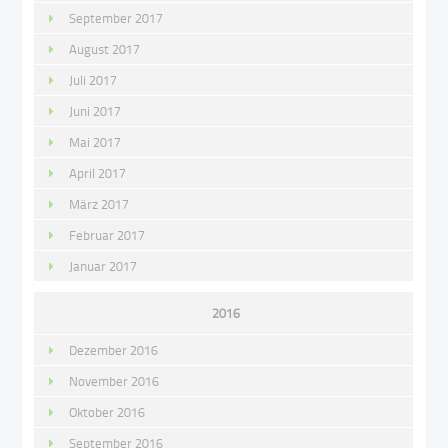
September 2017
August 2017
Juli 2017
Juni 2017
Mai 2017
April 2017
März 2017
Februar 2017
Januar 2017
2016
Dezember 2016
November 2016
Oktober 2016
September 2016