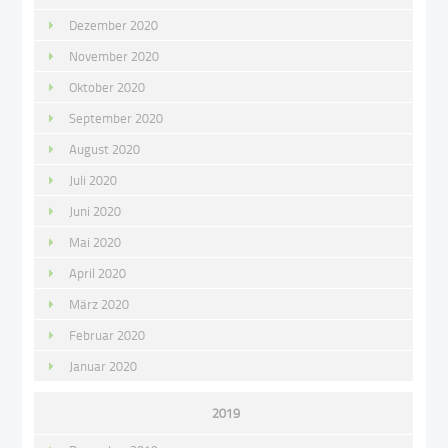
Dezember 2020
November 2020
Oktober 2020
September 2020
August 2020
Juli 2020
Juni 2020
Mai 2020
April 2020
März 2020
Februar 2020
Januar 2020
2019