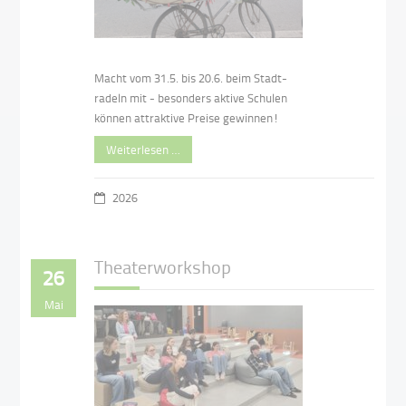
Macht vom 31.5. bis 20.6. beim Stadt-
radeln mit - besonders aktive Schulen
können attraktive Preise gewinnen!
Weiterlesen …
2026
Theaterworkshop
26
Mai