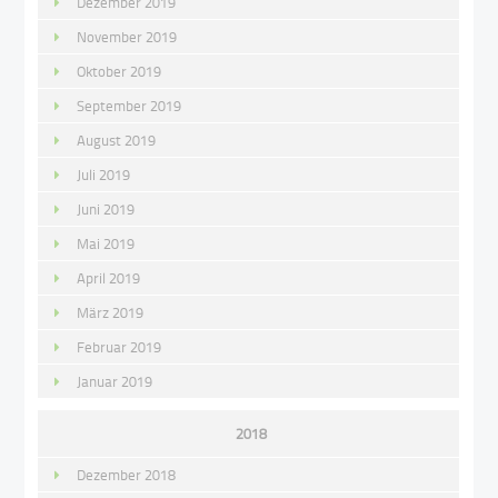
Dezember 2019
November 2019
Oktober 2019
September 2019
August 2019
Juli 2019
Juni 2019
Mai 2019
April 2019
März 2019
Februar 2019
Januar 2019
2018
Dezember 2018