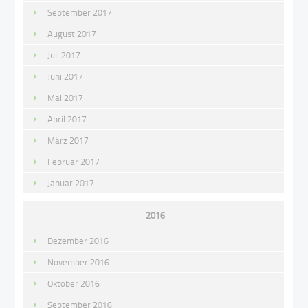
September 2017
August 2017
Juli 2017
Juni 2017
Mai 2017
April 2017
März 2017
Februar 2017
Januar 2017
2016
Dezember 2016
November 2016
Oktober 2016
September 2016