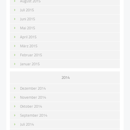
August 2015
Juli 2015
Juni 2015
Mai 2015
April 2015
März 2015
Februar 2015
Januar 2015
2014
Dezember 2014
November 2014
Oktober 2014
September 2014
Juli 2014