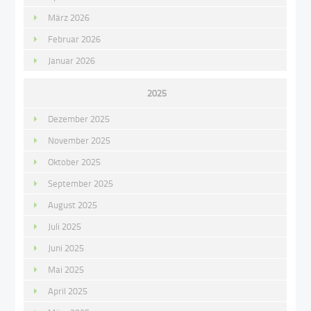
März 2026
Februar 2026
Januar 2026
2025
Dezember 2025
November 2025
Oktober 2025
September 2025
August 2025
Juli 2025
Juni 2025
Mai 2025
April 2025