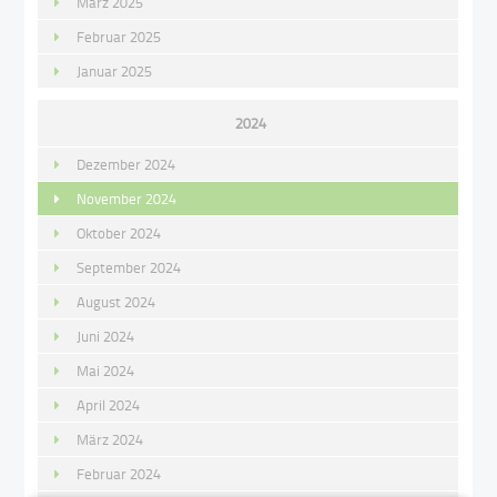
März 2025
Februar 2025
Januar 2025
2024
Dezember 2024
November 2024
Oktober 2024
September 2024
August 2024
Juni 2024
Mai 2024
April 2024
März 2024
Februar 2024