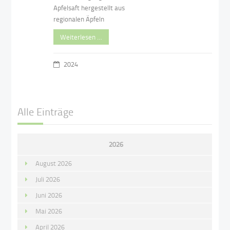
Apfelsaft hergestellt aus
regionalen Äpfeln
Weiterlesen …
2024
Alle Einträge
2026
August 2026
Juli 2026
Juni 2026
Mai 2026
April 2026