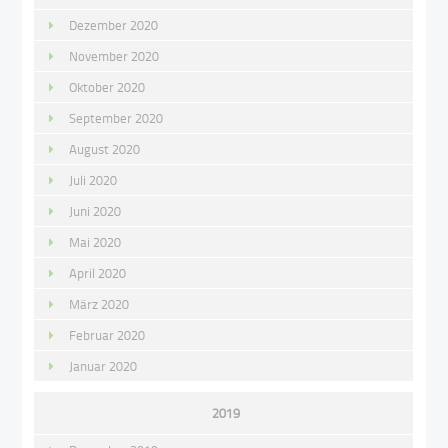
Dezember 2020
November 2020
Oktober 2020
September 2020
August 2020
Juli 2020
Juni 2020
Mai 2020
April 2020
März 2020
Februar 2020
Januar 2020
2019