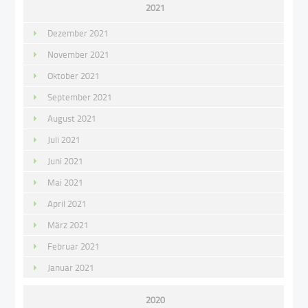
2021
Dezember 2021
November 2021
Oktober 2021
September 2021
August 2021
Juli 2021
Juni 2021
Mai 2021
April 2021
März 2021
Februar 2021
Januar 2021
2020