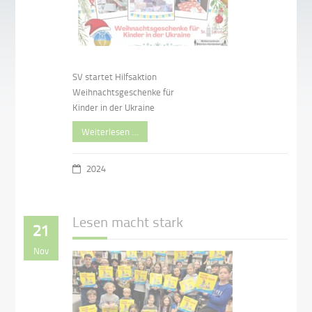
SV startet Hilfsaktion
Weihnachtsgeschenke für
Kinder in der Ukraine
Weiterlesen …
2024
Lesen macht stark
21
Nov