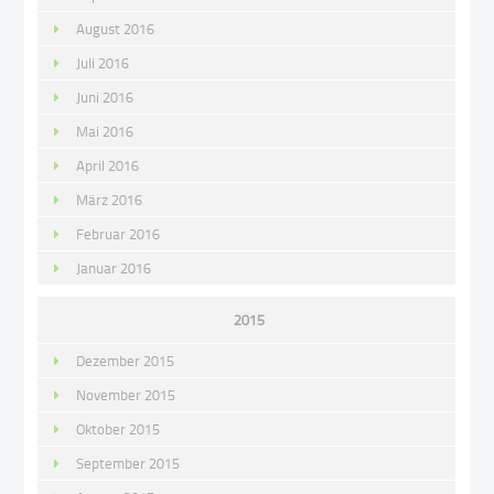
August 2016
Juli 2016
Juni 2016
Mai 2016
April 2016
März 2016
Februar 2016
Januar 2016
2015
Dezember 2015
November 2015
Oktober 2015
September 2015