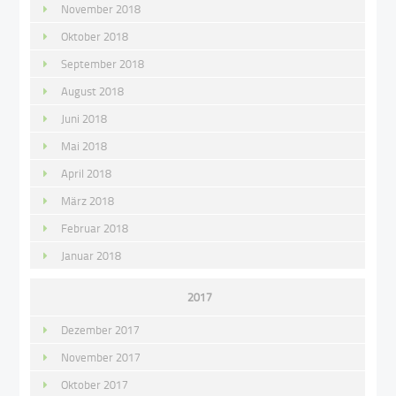
November 2018
Oktober 2018
September 2018
August 2018
Juni 2018
Mai 2018
April 2018
März 2018
Februar 2018
Januar 2018
2017
Dezember 2017
November 2017
Oktober 2017