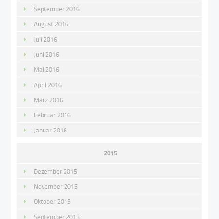
September 2016
August 2016
Juli 2016
Juni 2016
Mai 2016
April 2016
März 2016
Februar 2016
Januar 2016
2015
Dezember 2015
November 2015
Oktober 2015
September 2015