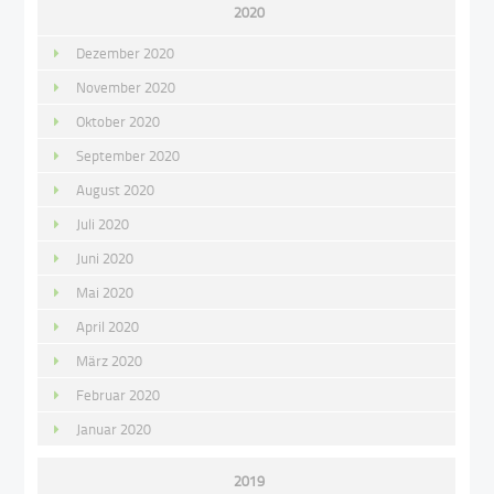
2020
Dezember 2020
November 2020
Oktober 2020
September 2020
August 2020
Juli 2020
Juni 2020
Mai 2020
April 2020
März 2020
Februar 2020
Januar 2020
2019