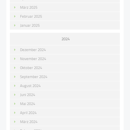
März 2025
Februar 2025
Januar 2025
2024
Dezember 2024
November 2024
Oktober 2024
September 2024
August 2024
Juni 2024
Mai 2024
April 2024
März 2024