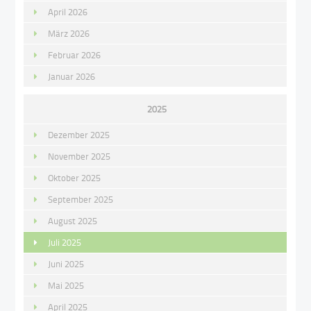
April 2026
März 2026
Februar 2026
Januar 2026
2025
Dezember 2025
November 2025
Oktober 2025
September 2025
August 2025
Juli 2025
Juni 2025
Mai 2025
April 2025