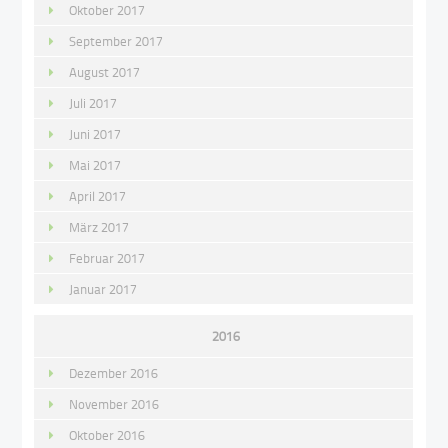
Oktober 2017
September 2017
August 2017
Juli 2017
Juni 2017
Mai 2017
April 2017
März 2017
Februar 2017
Januar 2017
2016
Dezember 2016
November 2016
Oktober 2016