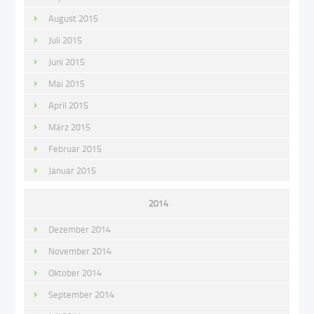
August 2015
Juli 2015
Juni 2015
Mai 2015
April 2015
März 2015
Februar 2015
Januar 2015
2014
Dezember 2014
November 2014
Oktober 2014
September 2014