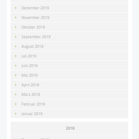
Dezember 2019
November 2019
Oktober 2019
September 2019
August 2019
Juli 2019
Juni 2019
Mai 2019
April 2019
März 2019
Februar 2019
Januar 2019
2018