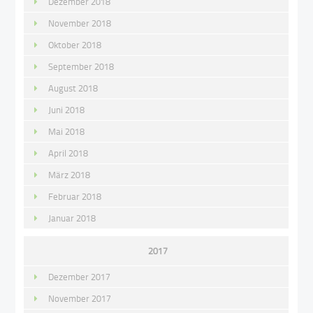
Dezember 2018
November 2018
Oktober 2018
September 2018
August 2018
Juni 2018
Mai 2018
April 2018
März 2018
Februar 2018
Januar 2018
2017
Dezember 2017
November 2017