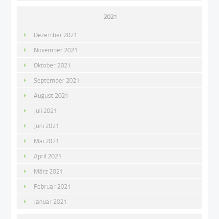
2021
Dezember 2021
November 2021
Oktober 2021
September 2021
August 2021
Juli 2021
Juni 2021
Mai 2021
April 2021
März 2021
Februar 2021
Januar 2021