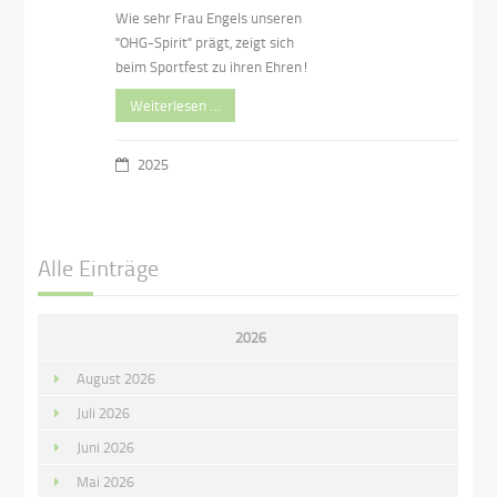
Wie sehr Frau Engels unseren
"OHG-Spirit" prägt, zeigt sich
beim Sportfest zu ihren Ehren!
Weiterlesen …
2025
Alle Einträge
2026
August 2026
Juli 2026
Juni 2026
Mai 2026