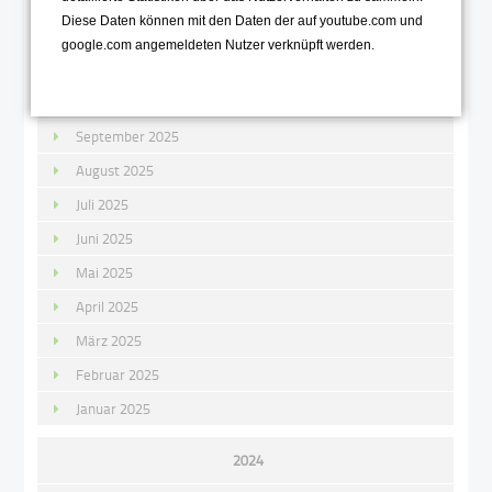
Diese Daten können mit den Daten der auf youtube.com und
Dezember 2025
google.com angemeldeten Nutzer verknüpft werden.
November 2025
Oktober 2025
September 2025
August 2025
Juli 2025
Juni 2025
Mai 2025
April 2025
März 2025
Februar 2025
Januar 2025
2024