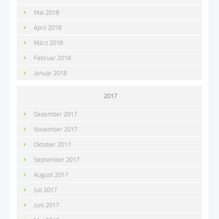
Mai 2018
April 2018
März 2018
Februar 2018
Januar 2018
2017
Dezember 2017
November 2017
Oktober 2017
September 2017
August 2017
Juli 2017
Juni 2017