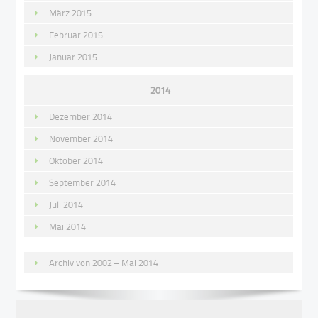
März 2015
Februar 2015
Januar 2015
2014
Dezember 2014
November 2014
Oktober 2014
September 2014
Juli 2014
Mai 2014
Archiv von 2002 – Mai 2014