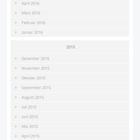
April 2016
März 2016
Februar 2016
Januar 2016
2015
Dezember 2015
November 2015
Oktober 2015
September 2015
August 2015
Juli 2015
Juni 2015
Mai 2015
April 2015