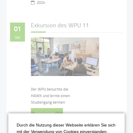
2024
Exkursion des WPU 11
01
Okt
Der WPU besuchte die
HAWK und lernte einen
Studiengang kennen
Weiterlesen …
Durch die Nutzung dieser Webseite erklären Sie sich
2024
mit der Verwendung von Cookies einverstanden.