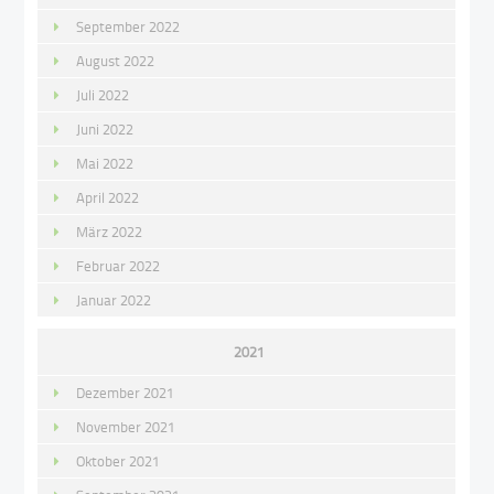
September 2022
August 2022
Juli 2022
Juni 2022
Mai 2022
April 2022
März 2022
Februar 2022
Januar 2022
2021
Dezember 2021
November 2021
Oktober 2021