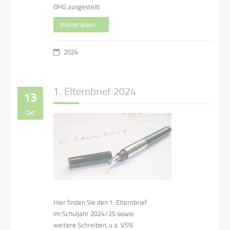
OHG ausgestellt
Weiterlesen …
2024
1. Elternbrief 2024
13
Okt
Hier finden Sie den 1. Elternbrief
im Schuljahr 2024/25 sowie
weitere Schreiben, u.a. VSN