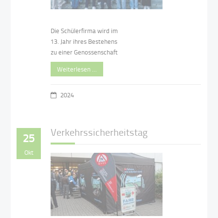
Die Schülerfirma wird im
13. Jahr ihres Bestehens
zu einer Genossenschaft
Weiterlesen …
2024
Verkehrssicherheitstag
25
Okt