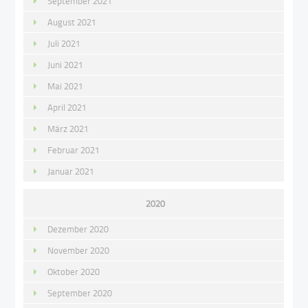
September 2021
August 2021
Juli 2021
Juni 2021
Mai 2021
April 2021
März 2021
Februar 2021
Januar 2021
2020
Dezember 2020
November 2020
Oktober 2020
September 2020