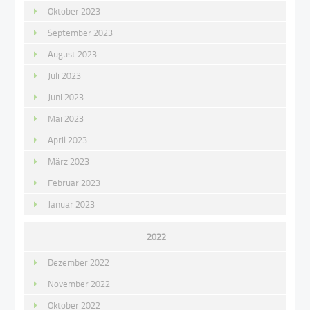
Oktober 2023
September 2023
August 2023
Juli 2023
Juni 2023
Mai 2023
April 2023
März 2023
Februar 2023
Januar 2023
2022
Dezember 2022
November 2022
Oktober 2022