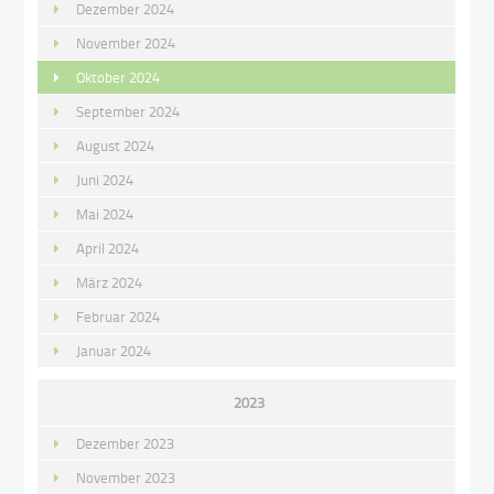
Dezember 2024
November 2024
Oktober 2024
September 2024
August 2024
Juni 2024
Mai 2024
April 2024
März 2024
Februar 2024
Januar 2024
2023
Dezember 2023
November 2023