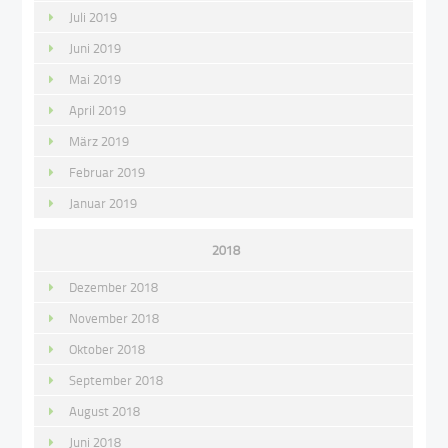
Juli 2019
Juni 2019
Mai 2019
April 2019
März 2019
Februar 2019
Januar 2019
2018
Dezember 2018
November 2018
Oktober 2018
September 2018
August 2018
Juni 2018