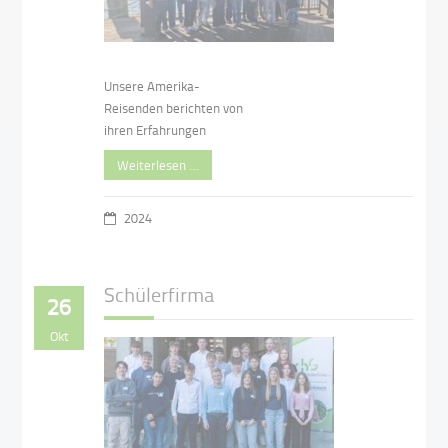
Unsere Amerika-
Reisenden berichten von
ihren Erfahrungen
Weiterlesen …
2024
Schülerfirma
26
Okt