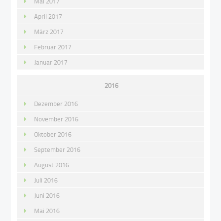
Mai 2017
April 2017
März 2017
Februar 2017
Januar 2017
2016
Dezember 2016
November 2016
Oktober 2016
September 2016
August 2016
Juli 2016
Juni 2016
Mai 2016