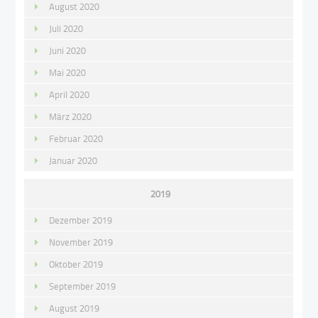
August 2020
Juli 2020
Juni 2020
Mai 2020
April 2020
März 2020
Februar 2020
Januar 2020
2019
Dezember 2019
November 2019
Oktober 2019
September 2019
August 2019