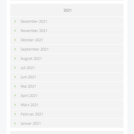
2021
Dezember 2021
November 2021
Oktober 2021
September 2021
August 2021
Juli 2021
Juni 2021
Mai 2021
April 2021
März 2021
Februar 2021
Januar 2021