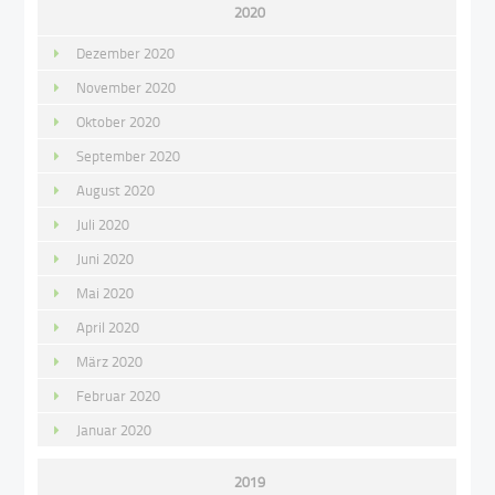
2020
Dezember 2020
November 2020
Oktober 2020
September 2020
August 2020
Juli 2020
Juni 2020
Mai 2020
April 2020
März 2020
Februar 2020
Januar 2020
2019