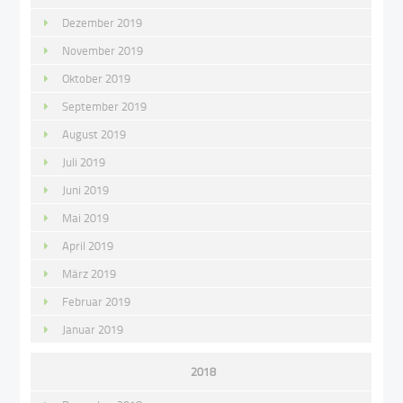
Dezember 2019
November 2019
Oktober 2019
September 2019
August 2019
Juli 2019
Juni 2019
Mai 2019
April 2019
März 2019
Februar 2019
Januar 2019
2018