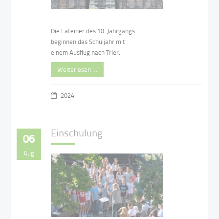
Die Lateiner des 10. Jahrgangs
beginnen das Schuljahr mit
einem Ausflug nach Trier.
Weiterlesen …
2024
Einschulung
06
Aug