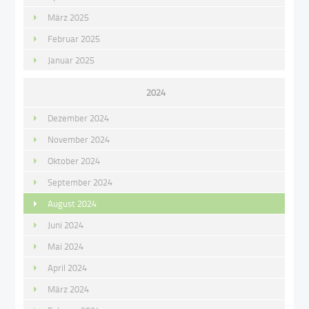
März 2025
Februar 2025
Januar 2025
2024
Dezember 2024
November 2024
Oktober 2024
September 2024
August 2024
Juni 2024
Mai 2024
April 2024
März 2024