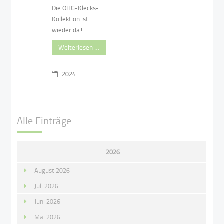
Die OHG-Klecks-
Kollektion ist
wieder da!
Weiterlesen …
2024
Alle Einträge
2026
August 2026
Juli 2026
Juni 2026
Mai 2026