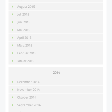
August 2015
Juli 2015
Juni 2015
Mai 2015
April 2015
März 2015
Februar 2015
Januar 2015
2014
Dezember 2014
November 2014
Oktober 2014
September 2014