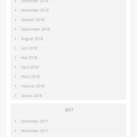
Dezember 2018
November 2018
Oktober 2018
September 2018
August 2018
Juni 2018
Mai 2018
April 2018
März 2018
Februar 2018
Januar 2018
2017
Dezember 2017
November 2017