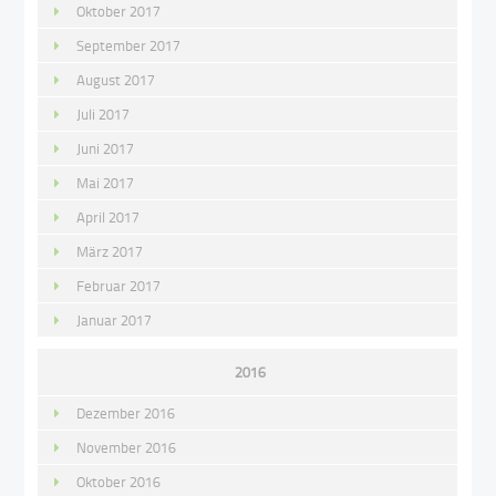
Oktober 2017
September 2017
August 2017
Juli 2017
Juni 2017
Mai 2017
April 2017
März 2017
Februar 2017
Januar 2017
2016
Dezember 2016
November 2016
Oktober 2016