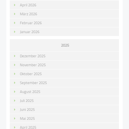
April 2026
März 2026
Februar 2026
Januar 2026
2025
Dezember 2025
November 2025
Oktober 2025
September 2025
August 2025
Juli 2025
Juni 2025
Mai 2025
April 2025