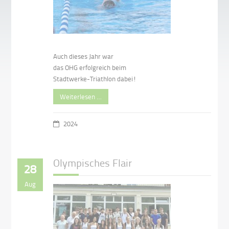
Auch dieses Jahr war
das OHG erfolgreich beim
Stadtwerke-Triathlon dabei!
Weiterlesen …
2024
Olympisches Flair
28
Aug