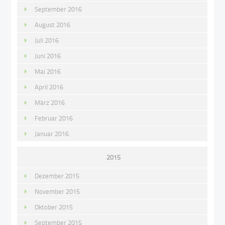
September 2016
August 2016
Juli 2016
Juni 2016
Mai 2016
April 2016
März 2016
Februar 2016
Januar 2016
2015
Dezember 2015
November 2015
Oktober 2015
September 2015