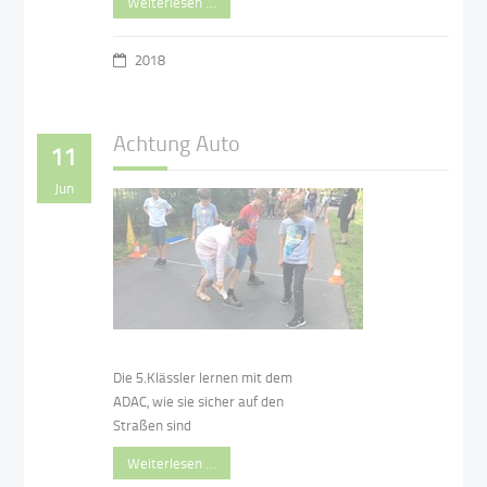
Weiterlesen …
2018
Achtung Auto
11
Jun
Die 5.Klässler lernen mit dem
ADAC, wie sie sicher auf den
Straßen sind
Weiterlesen …