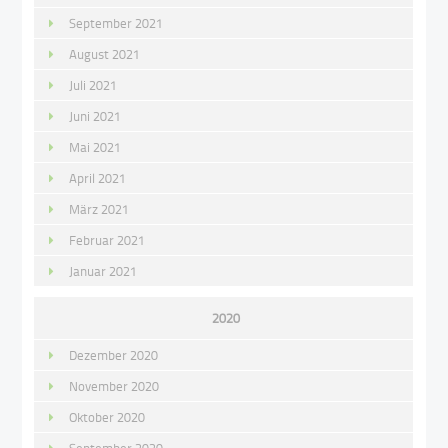
September 2021
August 2021
Juli 2021
Juni 2021
Mai 2021
April 2021
März 2021
Februar 2021
Januar 2021
2020
Dezember 2020
November 2020
Oktober 2020