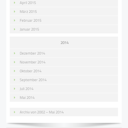
April 2015
März 2015
Februar 2015
Januar 2015
2014
Dezember 2014
November 2014
Oktober 2014
September 2014
Juli 2014
Mai 2014
Archiv von 2002 – Mai 2014