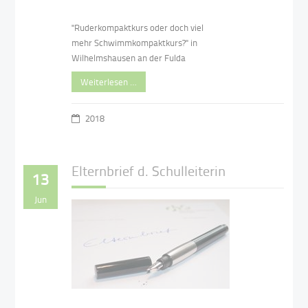
"Ruderkompaktkurs oder doch viel
mehr Schwimmkompaktkurs?" in
Wilhelmshausen an der Fulda
Weiterlesen …
2018
Elternbrief d. Schulleiterin
13
Jun