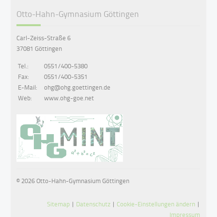
Otto-Hahn-Gymnasium Göttingen
Carl-Zeiss-Straße 6
37081 Göttingen
Tel.:
0551/400-5380
Fax:
0551/400-5351
E-Mail:
ohg@ohg.goettingen.de
Web:
www.ohg-goe.net
© 2026 Otto-Hahn-Gymnasium Göttingen
Sitemap
|
Datenschutz
|
Cookie-Einstellungen ändern
|
Impressum