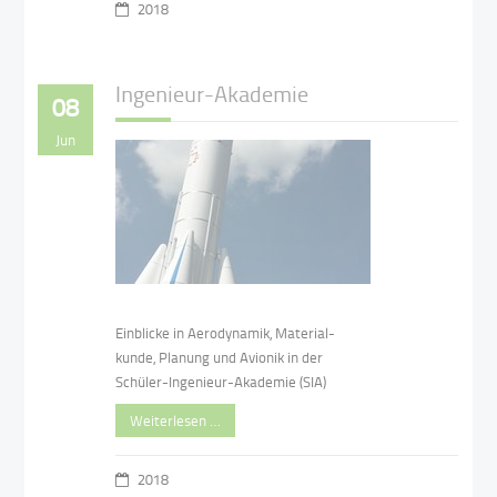
2018
Ingenieur-Akademie
08
Jun
Einblicke in Aerodynamik, Material-
kunde, Planung und Avionik in der
Schüler-Ingenieur-Akademie (SIA)
Weiterlesen …
2018