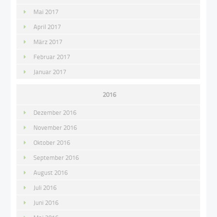
Mai 2017
April 2017
März 2017
Februar 2017
Januar 2017
2016
Dezember 2016
November 2016
Oktober 2016
September 2016
August 2016
Juli 2016
Juni 2016