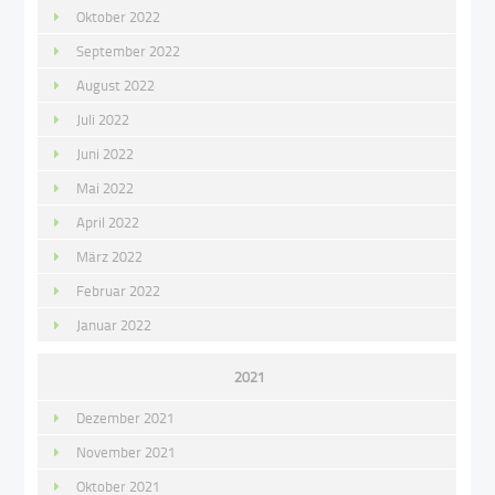
Oktober 2022
September 2022
August 2022
Juli 2022
Juni 2022
Mai 2022
April 2022
März 2022
Februar 2022
Januar 2022
2021
Dezember 2021
November 2021
Oktober 2021