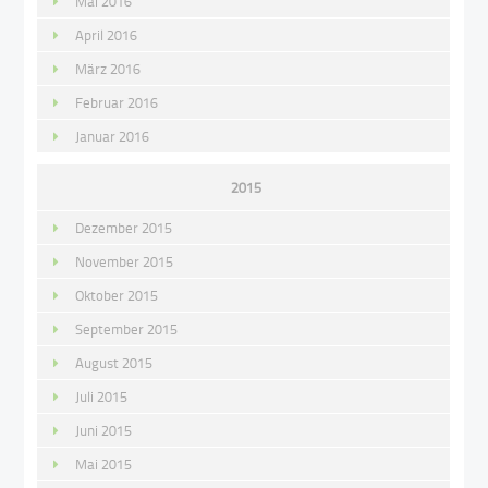
Mai 2016
April 2016
März 2016
Februar 2016
Januar 2016
2015
Dezember 2015
November 2015
Oktober 2015
September 2015
August 2015
Juli 2015
Juni 2015
Mai 2015