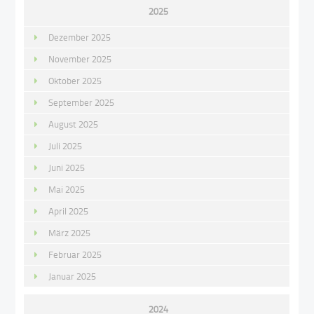
2025
Dezember 2025
November 2025
Oktober 2025
September 2025
August 2025
Juli 2025
Juni 2025
Mai 2025
April 2025
März 2025
Februar 2025
Januar 2025
2024