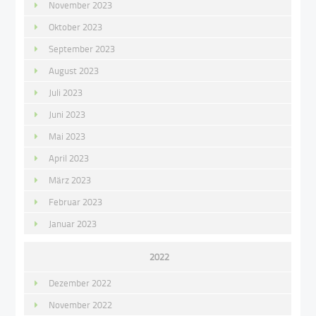
November 2023
Oktober 2023
September 2023
August 2023
Juli 2023
Juni 2023
Mai 2023
April 2023
März 2023
Februar 2023
Januar 2023
2022
Dezember 2022
November 2022