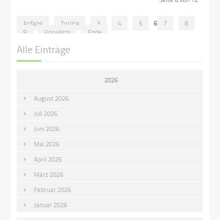
Anfang
Zurück
3
4
5
6
7
8
9
Vorwärts
Ende
Alle Einträge
2026
August 2026
Juli 2026
Juni 2026
Mai 2026
April 2026
März 2026
Februar 2026
Januar 2026