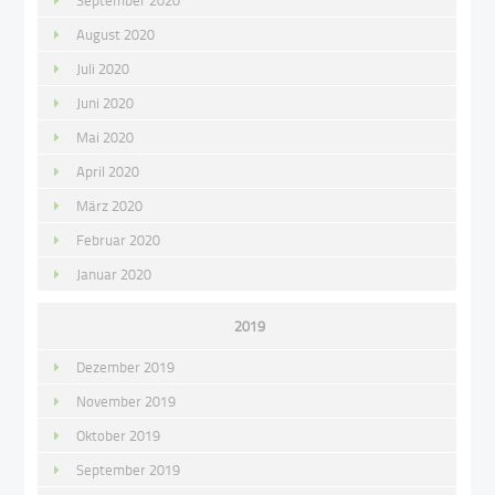
September 2020
August 2020
Juli 2020
Juni 2020
Mai 2020
April 2020
März 2020
Februar 2020
Januar 2020
2019
Dezember 2019
November 2019
Oktober 2019
September 2019