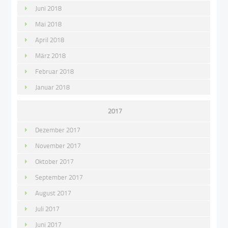
Juni 2018
Mai 2018
April 2018
März 2018
Februar 2018
Januar 2018
2017
Dezember 2017
November 2017
Oktober 2017
September 2017
August 2017
Juli 2017
Juni 2017