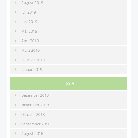
August 2019
Juli 2019
Juni 2019
Mai 2019
April 2019
März 2019
Februar 2019
Januar 2019
2018
Dezember 2018
November 2018
Oktober 2018
September 2018
August 2018