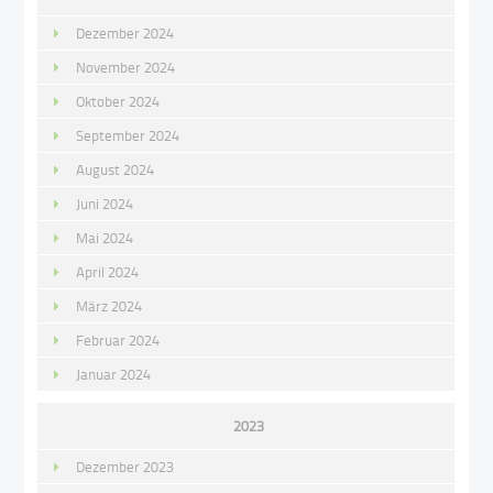
Dezember 2024
November 2024
Oktober 2024
September 2024
August 2024
Juni 2024
Mai 2024
April 2024
März 2024
Februar 2024
Januar 2024
2023
Dezember 2023