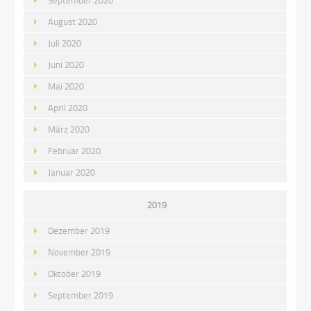
September 2020
August 2020
Juli 2020
Juni 2020
Mai 2020
April 2020
März 2020
Februar 2020
Januar 2020
2019
Dezember 2019
November 2019
Oktober 2019
September 2019