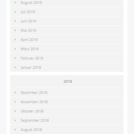
August 2019
Juli 2019
Juni 2019
Mai 2019
April 2019
März 2019
Februar 2019
Januar 2019
2018
Dezember 2018
November 2018
Oktober 2018
September 2018
August 2018