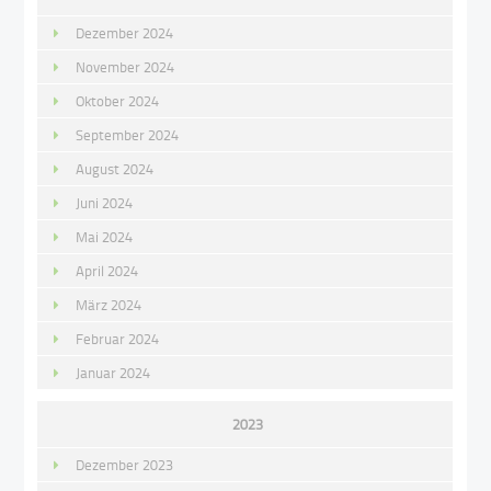
Dezember 2024
November 2024
Oktober 2024
September 2024
August 2024
Juni 2024
Mai 2024
April 2024
März 2024
Februar 2024
Januar 2024
2023
Dezember 2023