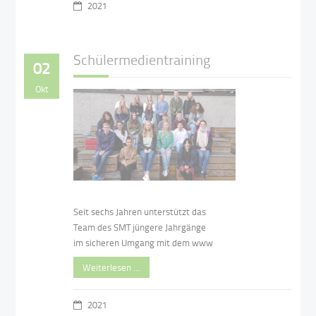
2021
Schülermedientraining
02
Okt
Seit sechs Jahren unterstützt das
Team des SMT jüngere Jahrgänge
im sicheren Umgang mit dem www
Weiterlesen …
2021