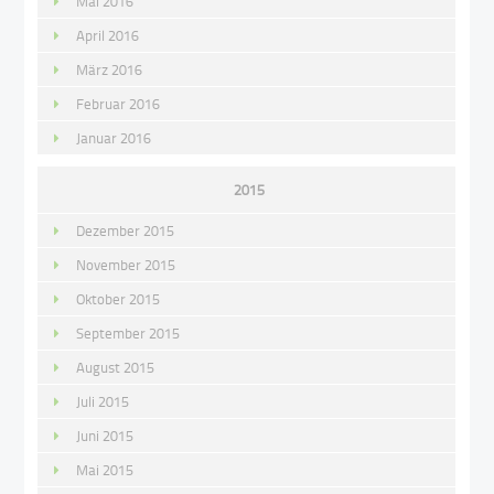
Mai 2016
April 2016
März 2016
Februar 2016
Januar 2016
2015
Dezember 2015
November 2015
Oktober 2015
September 2015
August 2015
Juli 2015
Juni 2015
Mai 2015