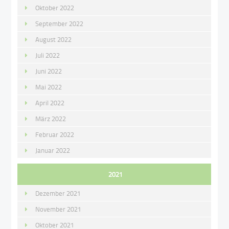
Oktober 2022
September 2022
August 2022
Juli 2022
Juni 2022
Mai 2022
April 2022
März 2022
Februar 2022
Januar 2022
2021
Dezember 2021
November 2021
Oktober 2021