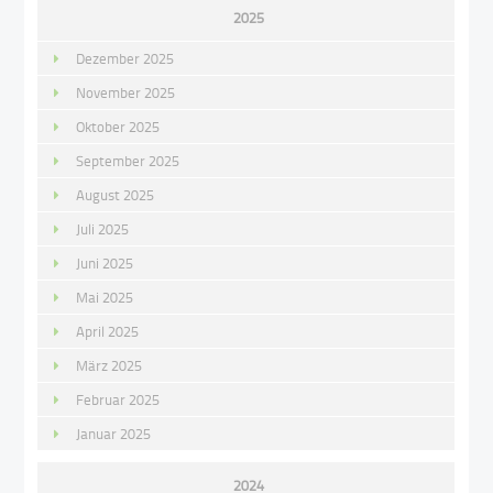
2025
Dezember 2025
November 2025
Oktober 2025
September 2025
August 2025
Juli 2025
Juni 2025
Mai 2025
April 2025
März 2025
Februar 2025
Januar 2025
2024