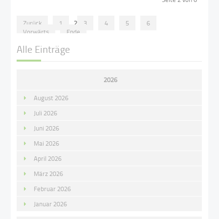
Zurück
1
2
3
4
5
6
Vorwärts
Ende
Alle Einträge
2026
August 2026
Juli 2026
Juni 2026
Mai 2026
April 2026
März 2026
Februar 2026
Januar 2026