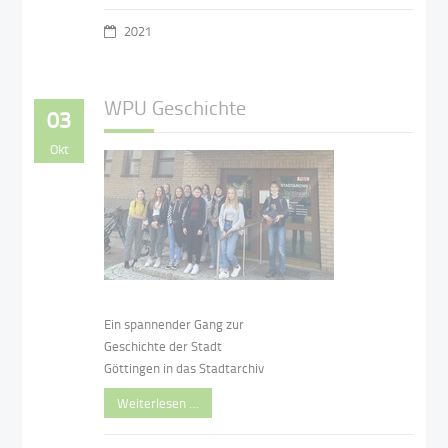
2021
WPU Geschichte
03
Okt
Ein spannender Gang zur
Geschichte der Stadt
Göttingen in das Stadtarchiv
Weiterlesen …