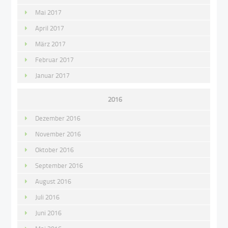
Mai 2017
April 2017
März 2017
Februar 2017
Januar 2017
2016
Dezember 2016
November 2016
Oktober 2016
September 2016
August 2016
Juli 2016
Juni 2016