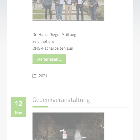
Dr. Hans-Riegel-Stiftung
zeichnet drei
OHG-Facharbeiten aus
Weiterlesen …
2021
Gedenkveranstaltung
12
Nov