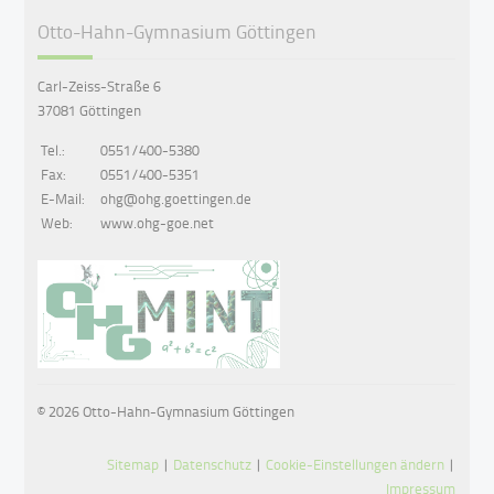
Otto-Hahn-Gymnasium Göttingen
Carl-Zeiss-Straße 6
37081 Göttingen
Tel.:
0551/400-5380
Fax:
0551/400-5351
E-Mail:
ohg@ohg.goettingen.de
Web:
www.ohg-goe.net
© 2026 Otto-Hahn-Gymnasium Göttingen
Sitemap
|
Datenschutz
|
Cookie-Einstellungen ändern
|
Impressum