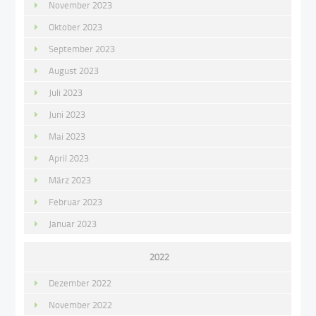
November 2023
Oktober 2023
September 2023
August 2023
Juli 2023
Juni 2023
Mai 2023
April 2023
März 2023
Februar 2023
Januar 2023
2022
Dezember 2022
November 2022