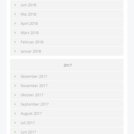
Juni 2018
Mai 2018
April 2018
März 2018
Februar 2018
Januar 2018
2017
Dezember 2017
November 2017
Oktober 2017
September 2017
August 2017
Juli 2017
Juni 2017