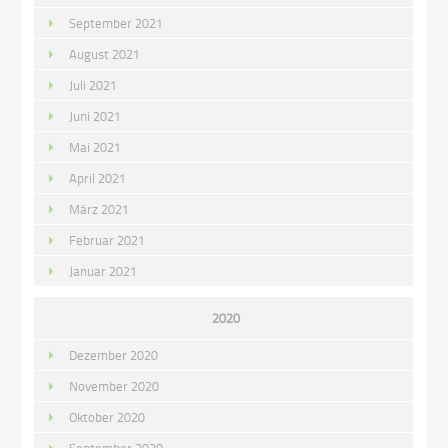
September 2021
August 2021
Juli 2021
Juni 2021
Mai 2021
April 2021
März 2021
Februar 2021
Januar 2021
2020
Dezember 2020
November 2020
Oktober 2020