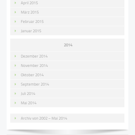
April 2015
März 2015
Februar 2015
Januar 2015
2014
Dezember 2014
November 2014
Oktober 2014
September 2014
Juli 2014
Mai 2014
Archiv von 2002 – Mai 2014