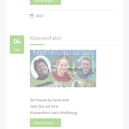
Weiterlesen …
2021
Klassenfahrt
04
Okt
Die Klasse 6a hatte eine
tolle Zeit auf ihrer
Klassenfahrt nach Wolfsburg
Weiterlesen …