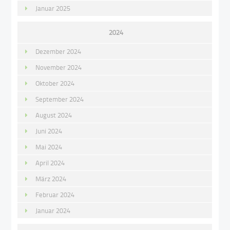
Januar 2025
2024
Dezember 2024
November 2024
Oktober 2024
September 2024
August 2024
Juni 2024
Mai 2024
April 2024
März 2024
Februar 2024
Januar 2024