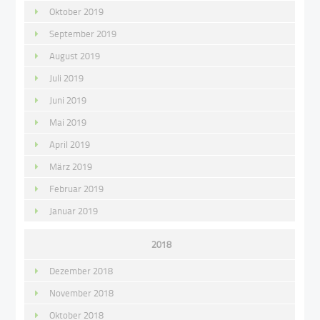
Oktober 2019
September 2019
August 2019
Juli 2019
Juni 2019
Mai 2019
April 2019
März 2019
Februar 2019
Januar 2019
2018
Dezember 2018
November 2018
Oktober 2018