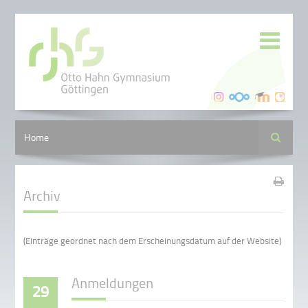
Suche
Home
Archiv
(Einträge geordnet nach dem Erscheinungsdatum auf der Website)
Anmeldungen
29