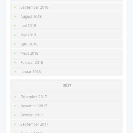
September 2018
August 2018
Juni 2018
Mai 2018
April 2018
März 2018
Februar 2018
Januar 2018
2017
Dezember 2017
November 2017
Oktober 2017
September 2017