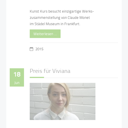
Kunst Kurs besucht einzigartige Werks-
zusammenstellung von Claude Monet
im Städel Museum in Frankfurt.
Weiterlesen …
2015
Preis für Viviana
18
Jun