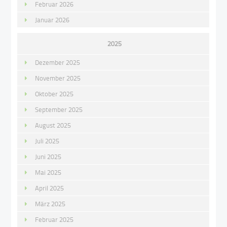
Februar 2026
Januar 2026
2025
Dezember 2025
November 2025
Oktober 2025
September 2025
August 2025
Juli 2025
Juni 2025
Mai 2025
April 2025
März 2025
Februar 2025