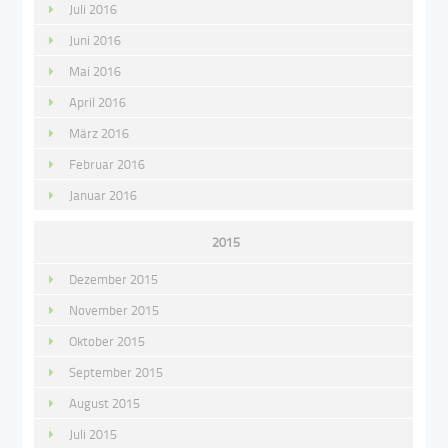
Juli 2016
Juni 2016
Mai 2016
April 2016
März 2016
Februar 2016
Januar 2016
2015
Dezember 2015
November 2015
Oktober 2015
September 2015
August 2015
Juli 2015