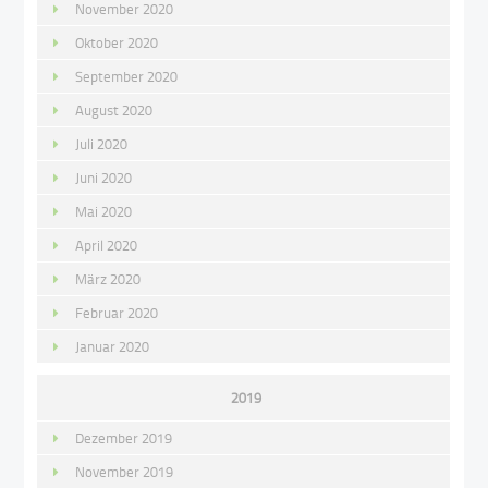
November 2020
Oktober 2020
September 2020
August 2020
Juli 2020
Juni 2020
Mai 2020
April 2020
März 2020
Februar 2020
Januar 2020
2019
Dezember 2019
November 2019