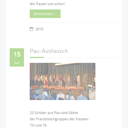
Wir freuen uns schon!
Weiterlesen …
2015
Pau-Austausch
15
Jun
22 Schüler aus Pau sind Gäste
der Französischgruppen der Klassen
7m und 7b.