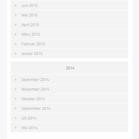
Juni 2015
Mai 2015
April 2015
März 2015
Februar 2015
Januar 2015
2014
Dezember 2014
November 2014
Oktober 2014
September 2014
Juli 2014
Mai 2014