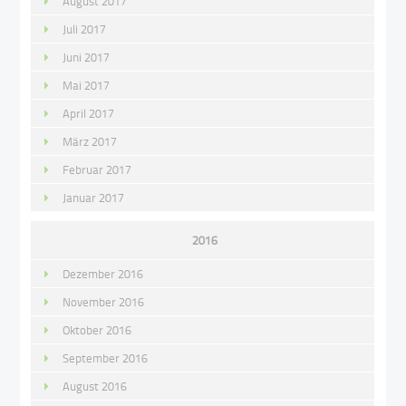
August 2017
Juli 2017
Juni 2017
Mai 2017
April 2017
März 2017
Februar 2017
Januar 2017
2016
Dezember 2016
November 2016
Oktober 2016
September 2016
August 2016