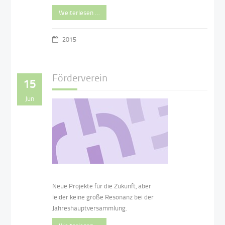
Weiterlesen …
2015
Förderverein
15
Jun
Neue Projekte für die Zukunft, aber
leider keine große Resonanz bei der
Jahreshauptversammlung.