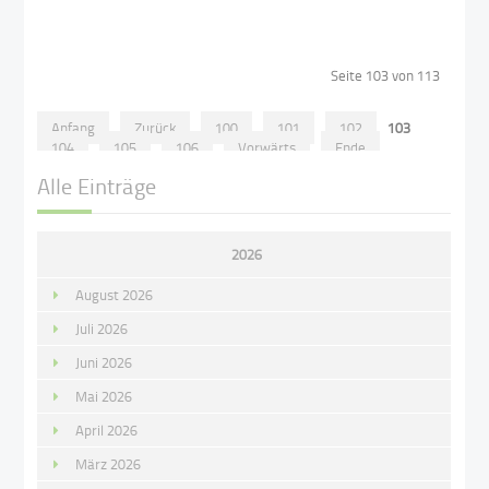
Seite 103 von 113
Anfang
Zurück
100
101
102
103
104
105
106
Vorwärts
Ende
Alle Einträge
2026
August 2026
Juli 2026
Juni 2026
Mai 2026
April 2026
März 2026