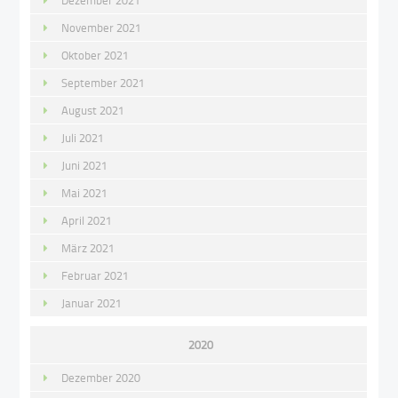
Dezember 2021
November 2021
Oktober 2021
September 2021
August 2021
Juli 2021
Juni 2021
Mai 2021
April 2021
März 2021
Februar 2021
Januar 2021
2020
Dezember 2020