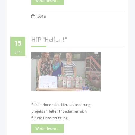
Weiterlesen …
2015
HfP "Helfen!"
15
Jun
Schülerinnen des Herausforderungs-
projekts "Helfen!" bedanken sich
für die Unterstützung.
Weiterlesen …