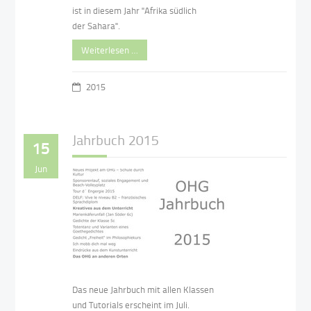
ist in diesem Jahr "Afrika südlich
der Sahara".
Weiterlesen …
2015
Jahrbuch 2015
15
Jun
Das neue Jahrbuch mit allen Klassen
und Tutorials erscheint im Juli.