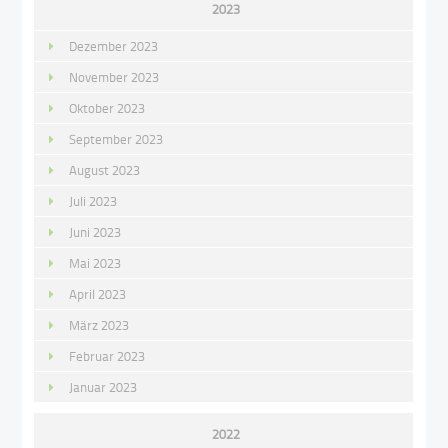
2023
Dezember 2023
November 2023
Oktober 2023
September 2023
August 2023
Juli 2023
Juni 2023
Mai 2023
April 2023
März 2023
Februar 2023
Januar 2023
2022