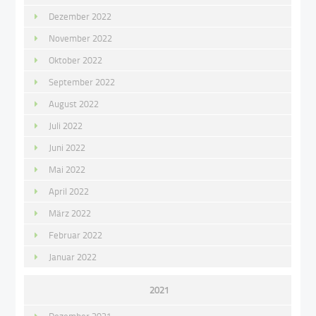
Dezember 2022
November 2022
Oktober 2022
September 2022
August 2022
Juli 2022
Juni 2022
Mai 2022
April 2022
März 2022
Februar 2022
Januar 2022
2021