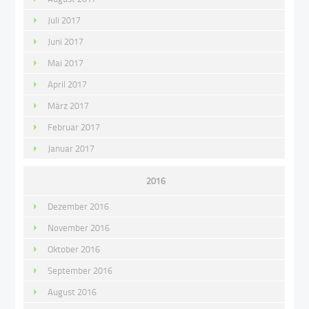
Juli 2017
Juni 2017
Mai 2017
April 2017
März 2017
Februar 2017
Januar 2017
2016
Dezember 2016
November 2016
Oktober 2016
September 2016
August 2016