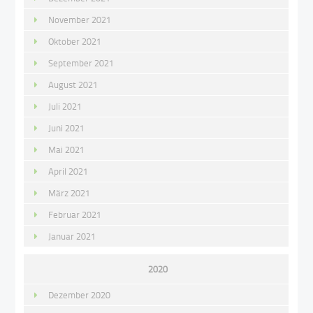
November 2021
Oktober 2021
September 2021
August 2021
Juli 2021
Juni 2021
Mai 2021
April 2021
März 2021
Februar 2021
Januar 2021
2020
Dezember 2020