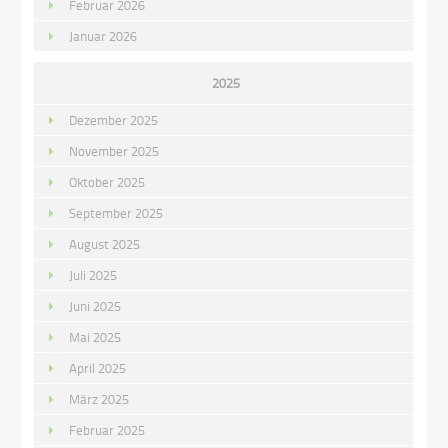
Februar 2026
Januar 2026
2025
Dezember 2025
November 2025
Oktober 2025
September 2025
August 2025
Juli 2025
Juni 2025
Mai 2025
April 2025
März 2025
Februar 2025