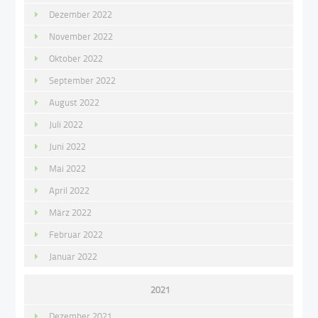
Dezember 2022
November 2022
Oktober 2022
September 2022
August 2022
Juli 2022
Juni 2022
Mai 2022
April 2022
März 2022
Februar 2022
Januar 2022
2021
Dezember 2021