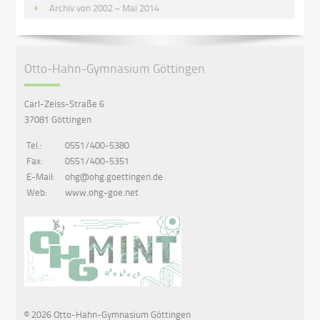
Archiv von 2002 – Mai 2014
Otto-Hahn-Gymnasium Göttingen
Carl-Zeiss-Straße 6
37081 Göttingen
Tel.:
0551/400-5380
Fax:
0551/400-5351
E-Mail:
ohg@ohg.goettingen.de
Web:
www.ohg-goe.net
© 2026 Otto-Hahn-Gymnasium Göttingen