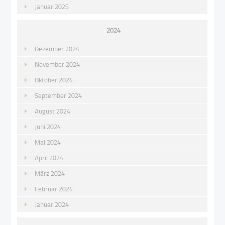
Januar 2025
2024
Dezember 2024
November 2024
Oktober 2024
September 2024
August 2024
Juni 2024
Mai 2024
April 2024
März 2024
Februar 2024
Januar 2024