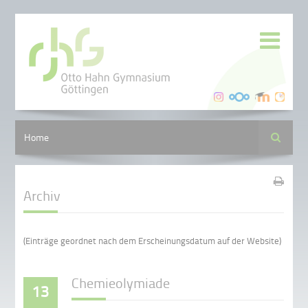
Suche
Home
Archiv
(Einträge geordnet nach dem Erscheinungsdatum auf der Website)
Chemieolymiade
13