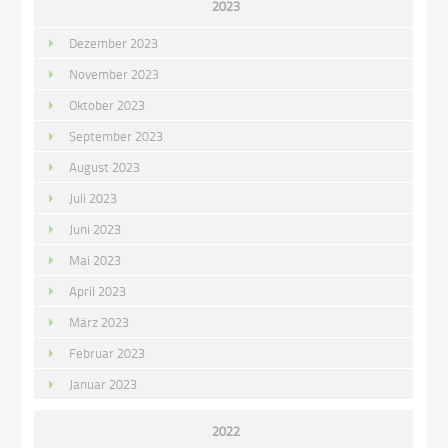
2023
Dezember 2023
November 2023
Oktober 2023
September 2023
August 2023
Juli 2023
Juni 2023
Mai 2023
April 2023
März 2023
Februar 2023
Januar 2023
2022