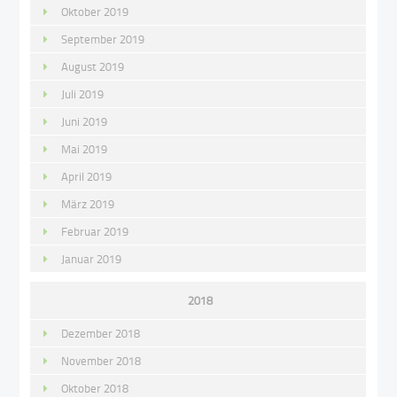
Oktober 2019
September 2019
August 2019
Juli 2019
Juni 2019
Mai 2019
April 2019
März 2019
Februar 2019
Januar 2019
2018
Dezember 2018
November 2018
Oktober 2018