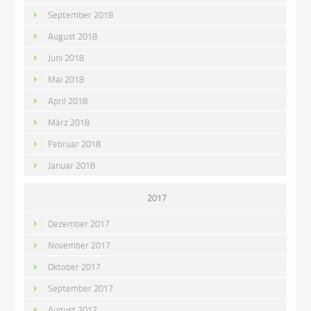
September 2018
August 2018
Juni 2018
Mai 2018
April 2018
März 2018
Februar 2018
Januar 2018
2017
Dezember 2017
November 2017
Oktober 2017
September 2017
August 2017