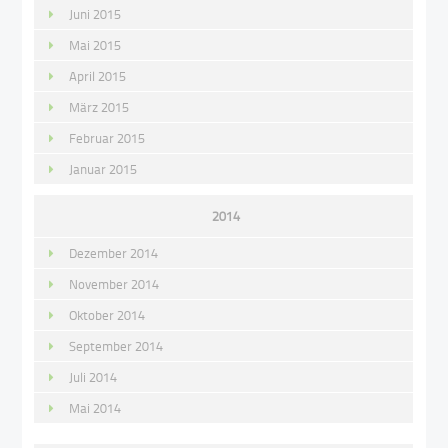
Juni 2015
Mai 2015
April 2015
März 2015
Februar 2015
Januar 2015
2014
Dezember 2014
November 2014
Oktober 2014
September 2014
Juli 2014
Mai 2014