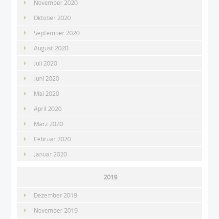
November 2020
Oktober 2020
September 2020
August 2020
Juli 2020
Juni 2020
Mai 2020
April 2020
März 2020
Februar 2020
Januar 2020
2019
Dezember 2019
November 2019