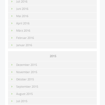
Juli 2016
Juni 2016
Mai 2016
April 2016
März 2016
Februar 2016
Januar 2016
2015
Dezember 2015
November 2015
Oktober 2015
September 2015
August 2015
Juli 2015